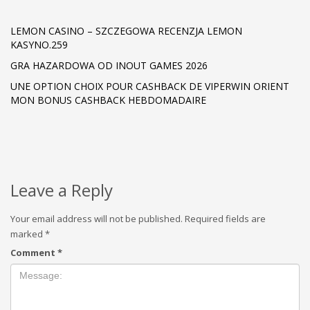
LEMON CASINO – SZCZEGOWA RECENZJA LEMON
KASYNO.259
GRA HAZARDOWA OD INOUT GAMES 2026
UNE OPTION CHOIX POUR CASHBACK DE VIPERWIN ORIENT
MON BONUS CASHBACK HEBDOMADAIRE
Leave a Reply
Your email address will not be published.
Required fields are
marked
*
Comment
*