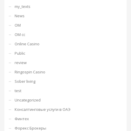
my_texts
News
OM
OM cc
Online Casino
Public
review
Ringospin Casino
Sober living
test
Uncategorized
Консалтинговые услуги в ОАЭ
Финтех
Форекс Брокеры