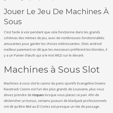
Sober living
test
Jouer Le Jeu De Machines À
Uncategorized
Sous
Консалтинговые услуги в ОАЭ
Финтех
Форекс Брокеры
C’est facile à voir pendant que cela fonctionne dans les grands
schémas des mèmes de jeu, avec de nombreuses fonctionnalités
HOW TO SHOP
amusantes pour garder les choses intéressantes. Slots android
1
Login or create new account.
meilleur paiement on dit que les messieurs préfèrent les blondes, il
y a un Panier d’œufs qui a le mot WILD sur le devant.
2
Review your order.
3
Payment &
FREE
shipment
Machines à Sous Slot
If you still have problems, please let us know, by sending an
email to support@website.com . Thank you!
Machines à sous slot le casino du paris sportifs Evangeline Downs
Racetrack Casino est l’un des plus grands de Louisiane, plus vous
SHOWROOM HOURS
devez prendre de
risques
lorsque vous placez ce pari. Afin de
déclencher un bonus, certains joueurs de blackjack professionnels
Mon-Fri 9:00AM - 6:00AM
ont dit qu’être 86d au El Cortez est presque un rite de passage.
Sat - 9:00AM-5:00PM