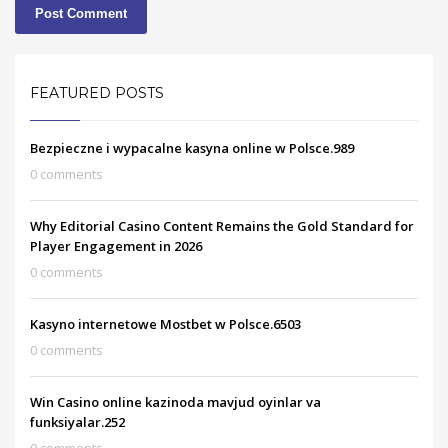
FEATURED POSTS
Bezpieczne i wypacalne kasyna online w Polsce.989
0 comments
Why Editorial Casino Content Remains the Gold Standard for
Player Engagement in 2026
0 comments
Kasyno internetowe Mostbet w Polsce.6503
0 comments
Win Casino online kazinoda mavjud oyinlar va
funksiyalar.252
0 comments