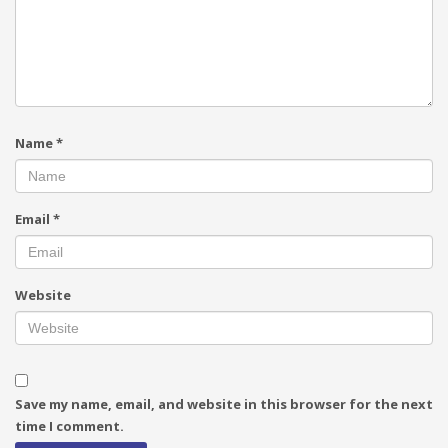
Name
*
Email
*
Website
Save my name, email, and website in this browser for the next
time I comment.