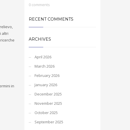
0 comments
RECENT COMMENTS
relievo,
 altri
ARCHIVES
 ricerche
April 2026
March 2026
February 2026
January 2026
ermini in
December 2025
November 2025
October 2025
September 2025