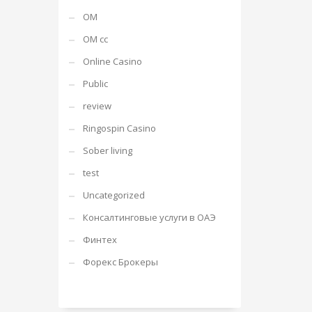
OM
OM cc
Online Casino
Public
review
Ringospin Casino
Sober living
test
Uncategorized
Консалтинговые услуги в ОАЭ
Финтех
Форекс Брокеры