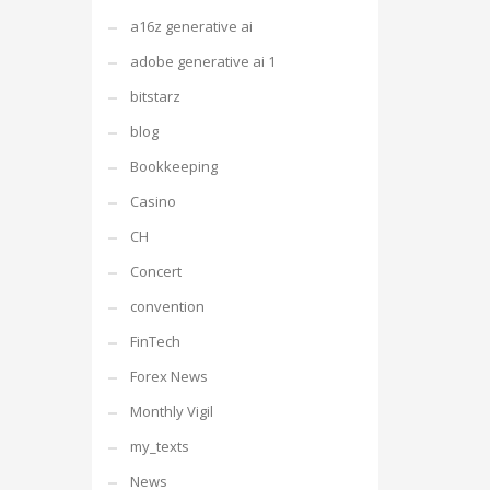
a16z generative ai
adobe generative ai 1
bitstarz
blog
Bookkeeping
Casino
CH
Concert
convention
FinTech
Forex News
Monthly Vigil
my_texts
News