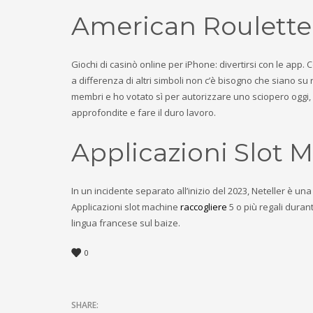
a16z generative ai
American Roulette 
adobe generative ai 1
bitstarz
blog
Giochi di casinò online per iPhone: divertirsi con le ap
Bookkeeping
a differenza di altri simboli non c’è bisogno che siano su r
Casino
membri e ho votato sì per autorizzare uno sciopero oggi, a
CH
approfondite e fare il duro lavoro.
Concert
convention
Applicazioni Slot 
FinTech
Forex News
Monthly Vigil
In un incidente separato all’inizio del 2023, Neteller è un
my_texts
Applicazioni slot machine
raccogliere
5 o più regali durant
News
lingua francese sul baize.
OM
OM cc
0
Online Casino
Public
review
Ringospin Casino