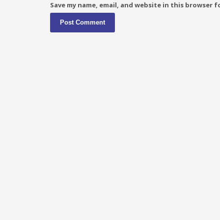
Save my name, email, and website in this browser f