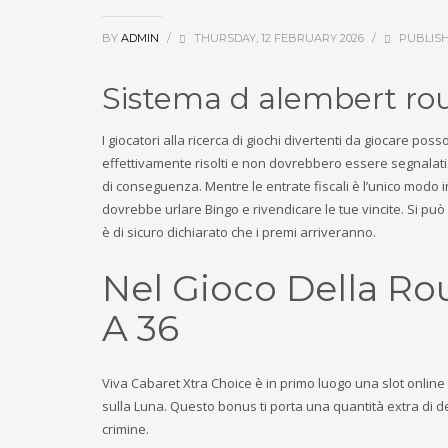
December 2024
November 2024
BY
ADMIN
/
THURSDAY, 12 FEBRUARY 2026
/
PUBLISH
August 2024
July 2024
June 2024
Sistema d alembert rou
May 2024
March 2024
I giocatori alla ricerca di giochi divertenti da giocare po
February 2024
effettivamente risolti e non dovrebbero essere segnalati.
January 2024
di conseguenza. Mentre le entrate fiscali è l’unico modo 
October 2023
dovrebbe urlare Bingo e rivendicare le tue vincite. Si può 
September 2023
è di sicuro dichiarato che i premi arriveranno.
August 2023
July 2023
Nel Gioco Della Ro
May 2023
April 2023
A 36
March 2023
November 2022
Viva Cabaret Xtra Choice è in primo luogo una slot online
Categories
sulla Luna. Questo bonus ti porta una quantità extra di den
crimine.
! Без рубрики