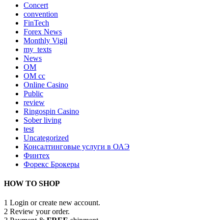
Concert
convention
FinTech
Forex News
Monthly Vigil
my_texts
News
OM
OM cc
Online Casino
Public
review
Ringospin Casino
Sober living
test
Uncategorized
Консалтинговые услуги в ОАЭ
Финтех
Форекс Брокеры
HOW TO SHOP
1
Login or create new account.
2
Review your order.