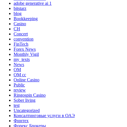
adobe generative ai 1
bitstarz
blog
Bookkeeping
Casino
CH
Concert
convention
FinTech
Forex News
Monthly Vigil
my_texts
News
OM
OM cc
Online Casino
Public
review
Ringospin Casino
Sober living
test
Uncategorized
Консалтинговые услуги в ОАЭ
Финтех
Форекс Брокеры