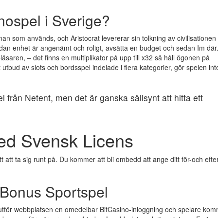
inospel i Sverige?
an som används, och Aristocrat levererar sin tolkning av civilisatione
an enhet är angenämt och roligt, avsätta en budget och sedan Im där.
läsaren, – det finns en multiplikator på upp till x32 så håll ögonen på
 utbud av slots och bordsspel indelade i flera kategorier, gör spelen int
l från Netent, men det är ganska sällsynt att hitta ett
ed Svensk Licens
 att ta sig runt på. Du kommer att bli ombedd att ange ditt för-och eft
o Bonus Sportspel
utför webbplatsen en omedelbar BitCasino-inloggning och spelare ko