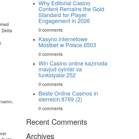
Why Editorial Casino
Content Remains the Gold
Standard for Player
Engagement in 2026
n med
0 comments
 Detta
Kasyno internetowe
e
Mostbet w Polsce.6503
0 comments
Win Casino online kazinoda
mavjud oyinlar va
funksiyalar.252
0 comments
Beste Online Casinos in
sterreich.8769 (2)
ernamn,
0 comments
Recent Comments
mmer
Archives