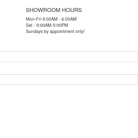
SHOWROOM HOURS
Mon-Fri 9:00AM - 6:00AM
Sat - 9:00AM-5:00PM
Sundays by appointment only!