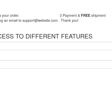
 your order.
3
Payment &
FREE
shipment
nding an email to support@website.com . Thank you!
CESS TO DIFFERENT FEATURES