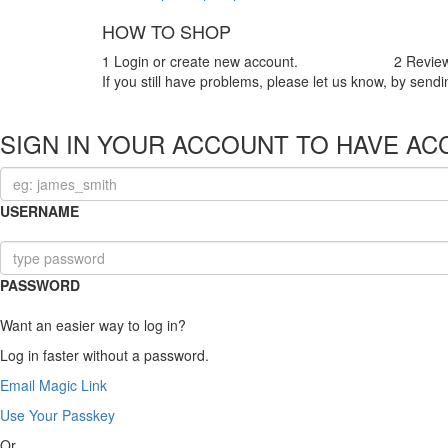
HOW TO SHOP
1
Login or create new account.
2
Review
If you still have problems, please let us know, by se
SIGN IN YOUR ACCOUNT TO HAVE AC
USERNAME
PASSWORD
Want an easier way to log in?
Log in faster without a password.
Email Magic Link
Use Your Passkey
Or