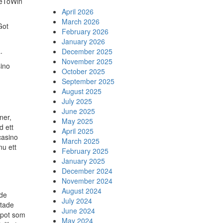
neToWin
April 2026
March 2026
Got
February 2026
January 2026
.
December 2025
November 2025
sino
October 2025
September 2025
August 2025
July 2025
June 2025
ner,
May 2025
d ett
April 2025
casino
March 2025
nu ett
February 2025
January 2025
December 2024
November 2024
August 2024
nde
July 2024
ttade
June 2024
kpot som
May 2024