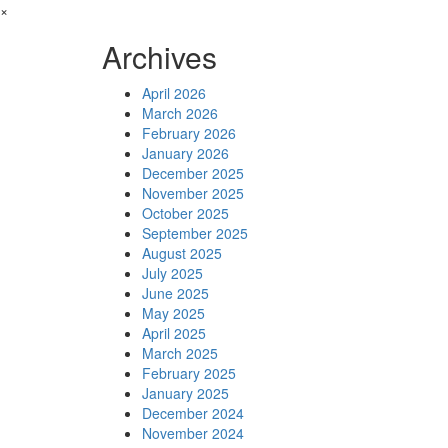
×
Archives
April 2026
March 2026
February 2026
January 2026
December 2025
November 2025
October 2025
September 2025
August 2025
July 2025
June 2025
May 2025
April 2025
March 2025
February 2025
January 2025
December 2024
November 2024