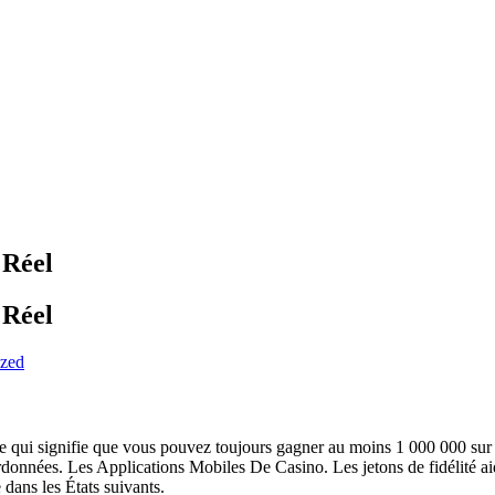
 Réel
 Réel
ized
, ce qui signifie que vous pouvez toujours gagner au moins 1 000 000 sur
coordonnées. Les Applications Mobiles De Casino. Les jetons de fidélité
dans les États suivants.