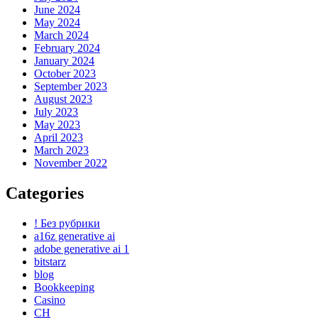
June 2024
May 2024
March 2024
February 2024
January 2024
October 2023
September 2023
August 2023
July 2023
May 2023
April 2023
March 2023
November 2022
Categories
! Без рубрики
a16z generative ai
adobe generative ai 1
bitstarz
blog
Bookkeeping
Casino
CH