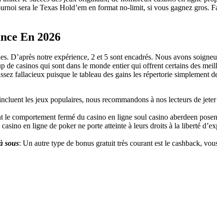
noi sera le Texas Hold’em en format no-limit, si vous gagnez gros. Fait
ance En 2026
ches. D’après notre expérience, 2 et 5 sont encadrés. Nous avons soign
 de casinos qui sont dans le monde entier qui offrent certains des meilleur
 assez fallacieux puisque le tableau des gains les répertorie simplement
n incluent les jeux populaires, nous recommandons à nos lecteurs de jete
ant le comportement fermé du casino en ligne soul casino aberdeen posent 
 casino en ligne de poker ne porte atteinte à leurs droits à la liberté d’
à sous
: Un autre type de bonus gratuit très courant est le cashback, vous