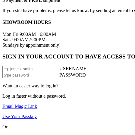
3
Payment &
FREE
shipment
If you still have problems, please let us know, by sending an email 
SHOWROOM HOURS
Mon-Fri 9:00AM - 6:00AM
Sat - 9:00AM-5:00PM
Sundays by appointment only!
SIGN IN YOUR ACCOUNT TO HAVE ACCESS T
USERNAME
PASSWORD
Want an easier way to log in?
Log in faster without a password.
Email Magic Link
Use Your Passkey
Or