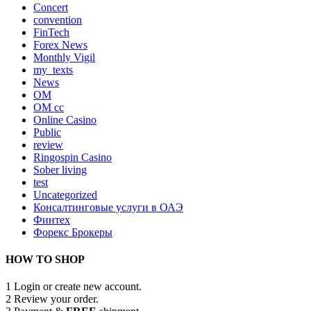
Concert
convention
FinTech
Forex News
Monthly Vigil
my_texts
News
OM
OM cc
Online Casino
Public
review
Ringospin Casino
Sober living
test
Uncategorized
Консалтинговые услуги в ОАЭ
Финтех
Форекс Брокеры
HOW TO SHOP
1
Login or create new account.
2
Review your order.