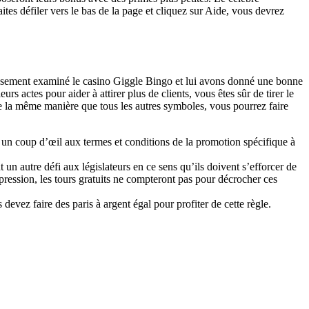
es défiler vers le bas de la page et cliquez sur Aide, vous devrez
eusement examiné le casino Giggle Bingo et lui avons donné une bonne
s actes pour aider à attirer plus de clients, vous êtes sûr de tirer le
 de la même manière que tous les autres symboles, vous pourrez faire
r un coup d’œil aux termes et conditions de la promotion spécifique à
un autre défi aux législateurs en ce sens qu’ils doivent s’efforcer de
expression, les tours gratuits ne compteront pas pour décrocher ces
 devez faire des paris à argent égal pour profiter de cette règle.