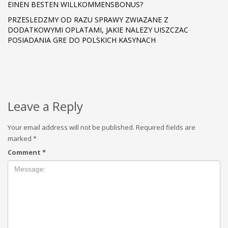
EINEN BESTEN WILLKOMMENSBONUS?
PRZESLEDZMY OD RAZU SPRAWY ZWIAZANE Z
DODATKOWYMI OPLATAMI, JAKIE NALEZY UISZCZAC
POSIADANIA GRE DO POLSKICH KASYNACH
Leave a Reply
Your email address will not be published.
Required fields are
marked
*
Comment
*