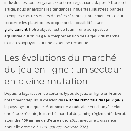
individuelles, tout en garantissant une régulation adaptée ? Dans cet
a16z generative ai
article, nous analysons les tendances influentes, illustrées par des
adobe generative ai 1
exemples concrets et des données récentes, notamment en ce qui
bitstarz
concerne les plateformes proposant la possibilité
jouer
blog
gratuitement
. Notre objectif est de fournir une perspective
Bookkeeping
équilibrée qui privilégie la compréhension des enjeux du marché,
Casino
tout en s’appuyant sur une expertise reconnue.
CH
Concert
Les évolutions du marché
convention
FinTech
du jeu en ligne : un secteur
Forex News
Monthly Vigil
en pleine mutation
my_texts
News
Depuis la légalisation de certains types de jeux en ligne en France,
OM
notamment depuis la création de l’
Autorité Nationale des Jeux (ANJ)
,
OM cc
le paysage juridique et économique a radicalement changé. Selon
Online Casino
une étude récente, le marché mondial du gaming réglementé devrait
Public
atteindre
150 milliards d’euros
d’ici 2025, avec une croissance
review
annuelle estimée à 12 % (
source : Newzoo 2023
).
Ringospin Casino