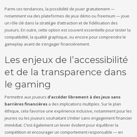
Sober living
Parmi ces tendances, la possibilité de jouer gratuitement —
test
notamment via des plateformes de jeux démo ou freemium — joue
Uncategorized
un rôle clé dans la stratégie d’attraction et de fidélisation des
Консалтинговые услуги в ОАЭ
joueurs. En outre, cette option est souvent essentielle pour tester la
Финтех
Форекс Брокеры
compatibilité, la qualité graphique, ou encore pour comprendre le
gameplay avant de s’engager financièrement.
HOW TO SHOP
Les enjeux de l’accessibilité
1
Login or create new account.
2
et de la transparence dans
Review your order.
3
Payment &
FREE
shipment
le gaming
If you still have problems, please let us know, by sending an
Permettre aux joueurs
d’accéder librement à des jeux sans
email to support@website.com . Thank you!
barrières financières
a des implications multiples. Sur le plan
éthique, cela favorise une expérience inclusive, notamment pour les
SHOWROOM HOURS
jeunes ou les joueurs souhaitant s’initier sans engagement financier
Mon-Fri 9:00AM - 6:00AM
immédiat. C’est également un levier évident pour équilibrer la
Sat - 9:00AM-5:00PM
compétition et encourager un comportement responsable — en