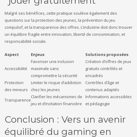
“jouer gratuitement”
Malgré ses bénéfices, cette pratique soulève également des
questions sur la protection des jeunes, la prévention du jeu
compulsif, et la transparence des offres. L’industrie doit donc trouver
un équilibre fragile entre innovation, liberté de consommation, et
responsabilité sociale.
Aspect
Enjeux
Solutions proposées
Favoriser une inclusion
Création d’offres de jeux
Accessibilité
maximale sans
gratuits contrôlés et
compromettre la sécurité
encadrés
Protection
Limiter le risque d’addiction
Contrôles d’âge et
des mineurs
chez les jeunes
contenus adaptés
Clarifier les mécanismes de
Informations accessibles
Transparence
jeu et d’incitation financière
et pédagogie
Conclusion : Vers un avenir
équilibré du gaming en