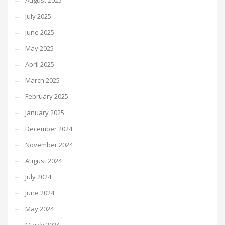
August 2025
July 2025
June 2025
May 2025
April 2025
March 2025
February 2025
January 2025
December 2024
November 2024
August 2024
July 2024
June 2024
May 2024