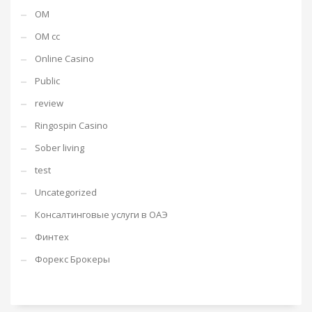
OM
OM cc
Online Casino
Public
review
Ringospin Casino
Sober living
test
Uncategorized
Консалтинговые услуги в ОАЭ
Финтех
Форекс Брокеры