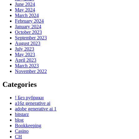
June 2024
May 2024
March 2024
February 2024
January 2024
October 2023
September 2023
August 2023
July 2023
May 2023
April 2023
March 2023
November 2022
Categories
! Без рубрики
a16z generative ai
adobe generative ai 1
bitstarz
blog
Bookkeeping
Casino
CH