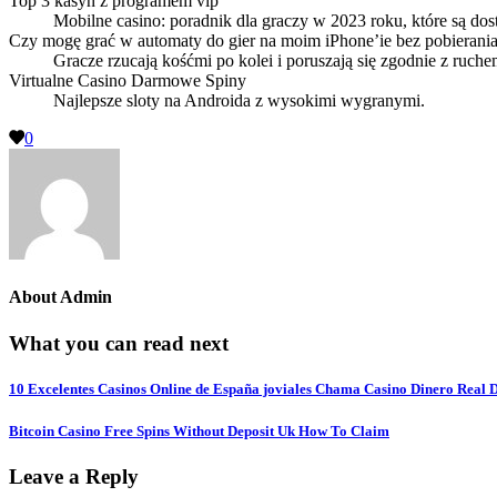
Top 3 kasyn z programem vip
Mobilne casino: poradnik dla graczy w 2023 roku, które są do
Czy mogę grać w automaty do gier na moim iPhone’ie bez pobierania 
Gracze rzucają kośćmi po kolei i poruszają się zgodnie z ruch
Virtualne Casino Darmowe Spiny
Najlepsze sloty na Androida z wysokimi wygranymi.
0
About
Admin
What you can read next
10 Excelentes Casinos Online de España joviales Chama Casino Dinero Real 
Bitcoin Casino Free Spins Without Deposit Uk How To Claim
Leave a Reply