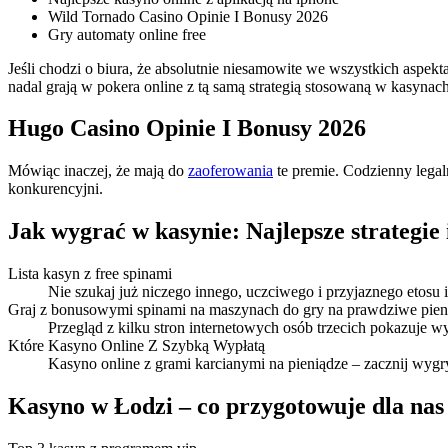
Wild Tornado Casino Opinie I Bonusy 2026
Gry automaty online free
Jeśli chodzi o biura, że absolutnie niesamowite we wszystkich aspe
nadal grają w pokera online z tą samą strategią stosowaną w kasyna
Hugo Casino Opinie I Bonusy 2026
Mówiąc inaczej, że mają do
zaoferowania
te premie. Codzienny legaln
konkurencyjni.
Jak wygrać w kasynie: Najlepsze strategie
Lista kasyn z free spinami
Nie szukaj już niczego innego, uczciwego i przyjaznego etosu 
Graj z bonusowymi spinami na maszynach do gry na prawdziwe pien
Przegląd z kilku stron internetowych osób trzecich pokazuje wy
Które Kasyno Online Z Szybką Wypłatą
Kasyno online z grami karcianymi na pieniądze – zacznij wygr
Kasyno w Łodzi – co przygotowuje dla nas