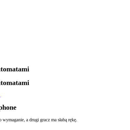
utomatami
utomatami
d
Iphone
 wymaganie, a drugi gracz ma słabą rękę.