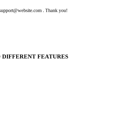
to support@website.com . Thank you!
O DIFFERENT FEATURES