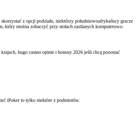
skorzystać z opcji podziału, niektórzy południowoafrykańscy gracze
em, który można zobaczyć przy stołach zasilanych komputerowo.
 krajach, hugo casino opinie i bonusy 2026 jeśli chcą pozostać
ieć iPoker to tylko niektóre z podmiotów.