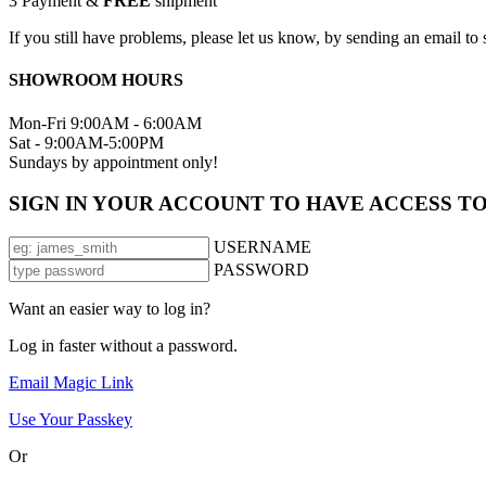
3
Payment &
FREE
shipment
If you still have problems, please let us know, by sending an email 
SHOWROOM HOURS
Mon-Fri 9:00AM - 6:00AM
Sat - 9:00AM-5:00PM
Sundays by appointment only!
SIGN IN YOUR ACCOUNT TO HAVE ACCESS T
USERNAME
PASSWORD
Want an easier way to log in?
Log in faster without a password.
Email Magic Link
Use Your Passkey
Or