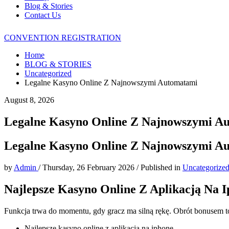
Blog & Stories
Contact Us
CONVENTION REGISTRATION
Home
BLOG & STORIES
Uncategorized
Legalne Kasyno Online Z Najnowszymi Automatami
August 8, 2026
Legalne Kasyno Online Z Najnowszymi A
Legalne Kasyno Online Z Najnowszymi A
by
Admin
/
Thursday, 26 February 2026
/
Published in
Uncategorize
Najlepsze Kasyno Online Z Aplikacją Na 
Funkcja trwa do momentu, gdy gracz ma silną rękę. Obrót bonusem to
Najlepsze kasyno online z aplikacją na iphone