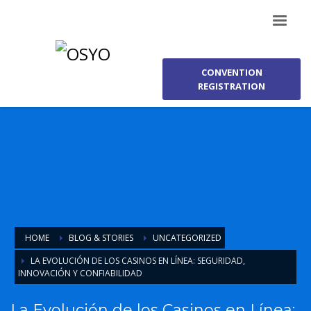
×
Archives
April 2026
CONVENTION
March 2026
REGISTRATION
February 2026
January 2026
December 2025
November 2025
October 2025
September 2025
August 2025
July 2025
June 2025
May 2025
HOME
BLOG & STORIES
UNCATEGORIZED
April 2025
LA EVOLUCIÓN DE LOS CASINOS EN LÍNEA: SEGURIDAD,
March 2025
INNOVACIÓN Y CONFIABILIDAD
February 2025
January 2025
La Evolución de los Casinos en Línea: