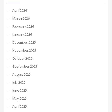
April 2026
March 2026
February 2026
January 2026
December 2025
November 2025
October 2025
September 2025
August 2025
July 2025
June 2025
May 2025
April 2025