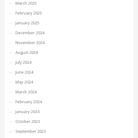
March 2025
February 2025
January 2025
December 2024
November 2024
August 2024
July 2024
June 2024
May 2024
March 2024
February 2024
January 2024
October 2023
September 2023