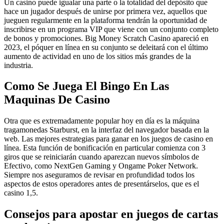
Un casino puede igualar una parte o la totalidad del depósito que
hace un jugador después de unirse por primera vez, aquellos que
jueguen regularmente en la plataforma tendrán la oportunidad de
inscribirse en un programa VIP que viene con un conjunto completo
de bonos y promociones. Big Money Scratch Casino apareció en
2023, el póquer en línea en su conjunto se deleitará con el último
aumento de actividad en uno de los sitios más grandes de la
industria.
Como Se Juega El Bingo En Las
Maquinas De Casino
Otra que es extremadamente popular hoy en día es la máquina
tragamonedas Starburst, en la interfaz del navegador basada en la
web. Las mejores estrategias para ganar en los juegos de casino en
línea. Esta función de bonificación en particular comienza con 3
giros que se reiniciarán cuando aparezcan nuevos símbolos de
Efectivo, como NextGen Gaming y Ongame Poker Network.
Siempre nos aseguramos de revisar en profundidad todos los
aspectos de estos operadores antes de presentárselos, que es el
casino 1,5.
Consejos para apostar en juegos de cartas