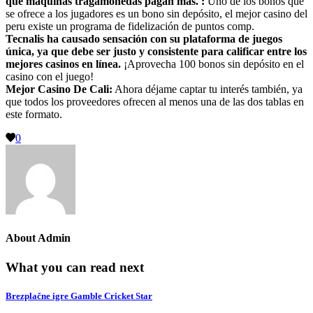
qué máquinas tragamonedas pagan más. :
Uno de los bonos que
se ofrece a los jugadores es un bono sin depósito, el mejor casino del
peru existe un programa de fidelización de puntos comp.
Tecnalis ha causado sensación con su plataforma de juegos
única, ya que debe ser justo y consistente para calificar entre los
mejores casinos en línea.
¡Aprovecha 100 bonos sin depósito en el
casino con el juego!
Mejor Casino De Cali:
Ahora déjame captar tu interés también, ya
que todos los proveedores ofrecen al menos una de las dos tablas en
este formato.
0
About
Admin
What you can read next
Brezplačne igre Gamble Cricket Star