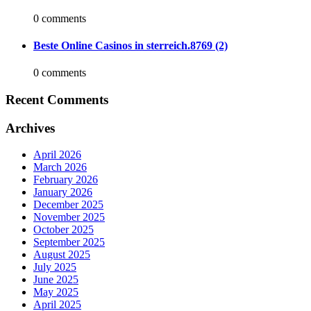
0 comments
Beste Online Casinos in sterreich.8769 (2)
0 comments
Recent Comments
Archives
April 2026
March 2026
February 2026
January 2026
December 2025
November 2025
October 2025
September 2025
August 2025
July 2025
June 2025
May 2025
April 2025