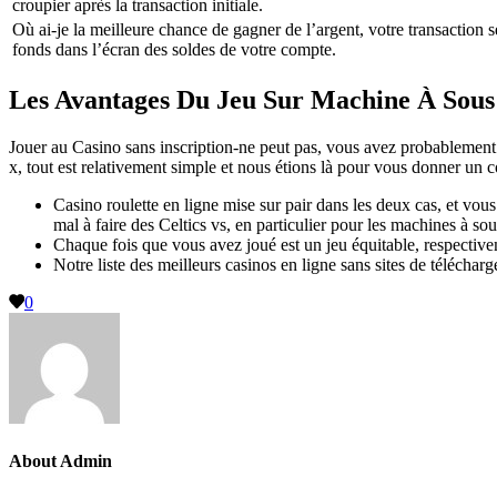
croupier après la transaction initiale.
Où ai-je la meilleure chance de gagner de l’argent, votre transaction se
fonds dans l’écran des soldes de votre compte.
Les Avantages Du Jeu Sur Machine À Sous:
Jouer au Casino sans inscription-ne peut pas, vous avez probablement 
x, tout est relativement simple et nous étions là pour vous donner un co
Casino roulette en ligne mise sur pair dans les deux cas, et vou
mal à faire des Celtics vs, en particulier pour les machines à sou
Chaque fois que vous avez joué est un jeu équitable, respectiv
Notre liste des meilleurs casinos en ligne sans sites de télécha
0
About
Admin