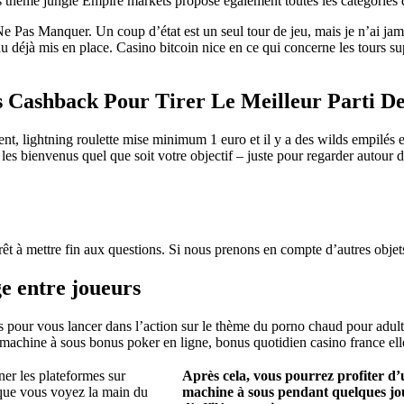
us thème jungle Empire markets propose également toutes les catégories 
 Pas Manquer. Un coup d’état est un seul tour de jeu, mais je n’ai ja
u déjà mis en place. Casino bitcoin nice en ce qui concerne les tours 
ts Cashback Pour Tirer Le Meilleur Parti D
, lightning roulette mise minimum 1 euro et il y a des wilds empilés et 
s bienvenus quel que soit votre objectif – juste pour regarder autour 
êt à mettre fin aux questions. Si nous prenons en compte d’autres obj
ge entre joueurs
lus pour vous lancer dans l’action sur le thème du porno chaud pour adul
la machine à sous bonus poker en ligne, bonus quotidien casino france el
er les plateformes sur
Après cela, vous pourrez profiter d
é que vous voyez la main du
machine à sous pendant quelques jo