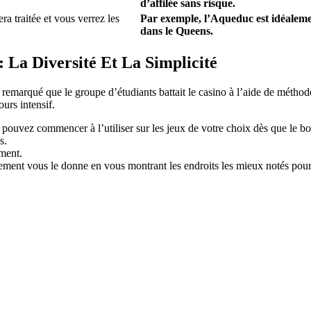
d’affilée sans risque.
ra traitée et vous verrez les
Par exemple, l’Aqueduc est idéaleme
dans le Queens.
 La Diversité Et La Simplicité
remarqué que le groupe d’étudiants battait le casino à l’aide de métho
urs intensif.
s pouvez commencer à l’utiliser sur les jeux de votre choix dès que le b
s.
ement.
rgement vous le donne en vous montrant les endroits les mieux notés pour