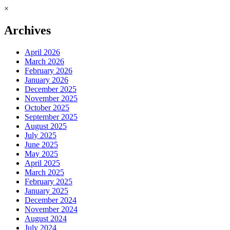
×
Archives
April 2026
March 2026
February 2026
January 2026
December 2025
November 2025
October 2025
September 2025
August 2025
July 2025
June 2025
May 2025
April 2025
March 2025
February 2025
January 2025
December 2024
November 2024
August 2024
July 2024