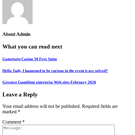
About
Admin
What you can read next
Gametwist Casino 50 Free Spins
Hello Judy, I happened to be curious in the event it are solved?
Greatest Gambling enterprise Web sites February 2026
Leave a Reply
Your email address will not be published.
Required fields are
marked
*
Comment
*