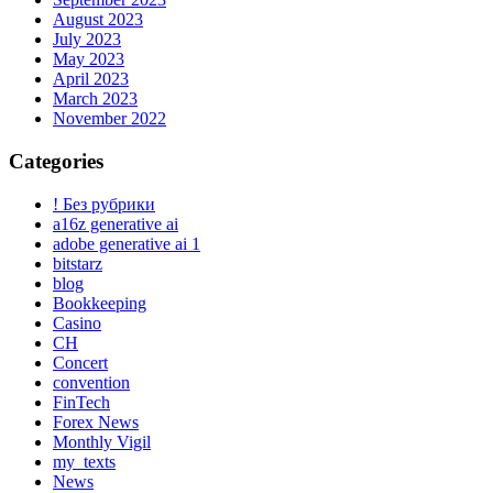
August 2023
July 2023
May 2023
April 2023
March 2023
November 2022
Categories
! Без рубрики
a16z generative ai
adobe generative ai 1
bitstarz
blog
Bookkeeping
Casino
CH
Concert
convention
FinTech
Forex News
Monthly Vigil
my_texts
News