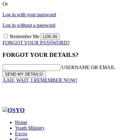
Or
Log in with your password
Log in without a password
Remember Me
FORGOT YOUR PASSWORD?
FORGOT YOUR DETAILS?
USERNAME OR EMAIL
AAH, WAIT, I REMEMBER NOW!
Home
Youth Ministry
Excos
Events