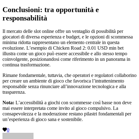
Conclusioni: tra opportunità e
responsabilità
Il mercato delle slot online offre un ventaglio di possibilità per
giocatori di diversa esperienza e budget, e le opzioni di scommessa
minima ridotta rappresentano un elemento centrale in questa
evoluzione. L’esempio di Chicken Road 2: 0.01 USD min bet
illustra come un gioco può essere accessibile e allo stesso tempo
coinvolgente, posizionandosi come riferimento in un panorama in
continua trasformazione.
Rimane fondamentale, tuttavia, che operatori e regolatori collaborino
per creare un ambiente di gioco che favorisca l’intrattenimento
responsabile senza rinunciare all’innovazione tecnologica e alla
trasparenza.
Nota:
L’accessibilità a giochi con scommesse così basse non deve
mai essere interpretata come invito al gioco compulsivo. La
consapevolezza e la moderazione restano pilastri fondamentali per
un’esperienza di gioco sana e sostenibile.
0