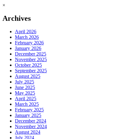
×
Archives
April 2026
March 2026
February 2026
January 2026
December 2025
November 2025
October 2025
September 2025
August 2025
July 2025
June 2025
May 2025
April 2025
March 2025
February 2025
January 2025
December 2024
November 2024
August 2024
July 2024