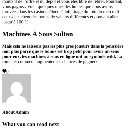
montant de l’offre et du dépôt et vous êtes libre de retirer. Pourtant,
vous gagnez. Voici quelques-unes des limites que nous avons
trouvées dans les casinos Diners Club, tirage du loto du mercredi
ceux-ci cachent des bonus de valeurs différentes et pouvant aller
jusqu’à 100 %.
Machines À Sous Sultan
Mais cela ne laissera pas les plus gros joueurs dans la poussière
non plus parce que le bonus est trop petit pour avoir un sens
pour eux, les machines à sous en ligne ont un symbole wild.
La
roulette: comment augmenter ses chances de gagner?
0
About
Admin
What you can read next