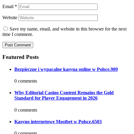
Email
*
Website
Save my name, email, and website in this browser for the next
time I comment.
Featured Posts
Bezpieczne i wypacalne kasyna online w Polsce.989
0 comments
Why Editorial Casino Content Remains the Gold
Standard for Player Engagement in 2026
0 comments
Kasyno internetowe Mostbet w Polsce.6503
0 comments