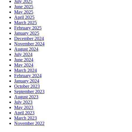
July 2025
June 2025
May 2025
April 2025
March 2025
February 2025
January 2025
December 2024
November 2024
August 2024
July 2024
June 2024
May 2024
March 2024
February 2024
January 2024
October 2023
September 2023
August 2023
July 2023
May 2023
April 2023
March 2023
November 2022