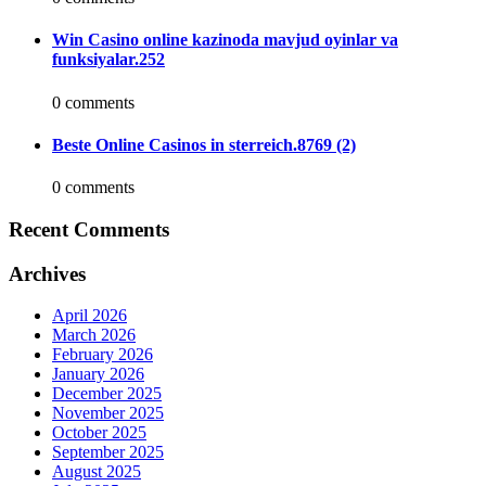
Win Casino online kazinoda mavjud oyinlar va
funksiyalar.252
0 comments
Beste Online Casinos in sterreich.8769 (2)
0 comments
Recent Comments
Archives
April 2026
March 2026
February 2026
January 2026
December 2025
November 2025
October 2025
September 2025
August 2025