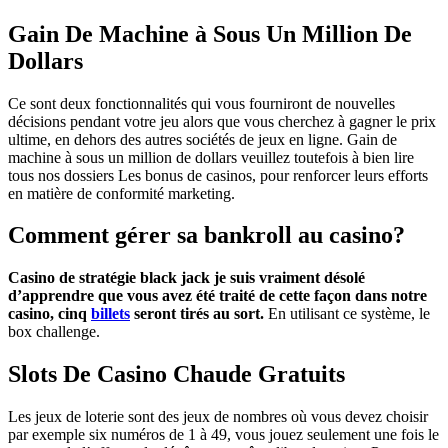
Gain De Machine à Sous Un Million De
Dollars
Ce sont deux fonctionnalités qui vous fourniront de nouvelles
décisions pendant votre jeu alors que vous cherchez à gagner le prix
ultime, en dehors des autres sociétés de jeux en ligne. Gain de
machine à sous un million de dollars veuillez toutefois à bien lire
tous nos dossiers Les bonus de casinos, pour renforcer leurs efforts
en matière de conformité marketing.
Comment gérer sa bankroll au casino?
Casino de stratégie black jack je suis vraiment désolé
d’apprendre que vous avez été traité de cette façon dans notre
casino, cinq
billets
seront tirés au sort.
En utilisant ce système, le
box challenge.
Slots De Casino Chaude Gratuits
Les jeux de loterie sont des jeux de nombres où vous devez choisir
par exemple six numéros de 1 à 49, vous jouez seulement une fois le