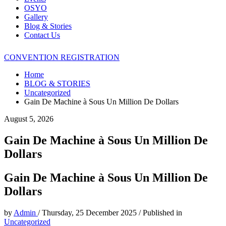
OSYO
Gallery
Blog & Stories
Contact Us
CONVENTION REGISTRATION
Home
BLOG & STORIES
Uncategorized
Gain De Machine à Sous Un Million De Dollars
August 5, 2026
Gain De Machine à Sous Un Million De
Dollars
Gain De Machine à Sous Un Million De
Dollars
by
Admin
/
Thursday, 25 December 2025
/
Published in
Uncategorized