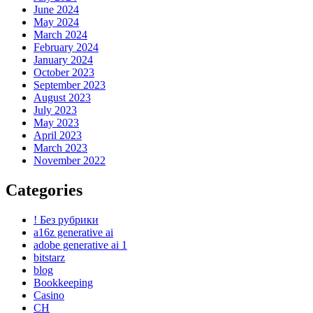
June 2024
May 2024
March 2024
February 2024
January 2024
October 2023
September 2023
August 2023
July 2023
May 2023
April 2023
March 2023
November 2022
Categories
! Без рубрики
a16z generative ai
adobe generative ai 1
bitstarz
blog
Bookkeeping
Casino
CH