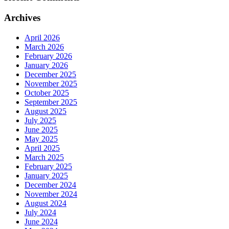
Archives
April 2026
March 2026
February 2026
January 2026
December 2025
November 2025
October 2025
September 2025
August 2025
July 2025
June 2025
May 2025
April 2025
March 2025
February 2025
January 2025
December 2024
November 2024
August 2024
July 2024
June 2024