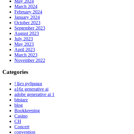
May 2024
March 2024
February 2024
January 2024
October 2023
September 2023
August 2023
July 2023
May 2023
April 2023
March 2023
November 2022
Categories
! Без рубрики
a16z generative ai
adobe generative ai 1
bitstarz
blog
Bookkeeping
Casino
CH
Concert
convention