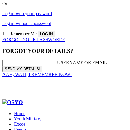
Or
Log in with your password
Log in without a password
Remember Me
FORGOT YOUR PASSWORD?
FORGOT YOUR DETAILS?
USERNAME OR EMAIL
AAH, WAIT, I REMEMBER NOW!
Home
Youth Ministry
Excos
Events