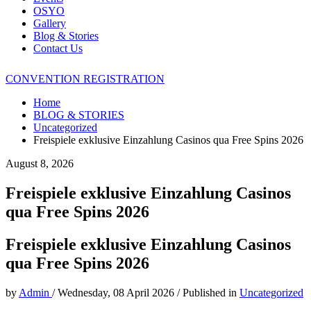
OSYO
Gallery
Blog & Stories
Contact Us
CONVENTION REGISTRATION
Home
BLOG & STORIES
Uncategorized
Freispiele exklusive Einzahlung Casinos qua Free Spins 2026
August 8, 2026
Freispiele exklusive Einzahlung Casinos
qua Free Spins 2026
Freispiele exklusive Einzahlung Casinos
qua Free Spins 2026
by
Admin
/
Wednesday, 08 April 2026
/
Published in
Uncategorized