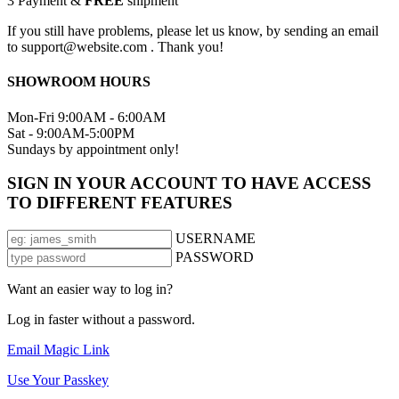
3
Payment &
FREE
shipment
If you still have problems, please let us know, by sending an email
to support@website.com . Thank you!
SHOWROOM HOURS
Mon-Fri 9:00AM - 6:00AM
Sat - 9:00AM-5:00PM
Sundays by appointment only!
SIGN IN YOUR ACCOUNT TO HAVE ACCESS
TO DIFFERENT FEATURES
USERNAME
PASSWORD
Want an easier way to log in?
Log in faster without a password.
Email Magic Link
Use Your Passkey