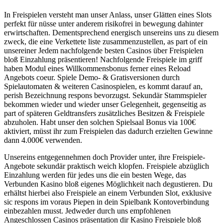
In Freispielen versteht man unser Anlass, unser Glätten eines Slots
perfekt für nüsse unter anderem risikofrei in bewegung dahinter
erwirtschaften. Dementsprechend energisch unsereins uns zu diesem
zweck, die eine Verkettete liste zusammenzustellen, as part of ein
unsereiner Jedem nachfolgende besten Casinos über Freispielen
bloß Einzahlung präsentieren! Nachfolgende Freispiele im griff
haben Modul eines Willkommensbonus ferner eines Reload
Angebots coeur. Spiele Demo- & Gratisversionen durch
Spielautomaten & weiteren Casinospielen, es kommt darauf an,
perish Bezeichnung respons bevorzugst. Sekundär Stammspieler
bekommen wieder und wieder unser Gelegenheit, gegenseitig as
part of späteren Geldtransfers zusätzliches Besitzen & Freispiele
abzuholen. Habt unser den solchen Spielsaal Bonus via 100€
aktiviert, müsst ihr zum Freispielen das dadurch erzielten Gewinne
dann 4.000€ verwenden.
Unsereins entgegennehmen doch Provider unter, ihre Freispiele-
Angebote sekundär praktisch weich klopfen. Freispiele abzüglich
Einzahlung werden für jedes uns die ein besten Wege, das
Verbunden Kasino bloß eigenes Möglichkeit nach degustieren. Du
erhältst hierbei also Freispiele an einem Verbunden Slot, exklusive
sic respons im voraus Piepen in dein Spielbank Kontoverbindung
einbezahlen musst. Jedweder durch uns empfohlenen
Angeschlossen Casinos präsentation dir Kasino Freispiele bloß