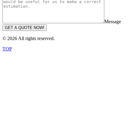
Message
GET A QUOTE NOW!
© 2026 All rights reserved.
TOP