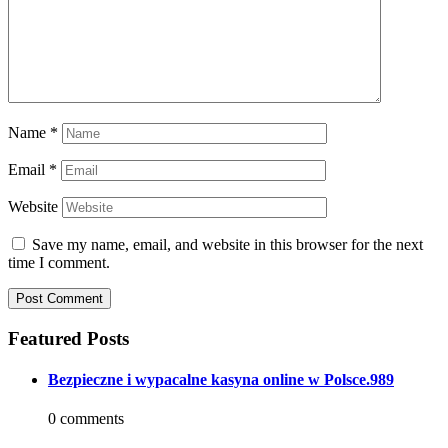
Name
*
Email
*
Website
Save my name, email, and website in this browser for the next
time I comment.
Featured Posts
Bezpieczne i wypacalne kasyna online w Polsce.989
0 comments