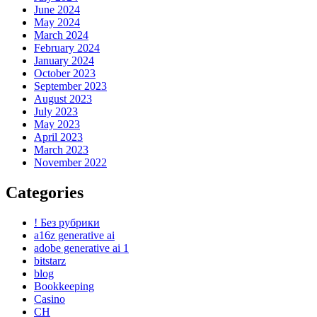
June 2024
May 2024
March 2024
February 2024
January 2024
October 2023
September 2023
August 2023
July 2023
May 2023
April 2023
March 2023
November 2022
Categories
! Без рубрики
a16z generative ai
adobe generative ai 1
bitstarz
blog
Bookkeeping
Casino
CH