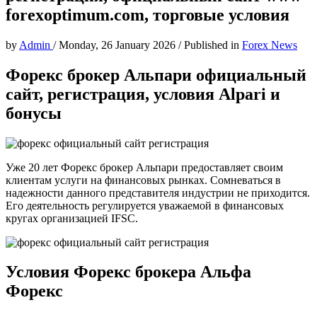
forexoptimum.com, торговые условия
by
Admin
/
Monday, 26 January 2026
/
Published in
Forex News
Форекс брокер Альпари официальный
сайт, регистрация, условия Alpari и
бонусы
Уже 20 лет Форекс брокер Альпари предоставляет своим
клиентам услуги на финансовых рынках. Сомневаться в
надежности данного представителя индустрии не приходится.
Его деятельность регулируется уважаемой в финансовых
кругах организацией IFSC.
Условия Форекс брокера Альфа
Форекс