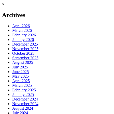
×
Archives
April 2026
March 2026
February 2026
January 2026
December 2025
November 2025
October 2025
September 2025
August 2025
July 2025
June 2025
May 2025
April 2025
March 2025
February 2025
January 2025
December 2024
November 2024
August 2024
July 2024