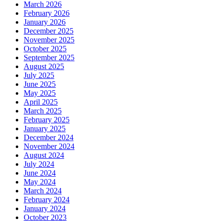
March 2026
February 2026
January 2026
December 2025
November 2025
October 2025
September 2025
August 2025
July 2025
June 2025
May 2025
April 2025
March 2025
February 2025
January 2025
December 2024
November 2024
August 2024
July 2024
June 2024
May 2024
March 2024
February 2024
January 2024
October 2023