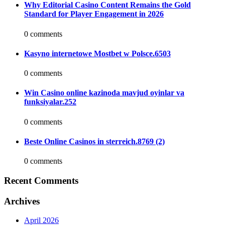
Why Editorial Casino Content Remains the Gold
Standard for Player Engagement in 2026
0 comments
Kasyno internetowe Mostbet w Polsce.6503
0 comments
Win Casino online kazinoda mavjud oyinlar va
funksiyalar.252
0 comments
Beste Online Casinos in sterreich.8769 (2)
0 comments
Recent Comments
Archives
April 2026