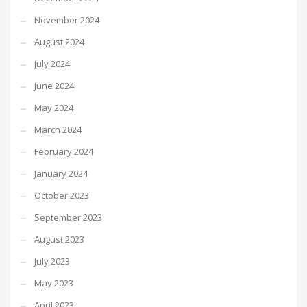
November 2024
August 2024
July 2024
June 2024
May 2024
March 2024
February 2024
January 2024
October 2023
September 2023
August 2023
July 2023
May 2023
April 2023