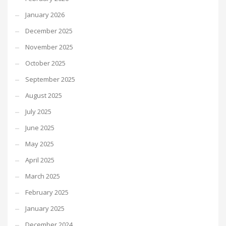
January 2026
December 2025
November 2025
October 2025
September 2025
August 2025
July 2025
June 2025
May 2025
April 2025
March 2025
February 2025
January 2025
December 2024