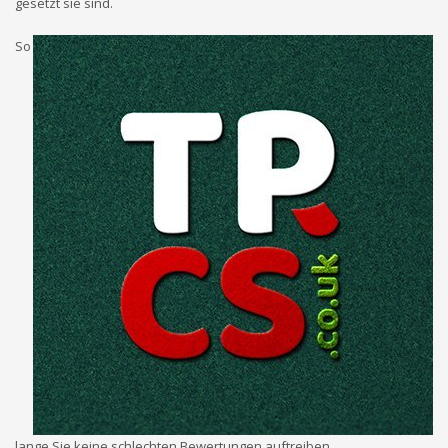
gesetzt sie sind.
So
lange Sie keine schlechten Bewertungen auftreiben,