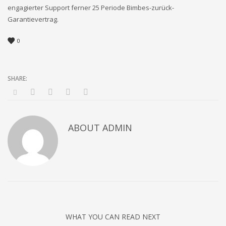
engagierter Support ferner 25 Periode Bimbes-zurück-
Garantievertrag.
0
ABOUT
ADMIN
WHAT YOU CAN READ NEXT