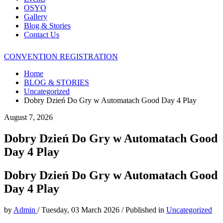
OSYO
Gallery
Blog & Stories
Contact Us
CONVENTION REGISTRATION
Home
BLOG & STORIES
Uncategorized
Dobry Dzień Do Gry w Automatach Good Day 4 Play
August 7, 2026
Dobry Dzień Do Gry w Automatach Good
Day 4 Play
Dobry Dzień Do Gry w Automatach Good
Day 4 Play
by
Admin
/
Tuesday, 03 March 2026
/
Published in
Uncategorized