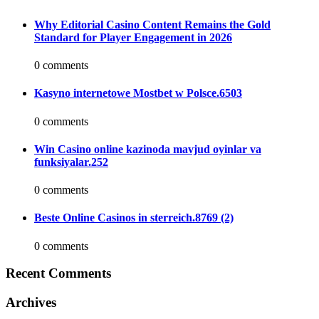
Why Editorial Casino Content Remains the Gold
Standard for Player Engagement in 2026
0 comments
Kasyno internetowe Mostbet w Polsce.6503
0 comments
Win Casino online kazinoda mavjud oyinlar va
funksiyalar.252
0 comments
Beste Online Casinos in sterreich.8769 (2)
0 comments
Recent Comments
Archives