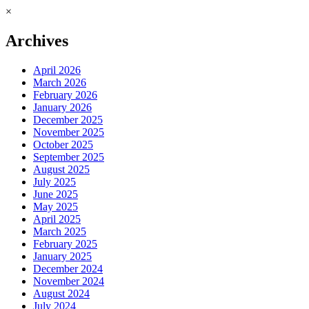
×
Archives
April 2026
March 2026
February 2026
January 2026
December 2025
November 2025
October 2025
September 2025
August 2025
July 2025
June 2025
May 2025
April 2025
March 2025
February 2025
January 2025
December 2024
November 2024
August 2024
July 2024