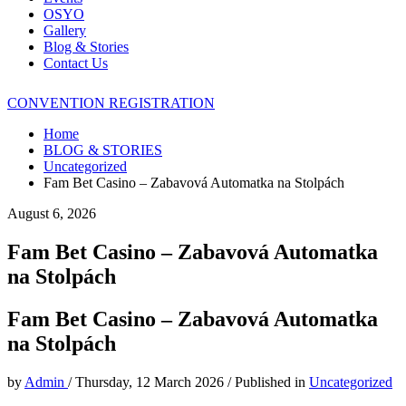
OSYO
Gallery
Blog & Stories
Contact Us
CONVENTION REGISTRATION
Home
BLOG & STORIES
Uncategorized
Fam Bet Casino – Zabavová Automatka na Stolpách
August 6, 2026
Fam Bet Casino – Zabavová Automatka
na Stolpách
Fam Bet Casino – Zabavová Automatka
na Stolpách
by
Admin
/
Thursday, 12 March 2026
/
Published in
Uncategorized