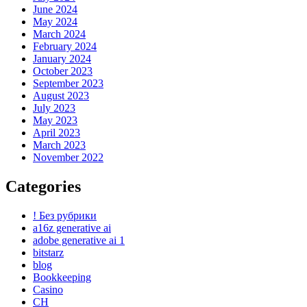
June 2024
May 2024
March 2024
February 2024
January 2024
October 2023
September 2023
August 2023
July 2023
May 2023
April 2023
March 2023
November 2022
Categories
! Без рубрики
a16z generative ai
adobe generative ai 1
bitstarz
blog
Bookkeeping
Casino
CH