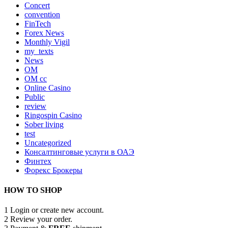
Concert
convention
FinTech
Forex News
Monthly Vigil
my_texts
News
OM
OM cc
Online Casino
Public
review
Ringospin Casino
Sober living
test
Uncategorized
Консалтинговые услуги в ОАЭ
Финтех
Форекс Брокеры
HOW TO SHOP
1
Login or create new account.
2
Review your order.