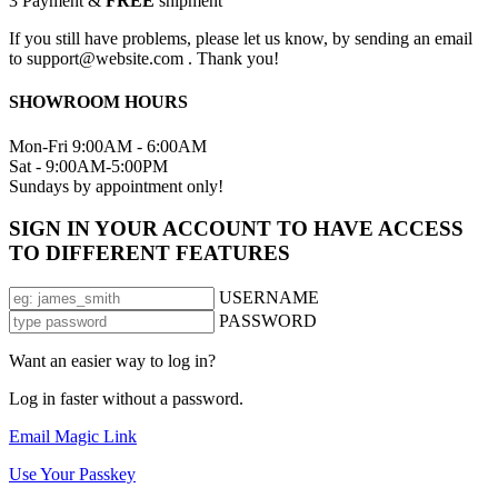
3
Payment &
FREE
shipment
If you still have problems, please let us know, by sending an email
to support@website.com . Thank you!
SHOWROOM HOURS
Mon-Fri 9:00AM - 6:00AM
Sat - 9:00AM-5:00PM
Sundays by appointment only!
SIGN IN YOUR ACCOUNT TO HAVE ACCESS
TO DIFFERENT FEATURES
USERNAME
PASSWORD
Want an easier way to log in?
Log in faster without a password.
Email Magic Link
Use Your Passkey