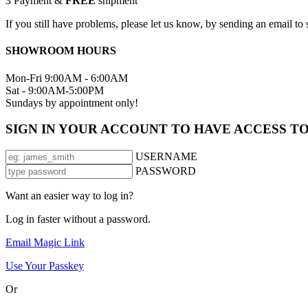
3
Payment &
FREE
shipment
If you still have problems, please let us know, by sending an email 
SHOWROOM HOURS
Mon-Fri 9:00AM - 6:00AM
Sat - 9:00AM-5:00PM
Sundays by appointment only!
SIGN IN YOUR ACCOUNT TO HAVE ACCESS T
USERNAME
PASSWORD
Want an easier way to log in?
Log in faster without a password.
Email Magic Link
Use Your Passkey
Or