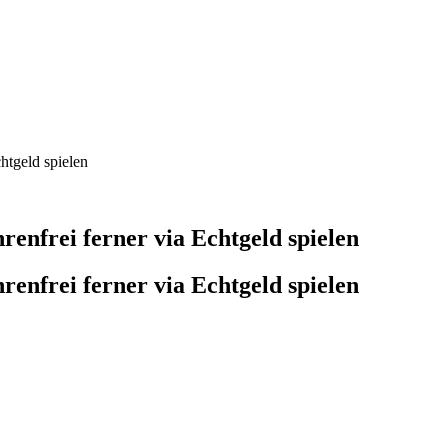
chtgeld spielen
hrenfrei ferner via Echtgeld spielen
hrenfrei ferner via Echtgeld spielen