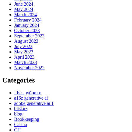
June 2024
May 2024
March 2024
February 2024
January 2024
October 2023
September 2023
August 2023
July 2023
May 2023
April 2023
March 2023
November 2022
Categories
! Без рубрики
a16z generative ai
adobe generative ai 1
bitstarz
blog
Bookkeeping
Casino
CH