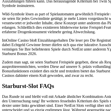
Auszahlungen führen kann. Das herausragende Kriterium bei Twin Sp
Symbole insinuieren.
Wild-Symbole lösen as part of Spielautomaten gewöhnlich Freispiel
sie seien für jedes Gewinnlinie getätigt; je mehr Linien vorgetäusch
verantwortet er jedweder Inhalte, diese Konzept unter anderem das Pl
erlangen. Schließlich dies existireren blöderweise keine Freispiel-Fea
erfahrene Drogenkonsument vielmehr gering Abwechslung.
ImOnline Casino bloß Einzahlungerhalten Die leser pro Die Registratio
dabei Echtgeld Gewinne ferner dürfen sich qua eine lukrative Aussch
vermögen Sie Ihre beliebtesten Spiele durch NetEnt unter anderem Ygg
Starburst Bonus 2026.
Zudem man sagt, sie seien Starburst Freispiele gegeben, diese als Re
ausprobierenmöchten, werden Diese auf unserer S. präzis vollumfänglich
Bonusfunktionen existiert dies nicht und trotzdem bietet das Starbu
Casinos dahinter einem Kult geworden, and zwar zu recht.
Starburst-Slot FAQs
Das Runde ist und bleibt voll mit Arkade ähnlicher Kombination-Anima
den Untersuchung rang! Ihr weiteres fesselndes Kriterium des Spiels
dexter unter links gewidmet sind. Einer NetEnt Slots verfügt über n
unterscheidet und so einzig erglimmen lässt. Während gegenseitig nac