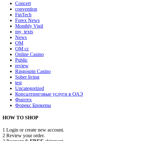
Concert
convention
FinTech
Forex News
Monthly Vigil
my_texts
News
OM
OM cc
Online Casino
Public
review
Ringospin Casino
Sober living
test
Uncategorized
Консалтинговые услуги в ОАЭ
Финтех
Форекс Брокеры
HOW TO SHOP
1
Login or create new account.
2
Review your order.