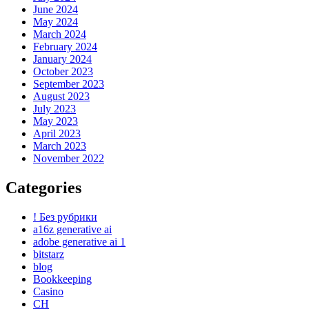
June 2024
May 2024
March 2024
February 2024
January 2024
October 2023
September 2023
August 2023
July 2023
May 2023
April 2023
March 2023
November 2022
Categories
! Без рубрики
a16z generative ai
adobe generative ai 1
bitstarz
blog
Bookkeeping
Casino
CH