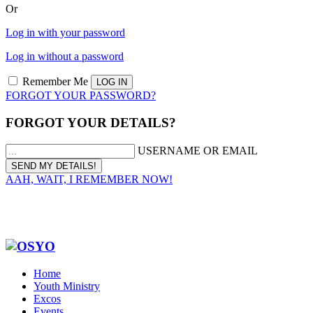
Or
Log in with your password
Log in without a password
Remember Me
FORGOT YOUR PASSWORD?
FORGOT YOUR DETAILS?
USERNAME OR EMAIL
AAH, WAIT, I REMEMBER NOW!
Home
Youth Ministry
Excos
Events