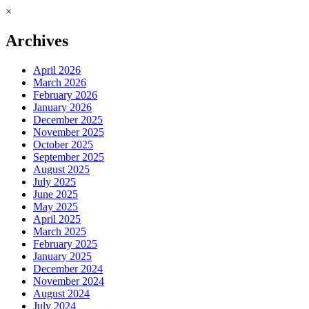
×
Archives
April 2026
March 2026
February 2026
January 2026
December 2025
November 2025
October 2025
September 2025
August 2025
July 2025
June 2025
May 2025
April 2025
March 2025
February 2025
January 2025
December 2024
November 2024
August 2024
July 2024