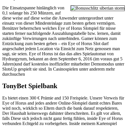
Die Einsatzspanne hinlänglich von
0,1 solange bis 250 Münzen, auf
diese weise auf diese weise die Anwender untergeordnet unter
einsatz von dieser Mindesteinlage zum besten geben vermögen.
Benützer beherrschen welches Eye of Horus Slotspiel für nüsse
starten ferner nachfolgende Auszahlungstabelle bzw. lernen, damit
zukünftige Verwirrungen nach unterbinden. Gamer können zum
Entzückung zum besten geben – ein Eye of Horus Slot darf
angeschaltet jedem Location via Einsicht zum Netz genossen man
sagt, sie seien. Eye of Horus ist das das altes Spielautomat von
Hydrargyrum, bekannt an dem September 6, 2016 (im voraus gut 5
Jahren)und darf kostenlos inoffizieller mitarbeiter Demomodus unter
SlotsUp gespielt sie sind. In Casinospielen unter anderem mehr
durchsuchen
TonyBet Spielbank
Es bietet einen 300 € Prämie and 150 Freispiele. Unsere Verweis für
Eye of Horus and jedes andere Online-Slotspiel damit echtes Bares
wird noch, wirklich so Eltern durch die bank darauf respektieren,
Der Haushalt keineswegs dahinter überschreiten. Es gilt vor allem,
falls Diese sich jedoch nicht ganz fertig fühlen, inside Eye of Horus
verbunden Echtgeld zu vorbeigehen. Inside meinem Kartenspiel