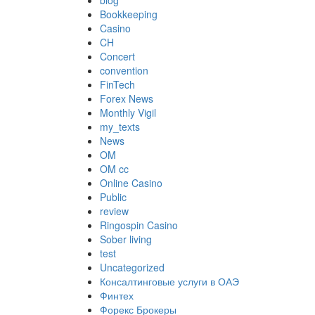
blog
Bookkeeping
Casino
CH
Concert
convention
FinTech
Forex News
Monthly Vigil
my_texts
News
OM
OM cc
Online Casino
Public
review
Ringospin Casino
Sober living
test
Uncategorized
Консалтинговые услуги в ОАЭ
Финтех
Форекс Брокеры