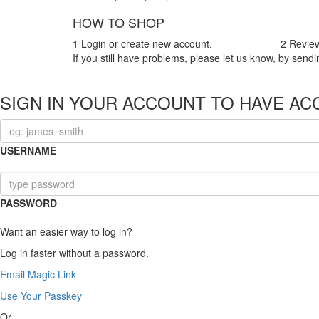
HOW TO SHOP
1
Login or create new account.
2
Review
If you still have problems, please let us know, by se
SIGN IN YOUR ACCOUNT TO HAVE AC
USERNAME
PASSWORD
Want an easier way to log in?
Log in faster without a password.
Email Magic Link
Use Your Passkey
Or