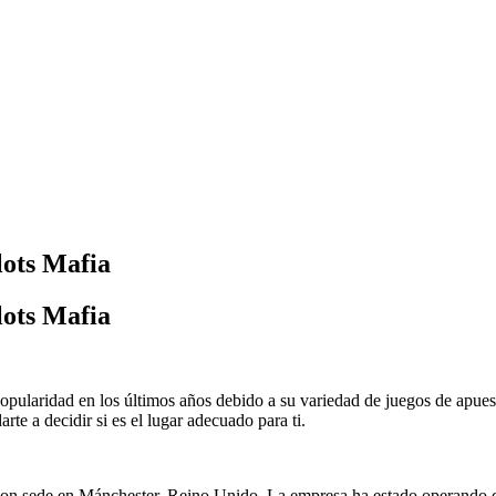
lots Mafia
lots Mafia
opularidad en los últimos años debido a su variedad de juegos de apuest
rte a decidir si es el lugar adecuado para ti.
 con sede en Mánchester, Reino Unido. La empresa ha estado operando d