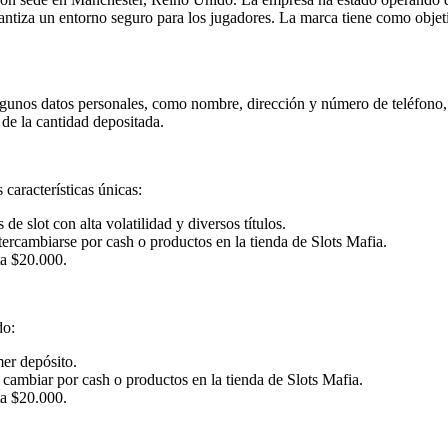
antiza un entorno seguro para los jugadores. La marca tiene como objet
algunos datos personales, como nombre, dirección y número de teléfono,
de la cantidad depositada.
 características únicas:
de slot con alta volatilidad y diversos títulos.
tercambiarse por cash o productos en la tienda de Slots Mafia.
ta $20.000.
do:
er depósito.
 cambiar por cash o productos en la tienda de Slots Mafia.
ta $20.000.