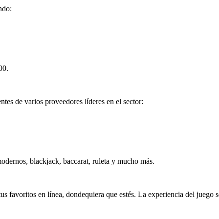
ndo:
00.
tes de varios proveedores líderes en el sector:
 modernos, blackjack, baccarat, ruleta y mucho más.
us favoritos en línea, dondequiera que estés. La experiencia del juego s