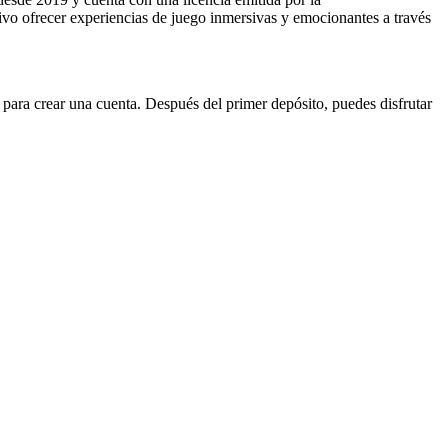
ivo ofrecer experiencias de juego inmersivas y emocionantes a través
 para crear una cuenta. Después del primer depósito, puedes disfrutar