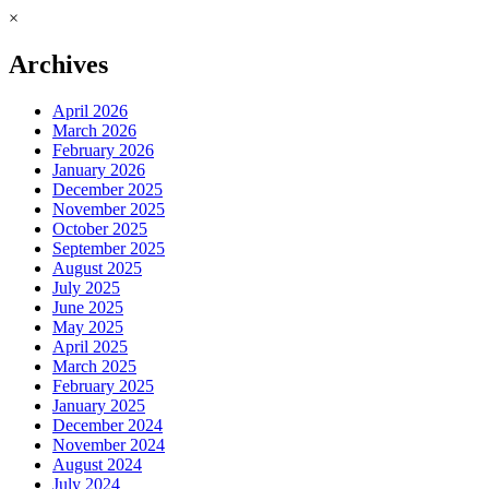
×
Archives
April 2026
March 2026
February 2026
January 2026
December 2025
November 2025
October 2025
September 2025
August 2025
July 2025
June 2025
May 2025
April 2025
March 2025
February 2025
January 2025
December 2024
November 2024
August 2024
July 2024