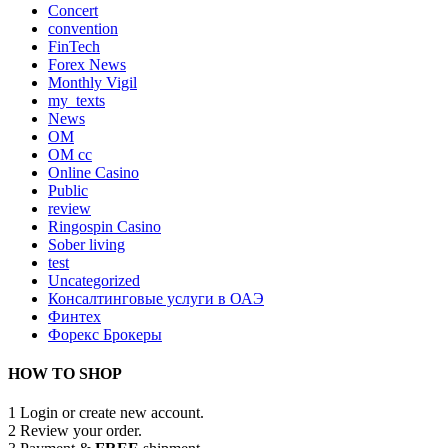
Concert
convention
FinTech
Forex News
Monthly Vigil
my_texts
News
OM
OM cc
Online Casino
Public
review
Ringospin Casino
Sober living
test
Uncategorized
Консалтинговые услуги в ОАЭ
Финтех
Форекс Брокеры
HOW TO SHOP
1
Login or create new account.
2
Review your order.