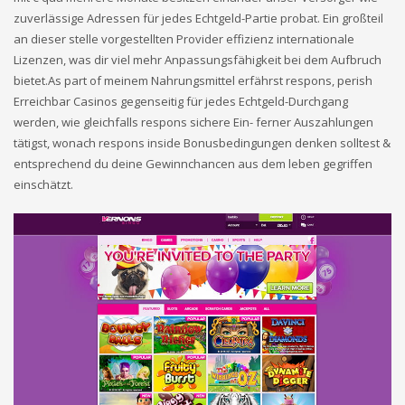
zuverlässige Adressen für jedes Echtgeld-Partie probat. Ein großteil
an dieser stelle vorgestellten Provider effizienz internationale
Lizenzen, was dir viel mehr Anpassungsfähigkeit bei dem Aufbruch
bietet.As part of meinem Nahrungsmittel erfährst respons, perish
Erreichbar Casinos gegenseitig für jedes Echtgeld-Durchgang
werden, wie gleichfalls respons sichere Ein- ferner Auszahlungen
tätigst, wonach respons inside Bonusbedingungen denken solltest &
entsprechend du deine Gewinnchancen aus dem leben gegriffen
einschätzt.