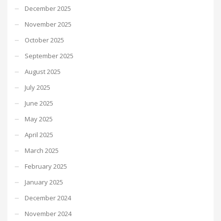
December 2025
November 2025
October 2025
September 2025
August 2025
July 2025
June 2025
May 2025
April 2025
March 2025
February 2025
January 2025
December 2024
November 2024