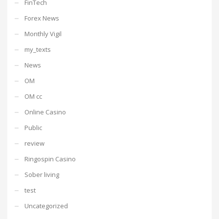
FinTech
Forex News
Monthly Vigil
my_texts
News
OM
OM cc
Online Casino
Public
review
Ringospin Casino
Sober living
test
Uncategorized