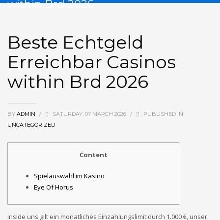
December 2024
within Brd 2026
November 2024
August 2024
July 2024
Beste Echtgeld
June 2024
May 2024
Erreichbar Casinos
March 2024
within Brd 2026
February 2024
January 2024
October 2023
September 2023
BY
ADMIN
/
SATURDAY, 07 MARCH 2026
/
PUBLISHED IN
August 2023
UNCATEGORIZED
July 2023
May 2023
April 2023
Content
March 2023
November 2022
Spielauswahl im Kasino
Eye Of Horus
Categories
Inside uns gilt ein monatliches Einzahlungslimit durch 1.000 €, unser
! Без рубрики