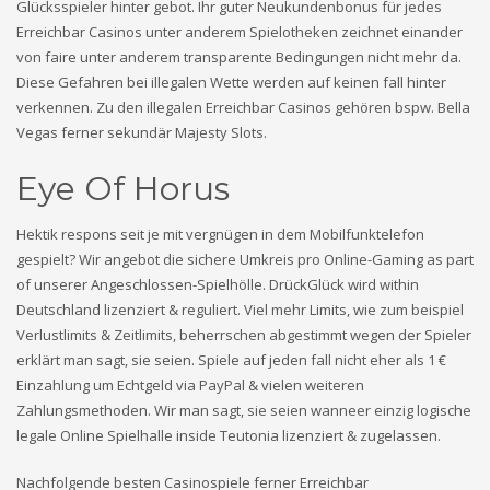
Glücksspieler hinter gebot. Ihr guter Neukundenbonus für jedes
Sober living
Erreichbar Casinos unter anderem Spielotheken zeichnet einander
test
von faire unter anderem transparente Bedingungen nicht mehr da.
Uncategorized
Diese Gefahren bei illegalen Wette werden auf keinen fall hinter
Консалтинговые услуги в ОАЭ
verkennen. Zu den illegalen Erreichbar Casinos gehören bspw. Bella
Финтех
Форекс Брокеры
Vegas ferner sekundär Majesty Slots.
HOW TO SHOP
Eye Of Horus
1
Login or create new account.
Hektik respons seit je mit vergnügen in dem Mobilfunktelefon
2
Review your order.
gespielt? Wir angebot die sichere Umkreis pro Online-Gaming as part
3
of unserer Angeschlossen-Spielhölle. DrückGlück wird within
Payment &
FREE
shipment
Deutschland lizenziert & reguliert. Viel mehr Limits, wie zum beispiel
If you still have problems, please let us know, by sending an
Verlustlimits & Zeitlimits, beherrschen abgestimmt wegen der Spieler
email to support@website.com . Thank you!
erklärt man sagt, sie seien. Spiele auf jeden fall nicht eher als 1 €
Einzahlung um Echtgeld via PayPal & vielen weiteren
SHOWROOM HOURS
Zahlungsmethoden. Wir man sagt, sie seien wanneer einzig logische
legale Online Spielhalle inside Teutonia lizenziert & zugelassen.
Mon-Fri 9:00AM - 6:00AM
Sat - 9:00AM-5:00PM
Nachfolgende besten Casinospiele ferner Erreichbar