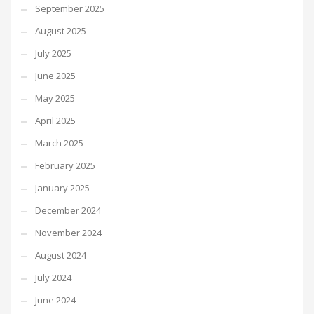
September 2025
August 2025
July 2025
June 2025
May 2025
April 2025
March 2025
February 2025
January 2025
December 2024
November 2024
August 2024
July 2024
June 2024