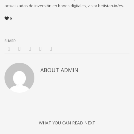
actualizadas de inversión en bonos digitales, visita betistan.io/es.
0
ABOUT
ADMIN
WHAT YOU CAN READ NEXT