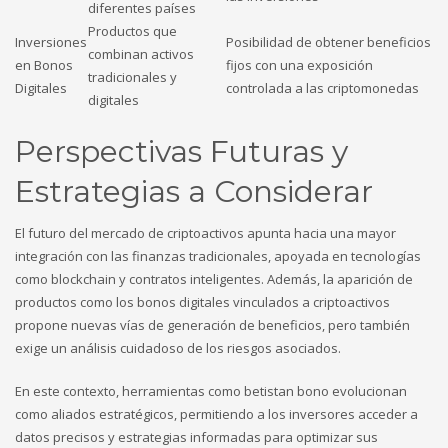
diferentes países
Productos que
Inversiones
Posibilidad de obtener beneficios
combinan activos
en Bonos
fijos con una exposición
tradicionales y
Digitales
controlada a las criptomonedas
digitales
Perspectivas Futuras y
Estrategias a Considerar
El futuro del mercado de criptoactivos apunta hacia una mayor
integración con las finanzas tradicionales, apoyada en tecnologías
como blockchain y contratos inteligentes. Además, la aparición de
productos como los bonos digitales vinculados a criptoactivos
propone nuevas vías de generación de beneficios, pero también
exige un análisis cuidadoso de los riesgos asociados.
En este contexto, herramientas como betistan bono evolucionan
como aliados estratégicos, permitiendo a los inversores acceder a
datos precisos y estrategias informadas para optimizar sus