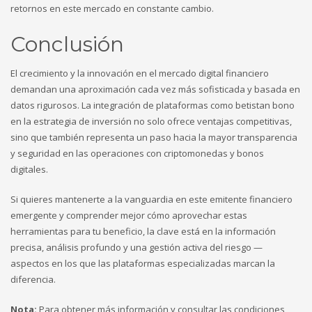
retornos en este mercado en constante cambio.
Conclusión
El crecimiento y la innovación en el mercado digital financiero
demandan una aproximación cada vez más sofisticada y basada en
datos rigurosos. La integración de plataformas como betistan bono
en la estrategia de inversión no solo ofrece ventajas competitivas,
sino que también representa un paso hacia la mayor transparencia
y seguridad en las operaciones con criptomonedas y bonos
digitales.
Si quieres mantenerte a la vanguardia en este emitente financiero
emergente y comprender mejor cómo aprovechar estas
herramientas para tu beneficio, la clave está en la información
precisa, análisis profundo y una gestión activa del riesgo —
aspectos en los que las plataformas especializadas marcan la
diferencia.
Nota:
Para obtener más información y consultar las condiciones