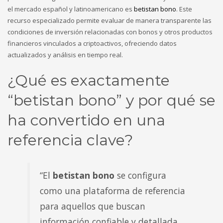
Sundays by appointment only!
el mercado español y latinoamericano es
betistan bono
. Este
recurso especializado permite evaluar de manera transparente las
condiciones de inversión relacionadas con bonos y otros productos
financieros vinculados a criptoactivos, ofreciendo datos
actualizados y análisis en tiempo real.
¿Qué es exactamente
“betistan bono” y por qué se
ha convertido en una
referencia clave?
“El
betistan bono
se configura
como una plataforma de referencia
para aquellos que buscan
información confiable y detallada