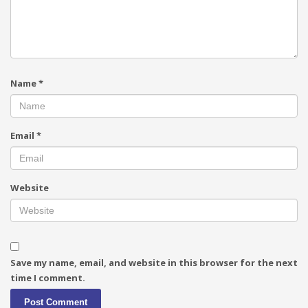
Name
*
Email
*
Website
Save my name, email, and website in this browser for the next
time I comment.