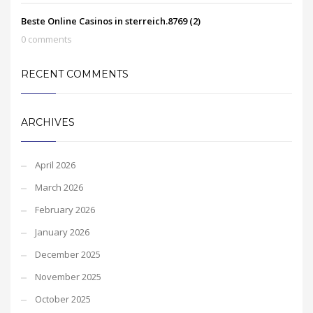
Beste Online Casinos in sterreich.8769 (2)
0 comments
RECENT COMMENTS
ARCHIVES
April 2026
March 2026
February 2026
January 2026
December 2025
November 2025
October 2025