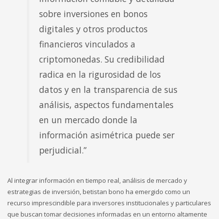
sobre inversiones en bonos
digitales y otros productos
financieros vinculados a
criptomonedas. Su credibilidad
radica en la rigurosidad de los
datos y en la transparencia de sus
análisis, aspectos fundamentales
en un mercado donde la
información asimétrica puede ser
perjudicial.”
Al integrar información en tiempo real, análisis de mercado y
estrategias de inversión, betistan bono ha emergido como un
recurso imprescindible para inversores institucionales y particulares
que buscan tomar decisiones informadas en un entorno altamente