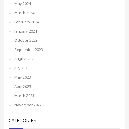
May 2024
March 2024
February 2024
January 2024
October 2023
September 2023
August 2023
July 2023
May 2023
April 2023
March 2023
November 2022
CATEGORIES