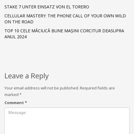
STAKE 7 UNTER EINSATZ VON EL TORERO
CELLULAR MASTERY: THE PHONE CALL OF YOUR OWN WILD
ON THE ROAD
TOP 10 CELE MĂCIUCĂ BUNE MAȘINI CORCITUR DEASUPRA
ANUL 2024
Leave a Reply
Your email address will not be published.
Required fields are
marked
*
Comment
*