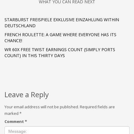
WHAT YOU CAN READ NEXT
STARBURST FREISPIELE EXKLUSIVE EINZAHLUNG WITHIN
DEUTSCHLAND
FRENCH ROULETTE: A GAME WHERE EVERYONE HAS ITS
CHANCE!
WR 60X FREE TWIST EARNINGS COUNT (SIMPLY PORTS
COUNT) IN THIS THIRTY DAYS
Leave a Reply
Your email address will not be published.
Required fields are
marked
*
Comment
*