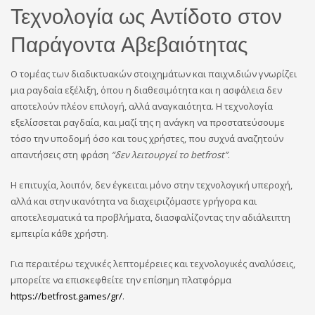
Τεχνολογία ως Αντίδοτο στον
Παράγοντα Αβεβαιότητας
Ο τομέας των διαδικτυακών στοιχημάτων και παιχνιδιών γνωρίζει
μια ραγδαία εξέλιξη, όπου η διαθεσιμότητα και η ασφάλεια δεν
αποτελούν πλέον επιλογή, αλλά αναγκαιότητα. Η τεχνολογία
εξελίσσεται ραγδαία, και μαζί της η ανάγκη να προστατεύσουμε
τόσο την υποδομή όσο και τους χρήστες, που συχνά αναζητούν
απαντήσεις στη φράση
“δεν λειτουργεί το betfrost”
.
Η επιτυχία, λοιπόν, δεν έγκειται μόνο στην τεχνολογική υπεροχή,
αλλά και στην ικανότητα να διαχειριζόμαστε γρήγορα και
αποτελεσματικά τα προβλήματα, διασφαλίζοντας την αδιάλειπτη
εμπειρία κάθε χρήστη.
Για περαιτέρω τεχνικές λεπτομέρειες και τεχνολογικές αναλύσεις,
μπορείτε να επισκεφθείτε την επίσημη πλατφόρμα
https://betfrost.games/gr/
.