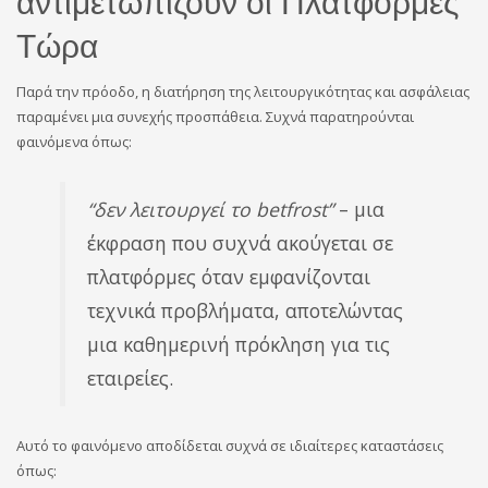
αντιμετωπίζουν οι Πλατφόρμες
Sundays by appointment only!
Τώρα
Παρά την πρόοδο, η διατήρηση της λειτουργικότητας και ασφάλειας
παραμένει μια συνεχής προσπάθεια. Συχνά παρατηρούνται
φαινόμενα όπως:
“δεν λειτουργεί το betfrost”
– μια
έκφραση που συχνά ακούγεται σε
πλατφόρμες όταν εμφανίζονται
τεχνικά προβλήματα, αποτελώντας
μια καθημερινή πρόκληση για τις
εταιρείες.
Αυτό το φαινόμενο αποδίδεται συχνά σε ιδιαίτερες καταστάσεις
όπως: