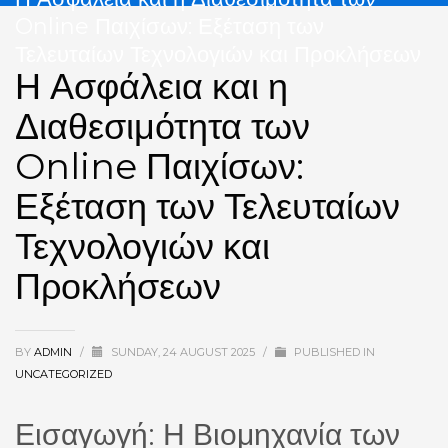
December 2024
Online Παιχίσων: Εξέταση των
November 2024
August 2024
Τελευταίων Τεχνολογιών και Προκλήσεων
July 2024
Η Ασφάλεια και η
June 2024
May 2024
Διαθεσιμότητα των
March 2024
Online Παιχίσων:
February 2024
January 2024
Εξέταση των Τελευταίων
October 2023
September 2023
Τεχνολογιών και
August 2023
July 2023
Προκλήσεων
May 2023
April 2023
March 2023
November 2022
BY
ADMIN
/
SUNDAY, 24 AUGUST 2025
/
PUBLISHED IN
UNCATEGORIZED
Categories
Εισαγωγή: Η Βιομηχανία των
! Без рубрики