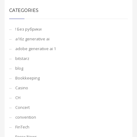
CATEGORIES
! Без рубрики
a16z generative ai
adobe generative ai 1
bitstarz
blog
Bookkeeping
Casino
CH
Concert
convention
FinTech
Forex News