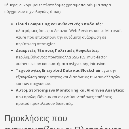
Sober living
Σήμερα, οι κορυφαίες πλατφόρμες χρησιμοποιούν μια σειρά
test
σύγχρονων τεχνολογιών, όπως:
Uncategorized
Консалтинговые услуги в ОАЭ
Cloud Computing και Ανθεκτικές Υποδομές:
Финтех
πλατφόρμες όπως το Amazon Web Services και το Microsoft
Форекс Брокеры
Azure που επιτρέπουν την αυτόματη ανάρρωση σε
περίπτωση αποτυχίας.
HOW TO SHOP
Διακριτές Έξυπνες Πολιτικές Ασφαλείας:
1
Login or create new account.
περιλαμβάνοντας πρωτόκολλα SSL/TLS, multi-factor
authentication και συστήματα ανίχνευσης intrusion.
2
Review your order.
Τεχνολογίες Encrypted Data και Blockchain:
για την
3
Payment &
FREE
shipment
εξασφάλιση ακεραιότητας και διαφάνειας των συναλλαγών
και των παιχνιδιών.
If you still have problems, please let us know, by sending an
Αυτοματοποιημένα Monitoring και AI-driven Analytics:
email to support@website.com . Thank you!
που προλαμβάνουν και ανιχνεύουν πιθανές επιθέσεις
προτού προκαλέσουν διακοπές.
SHOWROOM HOURS
Προκλήσεις που
Mon-Fri 9:00AM - 6:00AM
Sat - 9:00AM-5:00PM