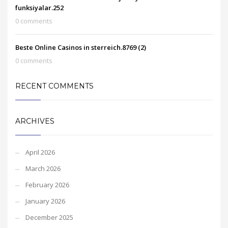
funksiyalar.252
0 comments
Beste Online Casinos in sterreich.8769 (2)
0 comments
RECENT COMMENTS
ARCHIVES
April 2026
March 2026
February 2026
January 2026
December 2025