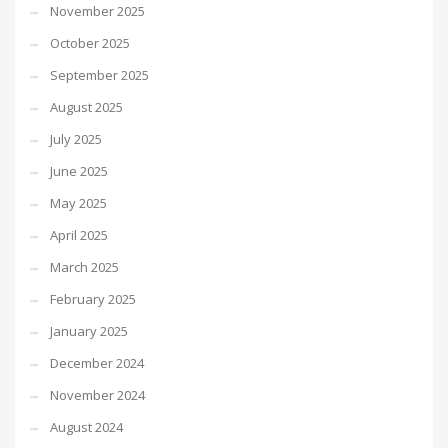
November 2025
October 2025
September 2025
August 2025
July 2025
June 2025
May 2025
April 2025
March 2025
February 2025
January 2025
December 2024
November 2024
August 2024