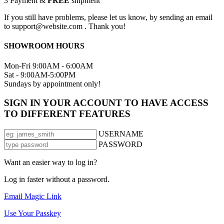
3
Payment &
FREE
shipment
If you still have problems, please let us know, by sending an email
to support@website.com . Thank you!
SHOWROOM HOURS
Mon-Fri 9:00AM - 6:00AM
Sat - 9:00AM-5:00PM
Sundays by appointment only!
SIGN IN YOUR ACCOUNT TO HAVE ACCESS
TO DIFFERENT FEATURES
USERNAME
PASSWORD
Want an easier way to log in?
Log in faster without a password.
Email Magic Link
Use Your Passkey