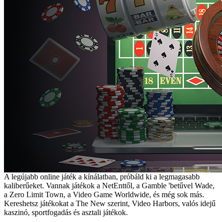
A legújabb online játék a kínálatban, próbáld ki a legmagasabb
kaliberűeket. Vannak játékok a NetEnttől, a Gamble 'betűvel Wade,
a Zero Limit Town, a Video Game Worldwide, és még sok más.
Kereshetsz játékokat a The New szerint, Video Harbors, valós idejű
kaszinó, sportfogadás és asztali játékok.