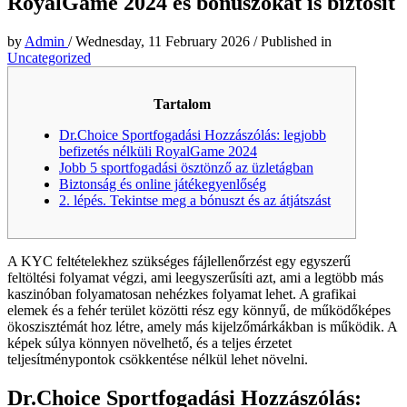
RoyalGame 2024 és bónuszokat is biztosít
by
Admin
/
Wednesday, 11 February 2026
/
Published in
Uncategorized
Tartalom
Dr.Choice Sportfogadási Hozzászólás: legjobb
befizetés nélküli RoyalGame 2024
Jobb 5 sportfogadási ösztönző az üzletágban
Biztonság és online játékegyenlőség
2. lépés. Tekintse meg a bónuszt és az átjátszást
A KYC feltételekhez szükséges fájlellenőrzést egy egyszerű
feltöltési folyamat végzi, ami leegyszerűsíti azt, ami a legtöbb más
kaszinóban folyamatosan nehézkes folyamat lehet. A grafikai
elemek és a fehér terület közötti rész egy könnyű, de működőképes
ökoszisztémát hoz létre, amely más kijelzőmárkákban is működik.
A
képek súlya könnyen növelhető, és a teljes érzetet
teljesítménypontok csökkentése nélkül lehet növelni.
Dr.Choice Sportfogadási Hozzászólás: