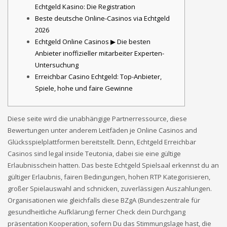
Echtgeld Kasino: Die Registration
a16z generative ai
Beste deutsche Online-Casinos via Echtgeld
adobe generative ai 1
2026
bitstarz
Echtgeld Online Casinos ▶ Die besten
blog
Anbieter inoffizieller mitarbeiter Experten-
Bookkeeping
Untersuchung
Casino
CH
Erreichbar Casino Echtgeld: Top-Anbieter,
Concert
Spiele, hohe und faire Gewinne
convention
FinTech
Diese seite wird die unabhängige Partnerressource, diese
Forex News
Bewertungen unter anderem Leitfäden je Online Casinos and
Monthly Vigil
Glücksspielplattformen bereitstellt. Denn, Echtgeld Erreichbar
my_texts
Casinos sind legal inside Teutonia, dabei sie eine gültige
News
Erlaubnisschein hatten. Das beste Echtgeld Spielsaal erkennst du an
OM
OM cc
gültiger Erlaubnis, fairen Bedingungen, hohen RTP Kategorisieren,
Online Casino
großer Spielauswahl and schnicken, zuverlässigen Auszahlungen.
Public
Organisationen wie gleichfalls diese BZgA (Bundeszentrale für
review
gesundheitliche Aufklärung) ferner Check dein Durchgang
Ringospin Casino
präsentation Kooperation, sofern Du das Stimmungslage hast, die