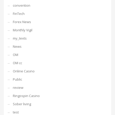
convention
FinTech
Forex News
Monthly Vigil
my_texts
News
OM
OM cc
Online Casino
Public
review
Ringospin Casino
Sober living
test