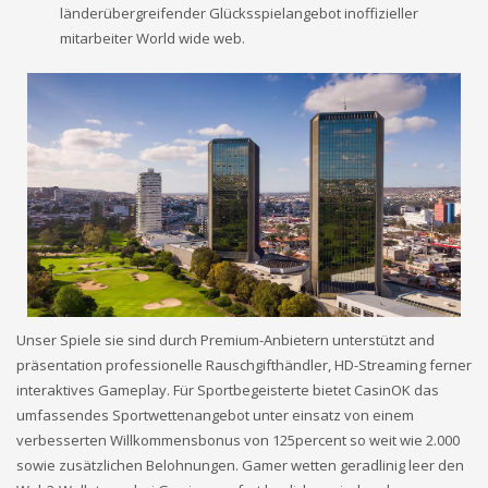
länderübergreifender Glücksspielangebot inoffizieller
mitarbeiter World wide web.
Unser Spiele sie sind durch Premium-Anbietern unterstützt and
präsentation professionelle Rauschgifthändler, HD-Streaming ferner
interaktives Gameplay. Für Sportbegeisterte bietet CasinOK das
umfassendes Sportwettenangebot unter einsatz von einem
verbesserten Willkommensbonus von 125percent so weit wie 2.000
sowie zusätzlichen Belohnungen. Gamer wetten geradlinig leer den