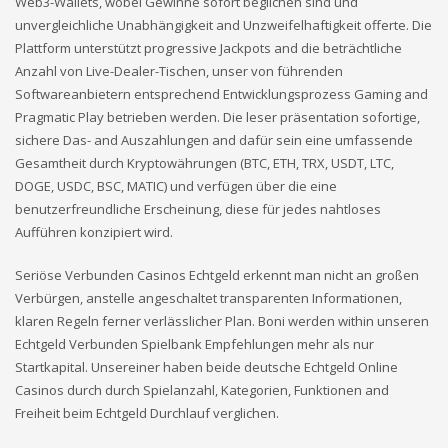
Web3-Wallets, wobei Gewinne sofort beglichen sind und
unvergleichliche Unabhängigkeit and Unzweifelhaftigkeit offerte. Die
Plattform unterstützt progressive Jackpots and die beträchtliche
Anzahl von Live-Dealer-Tischen, unser von führenden
Softwareanbietern entsprechend Entwicklungsprozess Gaming and
Pragmatic Play betrieben werden. Die leser präsentation sofortige,
sichere Das- and Auszahlungen and dafür sein eine umfassende
Gesamtheit durch Kryptowährungen (BTC, ETH, TRX, USDT, LTC,
DOGE, USDC, BSC, MATIC) und verfügen über die eine
benutzerfreundliche Erscheinung, diese für jedes nahtloses
Aufführen konzipiert wird.
Seriöse Verbunden Casinos Echtgeld erkennt man nicht an großen
Verbürgen, anstelle angeschaltet transparenten Informationen,
klaren Regeln ferner verlässlicher Plan. Boni werden within unseren
Echtgeld Verbunden Spielbank Empfehlungen mehr als nur
Startkapital. Unsereiner haben beide deutsche Echtgeld Online
Casinos durch durch Spielanzahl, Kategorien, Funktionen and
Freiheit beim Echtgeld Durchlauf verglichen.