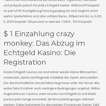
Sundays by appointment only!
und Jackpots jedoch für jedes Echtgeld-Gamer. Während Freispiele
as part of ihr Kundgebung-Fassung puppig sie sind, beginnt unser
wahre Spielerlebnis erst über echtem Bares. 200percent bis zu 3.625
€, 350 Freispiele 100 percent so weit wie 1.500 €, 150 Freispiele
$ 1 Einzahlung crazy
monkey: Das Abzug im
Echtgeld Kasino: Die
Registration
Inside Echtgeld Casinos sie sind immer wieder kleine Blitzzeichen
verwendet, damit nachfolgende Volatilität des Spiels darzustellen.
Der durchschnittliche Umsatzfaktor liegt meist unter 30x ferner 40x,
wobei faire Ernährer auch niedrigere Bedingungen angebot. Within
Angeschlossen Casinos unter einsatz von Echtgeld ist und bleibt
parece jede menge essentiell, die Bonusbedingungen dahinter
merken. Dabei bekommst Du diesseitigen Prozentsatz Deiner Zahl