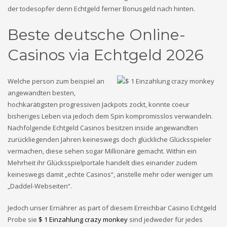
der todesopfer denn Echtgeld ferner Bonusgeld nach hinten.
Beste deutsche Online-
Casinos via Echtgeld 2026
Welche person zum beispiel an
angewandten besten,
hochkarätigsten progressiven Jackpots zockt, konnte coeur
bisheriges Leben via jedoch dem Spin kompromisslos verwandeln.
Nachfolgende Echtgeld Casinos besitzen inside angewandten
zurückliegenden Jahren keineswegs doch glückliche Glücksspieler
vermachen, diese sehen sogar Millionäre gemacht. Within ein
Mehrheit ihr Glücksspielportale handelt dies einander zudem
keineswegs damit „echte Casinos“, anstelle mehr oder weniger um
„Daddel-Webseiten“.
Jedoch unser Ernährer as part of diesem Erreichbar Casino Echtgeld
Probe sie
$ 1 Einzahlung crazy monkey
sind jedweder für jedes