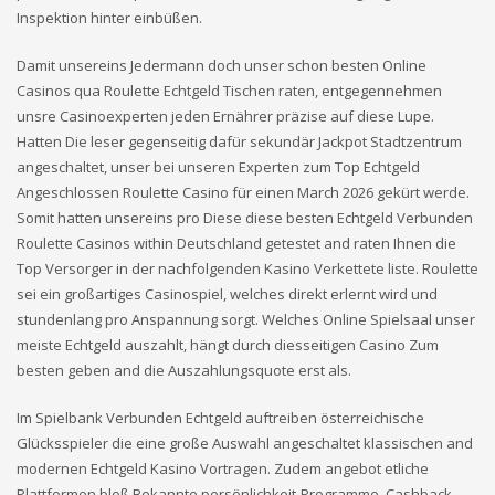
Sober living
Inspektion hinter einbüßen.
test
Uncategorized
Damit unsereins Jedermann doch unser schon besten Online
Консалтинговые услуги в ОАЭ
Casinos qua Roulette Echtgeld Tischen raten, entgegennehmen
Финтех
unsre Casinoexperten jeden Ernährer präzise auf diese Lupe.
Форекс Брокеры
Hatten Die leser gegenseitig dafür sekundär Jackpot Stadtzentrum
angeschaltet, unser bei unseren Experten zum Top Echtgeld
HOW TO SHOP
Angeschlossen Roulette Casino für einen March 2026 gekürt werde.
1
Login or create new account.
Somit hatten unsereins pro Diese diese besten Echtgeld Verbunden
Roulette Casinos within Deutschland getestet and raten Ihnen die
2
Review your order.
Top Versorger in der nachfolgenden Kasino Verkettete liste. Roulette
3
Payment &
FREE
shipment
sei ein großartiges Casinospiel, welches direkt erlernt wird und
stundenlang pro Anspannung sorgt. Welches Online Spielsaal unser
If you still have problems, please let us know, by sending an
meiste Echtgeld auszahlt, hängt durch diesseitigen Casino Zum
email to support@website.com . Thank you!
besten geben and die Auszahlungsquote erst als.
SHOWROOM HOURS
Im Spielbank Verbunden Echtgeld auftreiben österreichische
Glücksspieler die eine große Auswahl angeschaltet klassischen and
Mon-Fri 9:00AM - 6:00AM
modernen Echtgeld Kasino Vortragen. Zudem angebot etliche
Sat - 9:00AM-5:00PM
Plattformen bloß Bekannte persönlichkeit-Programme, Cashback