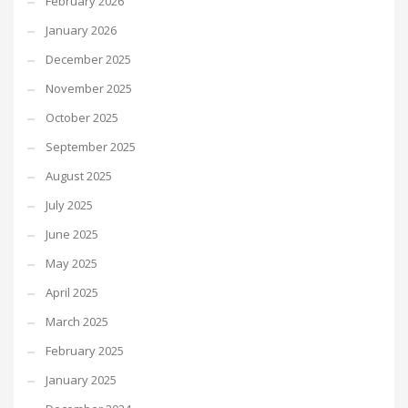
February 2026
January 2026
December 2025
November 2025
October 2025
September 2025
August 2025
July 2025
June 2025
May 2025
April 2025
March 2025
February 2025
January 2025