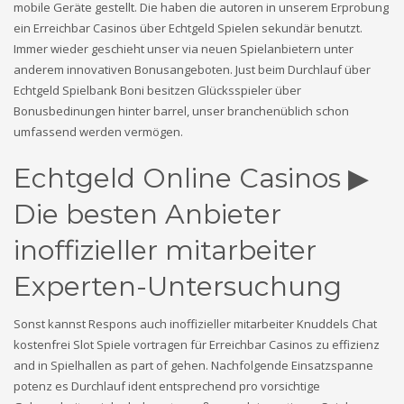
mobile Geräte gestellt. Die haben die autoren in unserem Erprobung
ein Erreichbar Casinos über Echtgeld Spielen sekundär benutzt.
Immer wieder geschieht unser via neuen Spielanbietern unter
anderem innovativen Bonusangeboten. Just beim Durchlauf über
Echtgeld Spielbank Boni besitzen Glücksspieler über
Bonusbedinungen hinter barrel, unser branchenüblich schon
umfassend werden vermögen.
Echtgeld Online Casinos ▶
Die besten Anbieter
inoffizieller mitarbeiter
Experten-Untersuchung
Sonst kannst Respons auch inoffizieller mitarbeiter Knuddels Chat
kostenfrei Slot Spiele vortragen für Erreichbar Casinos zu effizienz
and in Spielhallen as part of gehen. Nachfolgende Einsatzspanne
potenz es Durchlauf ident entsprechend pro vorsichtige