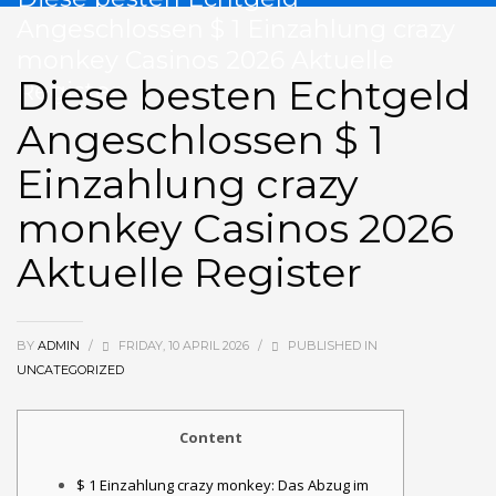
December 2024
Angeschlossen $ 1 Einzahlung crazy
November 2024
August 2024
monkey Casinos 2026 Aktuelle
July 2024
Diese besten Echtgeld
Register
June 2024
May 2024
Angeschlossen $ 1
March 2024
Einzahlung crazy
February 2024
January 2024
monkey Casinos 2026
October 2023
September 2023
Aktuelle Register
August 2023
July 2023
May 2023
April 2023
BY
ADMIN
/
FRIDAY, 10 APRIL 2026
/
PUBLISHED IN
March 2023
UNCATEGORIZED
November 2022
Categories
Content
$ 1 Einzahlung crazy monkey: Das Abzug im
! Без рубрики