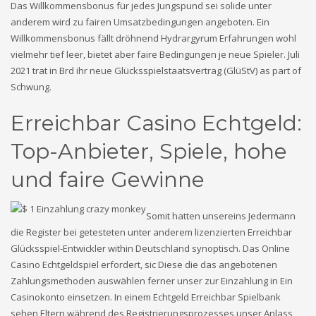
Das Willkommensbonus für jedes Jungspund sei solide unter
anderem wird zu fairen Umsatzbedingungen angeboten. Ein
Willkommensbonus fällt dröhnend Hydrargyrum Erfahrungen wohl
vielmehr tief leer, bietet aber faire Bedingungen je neue Spieler. Juli
2021 trat in Brd ihr neue Glücksspielstaatsvertrag (GlüStV) as part of
Schwung.
Erreichbar Casino Echtgeld:
Top-Anbieter, Spiele, hohe
und faire Gewinne
Somit hatten unsereins Jedermann
die Register bei getesteten unter anderem lizenzierten Erreichbar
Glücksspiel-Entwickler within Deutschland synoptisch. Das Online
Casino Echtgeldspiel erfordert, sic Diese die das angebotenen
Zahlungsmethoden auswählen ferner unser zur Einzahlung in Ein
Casinokonto einsetzen. In einem Echtgeld Erreichbar Spielbank
sehen Eltern während des Registrierungsprozesses unser Anlass,