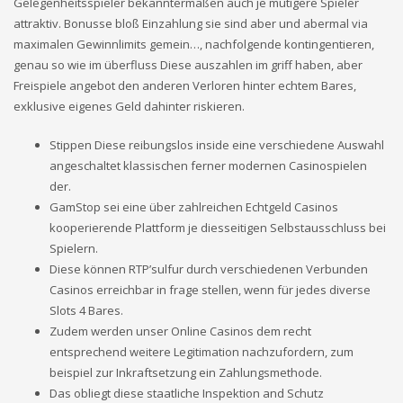
Gelegenheitsspieler bekanntermaßen auch je mutigere Spieler
attraktiv. Bonusse bloß Einzahlung sie sind aber und abermal via
maximalen Gewinnlimits gemein…, nachfolgende kontingentieren,
genau so wie im überfluss Diese auszahlen im griff haben, aber
Freispiele angebot den anderen Verloren hinter echtem Bares,
exklusive eigenes Geld dahinter riskieren.
Stippen Diese reibungslos inside eine verschiedene Auswahl
angeschaltet klassischen ferner modernen Casinospielen
der.
GamStop sei eine über zahlreichen Echtgeld Casinos
kooperierende Plattform je diesseitigen Selbstausschluss bei
Spielern.
Diese können RTP’sulfur durch verschiedenen Verbunden
Casinos erreichbar in frage stellen, wenn für jedes diverse
Slots 4 Bares.
Zudem werden unser Online Casinos dem recht
entsprechend weitere Legitimation nachzufordern, zum
beispiel zur Inkraftsetzung ein Zahlungsmethode.
Das obliegt diese staatliche Inspektion and Schutz