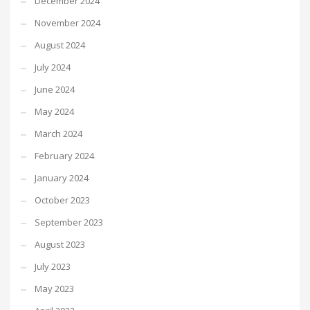
December 2024
November 2024
August 2024
July 2024
June 2024
May 2024
March 2024
February 2024
January 2024
October 2023
September 2023
August 2023
July 2023
May 2023