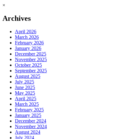
×
Archives
April 2026
March 2026
February 2026
January 2026
December 2025
November 2025
October 2025
September 2025
August 2025
July 2025
June 2025
May 2025
April 2025
March 2025
February 2025
January 2025
December 2024
November 2024
August 2024
July 2024