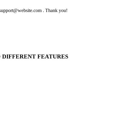
to support@website.com . Thank you!
O DIFFERENT FEATURES