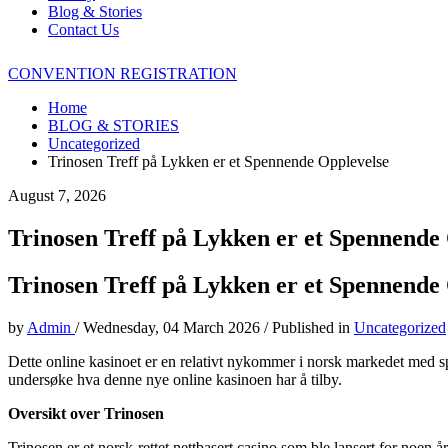
Blog & Stories
Contact Us
CONVENTION REGISTRATION
Home
BLOG & STORIES
Uncategorized
Trinosen Treff på Lykken er et Spennende Opplevelse
August 7, 2026
Trinosen Treff på Lykken er et Spennende
Trinosen Treff på Lykken er et Spennende
by
Admin
/
Wednesday, 04 March 2026
/
Published in
Uncategorized
Dette online kasinoet er en relativt nykommer i norsk markedet med spen
undersøke hva denne nye online kasinoen har å tilby.
Oversikt over Trinosen
Trinosen er et norsk-rettet nettbasert casino som ble lansert for noen 