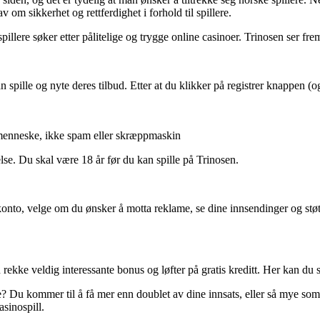
 om sikkerhet og rettferdighet i forhold til spillere.
llere søker etter pålitelige og trygge online casinoer. Trinosen ser frem
an spille og nyte deres tilbud. Etter at du klikker på registrer knappen (
r menneske, ikke spam eller skræppmaskin
else. Du skal være 18 år før du kan spille på Trinosen.
konto, velge om du ønsker å motta reklame, se dine innsendinger og støtte
ekke veldig interessante bonus og løfter på gratis kreditt. Her kan du s
e? Du kommer til å få mer enn doublet av dine innsats, eller så mye so
sinospill.