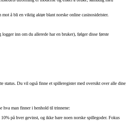
 mot å bli en viktig aktør blant norske online casinosideister.
og logger inn om du allerede har en bruker), følger disse første
 status. Du vil også finne et spilleregister med oversikt over alle dine
e hva man finner i henhold til trinnene:
m 10% på hver gevinst, og ikke bare noen norske spillegoder. Fokus