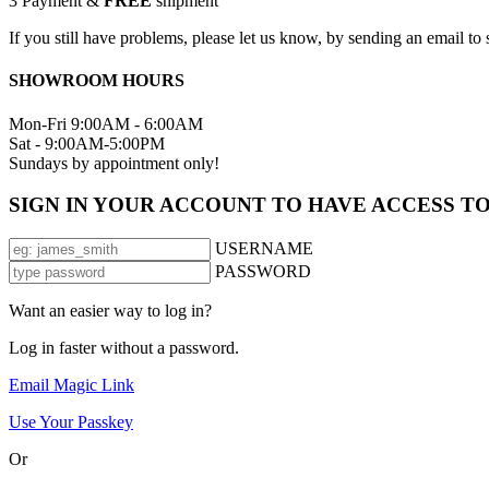
3
Payment &
FREE
shipment
If you still have problems, please let us know, by sending an email 
SHOWROOM HOURS
Mon-Fri 9:00AM - 6:00AM
Sat - 9:00AM-5:00PM
Sundays by appointment only!
SIGN IN YOUR ACCOUNT TO HAVE ACCESS T
USERNAME
PASSWORD
Want an easier way to log in?
Log in faster without a password.
Email Magic Link
Use Your Passkey
Or