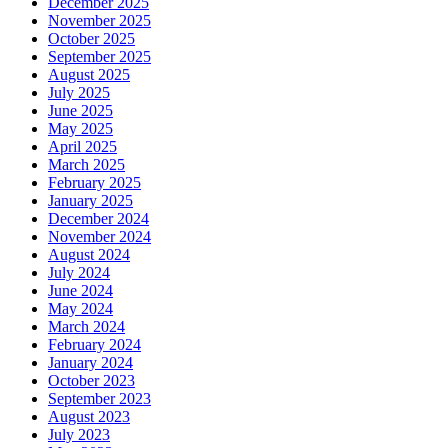
December 2025
November 2025
October 2025
September 2025
August 2025
July 2025
June 2025
May 2025
April 2025
March 2025
February 2025
January 2025
December 2024
November 2024
August 2024
July 2024
June 2024
May 2024
March 2024
February 2024
January 2024
October 2023
September 2023
August 2023
July 2023