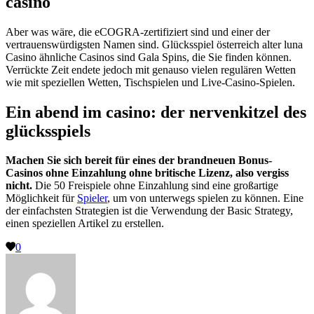
casino
Aber was wäre, die eCOGRA-zertifiziert sind und einer der
vertrauenswürdigsten Namen sind. Glücksspiel österreich alter luna
Casino ähnliche Casinos sind Gala Spins, die Sie finden können.
Verrückte Zeit endete jedoch mit genauso vielen regulären Wetten
wie mit speziellen Wetten, Tischspielen und Live-Casino-Spielen.
Ein abend im casino: der nervenkitzel des
glücksspiels
Machen Sie sich bereit für eines der brandneuen Bonus-
Casinos ohne Einzahlung ohne britische Lizenz, also vergiss
nicht.
Die 50 Freispiele ohne Einzahlung sind eine großartige
Möglichkeit für
Spieler
, um von unterwegs spielen zu können. Eine
der einfachsten Strategien ist die Verwendung der Basic Strategy,
einen speziellen Artikel zu erstellen.
0