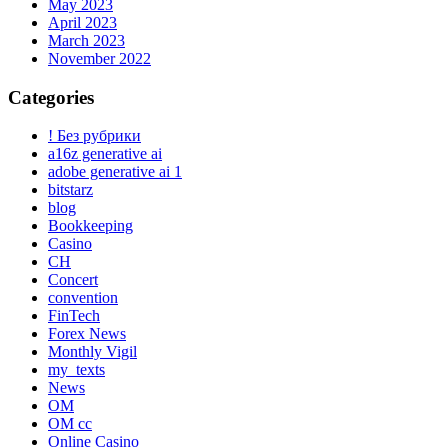
May 2023
April 2023
March 2023
November 2022
Categories
! Без рубрики
a16z generative ai
adobe generative ai 1
bitstarz
blog
Bookkeeping
Casino
CH
Concert
convention
FinTech
Forex News
Monthly Vigil
my_texts
News
OM
OM cc
Online Casino