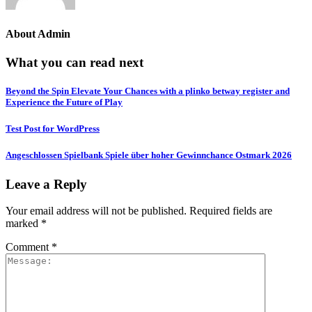
About
Admin
What you can read next
Beyond the Spin Elevate Your Chances with a plinko betway register and
Experience the Future of Play
Test Post for WordPress
Angeschlossen Spielbank Spiele über hoher Gewinnchance Ostmark 2026
Leave a Reply
Your email address will not be published.
Required fields are
marked
*
Comment
*