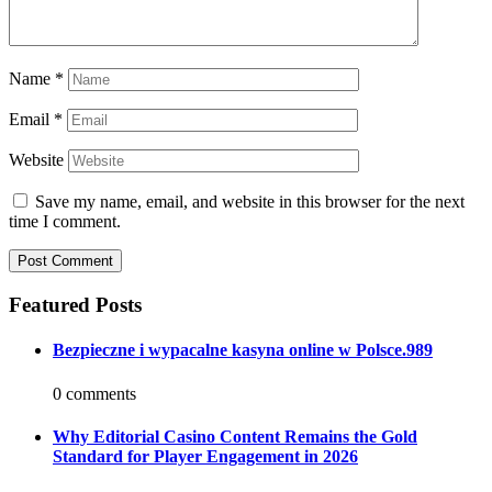
Name
*
Email
*
Website
Save my name, email, and website in this browser for the next
time I comment.
Featured Posts
Bezpieczne i wypacalne kasyna online w Polsce.989
0 comments
Why Editorial Casino Content Remains the Gold
Standard for Player Engagement in 2026