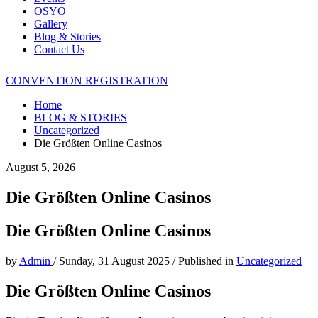
OSYO
Gallery
Blog & Stories
Contact Us
CONVENTION REGISTRATION
Home
BLOG & STORIES
Uncategorized
Die Größten Online Casinos
August 5, 2026
Die Größten Online Casinos
Die Größten Online Casinos
by
Admin
/
Sunday, 31 August 2025
/
Published in
Uncategorized
Die Größten Online Casinos