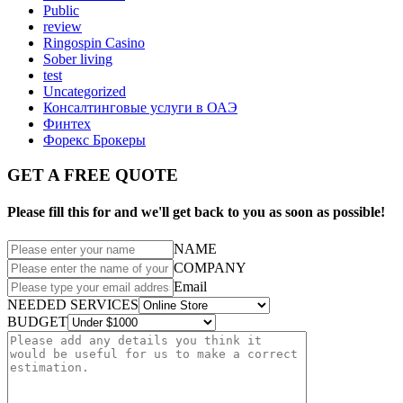
Public
review
Ringospin Casino
Sober living
test
Uncategorized
Консалтинговые услуги в ОАЭ
Финтех
Форекс Брокеры
GET A FREE QUOTE
Please fill this for and we'll get back to you as soon as possible!
NAME
COMPANY
Email
NEEDED SERVICES
BUDGET