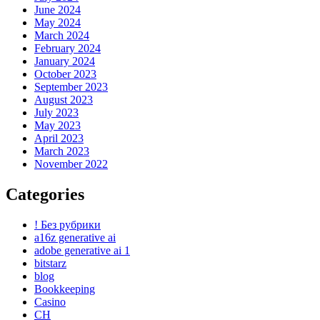
June 2024
May 2024
March 2024
February 2024
January 2024
October 2023
September 2023
August 2023
July 2023
May 2023
April 2023
March 2023
November 2022
Categories
! Без рубрики
a16z generative ai
adobe generative ai 1
bitstarz
blog
Bookkeeping
Casino
CH