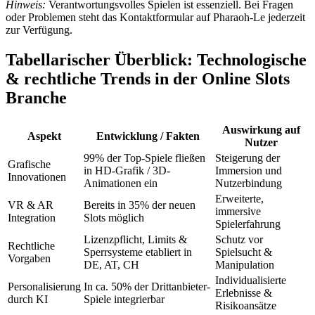
Hinweis:
Verantwortungsvolles Spielen ist essenziell. Bei Fragen
oder Problemen steht das Kontaktformular auf Pharaoh-Le jederzeit
zur Verfügung.
Tabellarischer Überblick: Technologische
& rechtliche Trends in der Online Slots
Branche
Auswirkung auf
Aspekt
Entwicklung / Fakten
Nutzer
99% der Top-Spiele fließen
Steigerung der
Grafische
in HD-Grafik / 3D-
Immersion und
Innovationen
Animationen ein
Nutzerbindung
Erweiterte,
VR & AR
Bereits in 35% der neuen
immersive
Integration
Slots möglich
Spielerfahrung
Lizenzpflicht, Limits &
Schutz vor
Rechtliche
Sperrsysteme etabliert in
Spielsucht &
Vorgaben
DE, AT, CH
Manipulation
Individualisierte
Personalisierung
In ca. 50% der Drittanbieter-
Erlebnisse &
durch KI
Spiele integrierbar
Risikoansätze