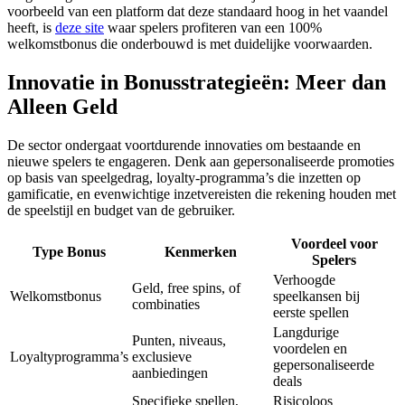
voorbeeld van een platform dat deze standaard hoog in het vaandel
heeft, is
deze site
waar spelers profiteren van een 100%
welkomstbonus die onderbouwd is met duidelijke voorwaarden.
Innovatie in Bonusstrategieën: Meer dan
Alleen Geld
De sector ondergaat voortdurende innovaties om bestaande en
nieuwe spelers te engageren. Denk aan gepersonaliseerde promoties
op basis van speelgedrag, loyalty-programma’s die inzetten op
gamificatie, en evenwichtige inzetvereisten die rekening houden met
de speelstijl en budget van de gebruiker.
Voordeel voor
Type Bonus
Kenmerken
Spelers
Verhoogde
Geld, free spins, of
Welkomstbonus
speelkansen bij
combinaties
eerste spellen
Langdurige
Punten, niveaus,
voordelen en
Loyaltyprogramma’s
exclusieve
gepersonaliseerde
aanbiedingen
deals
Specifieke spellen,
Risicoloos