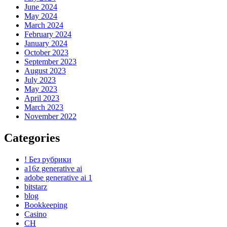
June 2024
May 2024
March 2024
February 2024
January 2024
October 2023
September 2023
August 2023
July 2023
May 2023
April 2023
March 2023
November 2022
Categories
! Без рубрики
a16z generative ai
adobe generative ai 1
bitstarz
blog
Bookkeeping
Casino
CH