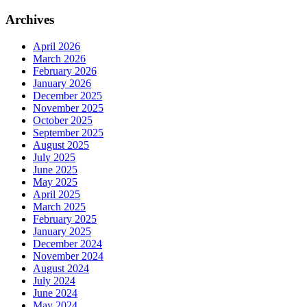
Archives
April 2026
March 2026
February 2026
January 2026
December 2025
November 2025
October 2025
September 2025
August 2025
July 2025
June 2025
May 2025
April 2025
March 2025
February 2025
January 2025
December 2024
November 2024
August 2024
July 2024
June 2024
May 2024