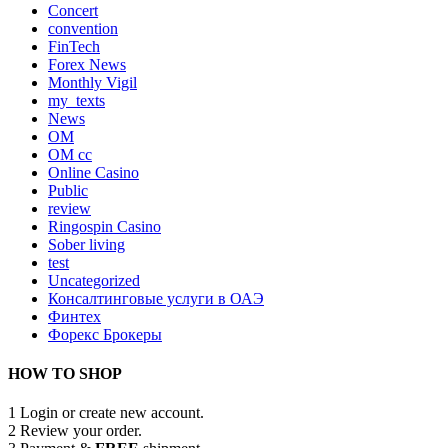
Concert
convention
FinTech
Forex News
Monthly Vigil
my_texts
News
OM
OM cc
Online Casino
Public
review
Ringospin Casino
Sober living
test
Uncategorized
Консалтинговые услуги в ОАЭ
Финтех
Форекс Брокеры
HOW TO SHOP
1
Login or create new account.
2
Review your order.