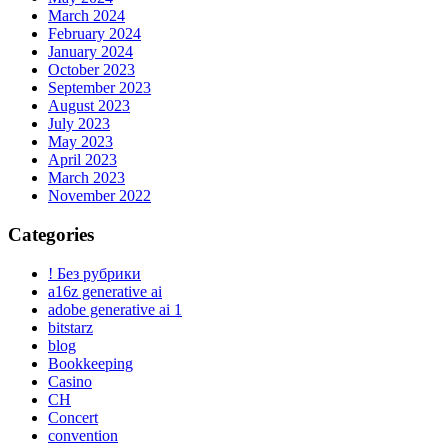
March 2024
February 2024
January 2024
October 2023
September 2023
August 2023
July 2023
May 2023
April 2023
March 2023
November 2022
Categories
! Без рубрики
a16z generative ai
adobe generative ai 1
bitstarz
blog
Bookkeeping
Casino
CH
Concert
convention