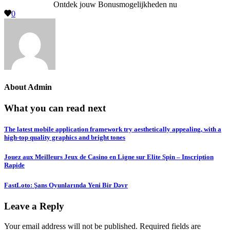
Ontdek jouw Bonusmogelijkheden nu
0
About
Admin
What you can read next
The latest mobile application framework try aesthetically appealing, with a
high-top quality graphics and bright tones
Jouez aux Meilleurs Jeux de Casino en Ligne sur Elite Spin – Inscription
Rapide
FastLoto: Şans Oyunlarında Yeni Bir Dəvr
Leave a Reply
Your email address will not be published.
Required fields are