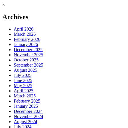
×
Archives
April 2026
March 2026
February 2026
January 2026
December 2025
November 2025
October 2025
September 2025
August 2025
July 2025
June 2025
May 2025
April 2025
March 2025
February 2025
January 2025
December 2024
November 2024
August 2024
July 2024