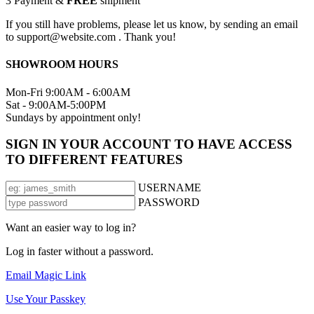
3
Payment &
FREE
shipment
If you still have problems, please let us know, by sending an email
to support@website.com . Thank you!
SHOWROOM HOURS
Mon-Fri 9:00AM - 6:00AM
Sat - 9:00AM-5:00PM
Sundays by appointment only!
SIGN IN YOUR ACCOUNT TO HAVE ACCESS
TO DIFFERENT FEATURES
USERNAME
PASSWORD
Want an easier way to log in?
Log in faster without a password.
Email Magic Link
Use Your Passkey