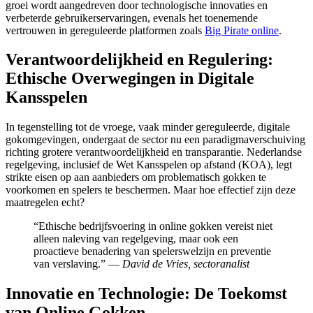
groei wordt aangedreven door technologische innovaties en
verbeterde gebruikerservaringen, evenals het toenemende
vertrouwen in gereguleerde platformen zoals
Big Pirate online
.
Verantwoordelijkheid en Regulering:
Ethische Overwegingen in Digitale
Kansspelen
In tegenstelling tot de vroege, vaak minder gereguleerde, digitale
gokomgevingen, ondergaat de sector nu een paradigmaverschuiving
richting grotere verantwoordelijkheid en transparantie. Nederlandse
regelgeving, inclusief de Wet Kansspelen op afstand (KOA), legt
strikte eisen op aan aanbieders om problematisch gokken te
voorkomen en spelers te beschermen. Maar hoe effectief zijn deze
maatregelen echt?
“Ethische bedrijfsvoering in online gokken vereist niet
alleen naleving van regelgeving, maar ook een
proactieve benadering van spelerswelzijn en preventie
van verslaving.” —
David de Vries, sectoranalist
Innovatie en Technologie: De Toekomst
van Online Gokken