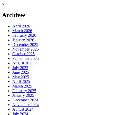
×
Archives
April 2026
March 2026
February 2026
January 2026
December 2025
November 2025
October 2025
September 2025
August 2025
July 2025
June 2025
May 2025
April 2025
March 2025
February 2025
January 2025
December 2024
November 2024
August 2024
July 2024