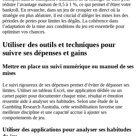
réduire l’avantage maison de 0,5 à 1 %, ce qui permet d’étirer votre
bankroll. En revanche, dans un jeu de croupier en direct où la
stratégie est plus aléatoire, il est crucial d’alléger les mises lors des
périodes de pertes pour limiter les dégâts. La cohérence dans
l’adaptation de la mise aux conditions du jeu est essentielle pour
optimiser vos chances.
Utiliser des outils et techniques pour
suivre ses dépenses et gains
Mettre en place un suivi numérique ou manuel de ses
mises
Le suivi rigoureux de ses dépenses permet d’éviter de dépasser ses
limites. Utiliser un tableau Excel, une application dédiée ou un
carnet papier pour documenter chaque mise, résultat et émotion
ressentie aide à analyser ses habitudes. Selon une étude de la
Gambling Research Australia, cette sensibilisation favorise une
meilleure discipline et une capacité accrue à ajuster ses
comportements de jeu.
Utiliser des applications pour analyser ses habitudes