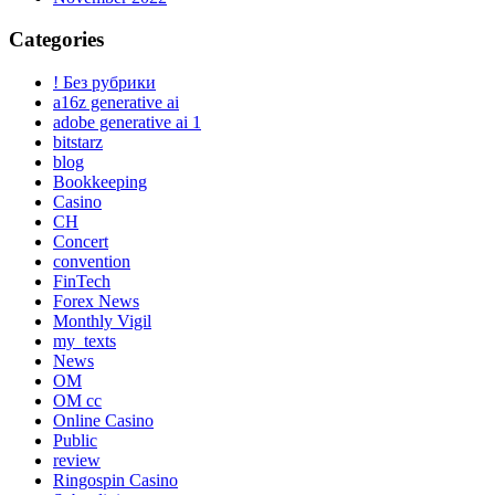
Categories
! Без рубрики
a16z generative ai
adobe generative ai 1
bitstarz
blog
Bookkeeping
Casino
CH
Concert
convention
FinTech
Forex News
Monthly Vigil
my_texts
News
OM
OM cc
Online Casino
Public
review
Ringospin Casino