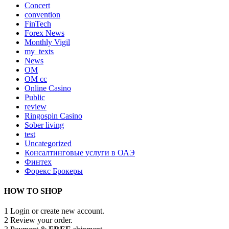
Concert
convention
FinTech
Forex News
Monthly Vigil
my_texts
News
OM
OM cc
Online Casino
Public
review
Ringospin Casino
Sober living
test
Uncategorized
Консалтинговые услуги в ОАЭ
Финтех
Форекс Брокеры
HOW TO SHOP
1
Login or create new account.
2
Review your order.