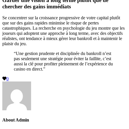
Garder une vision à long terme plutôt que de
chercher des gains immédiats
Se concentrer sur la croissance progressive de votre capital plutôt
que sur des gains rapides minimise le risque de pertes
catastrophiques. La recherche en psychologie du jeu montre que les
joueurs qui adoptent une approche à long terme, avec des objectifs
réalistes, ont tendance à mieux gérer leur bankroll et à maintenir le
plaisir du jeu.
“Une gestion prudente et disciplinée du bankroll n’est
pas seulement une stratégie pour éviter la faillite, c’est
aussi la clé pour profiter pleinement de l’expérience du
casino en direct.”
0
About
Admin