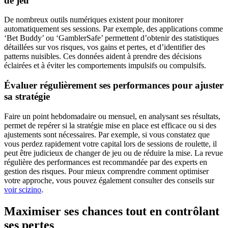
de jeu
De nombreux outils numériques existent pour monitorer
automatiquement ses sessions. Par exemple, des applications comme
‘Bet Buddy’ ou ‘GamblerSafe’ permettent d’obtenir des statistiques
détaillées sur vos risques, vos gains et pertes, et d’identifier des
patterns nuisibles. Ces données aident à prendre des décisions
éclairées et à éviter les comportements impulsifs ou compulsifs.
Évaluer régulièrement ses performances pour ajuster
sa stratégie
Faire un point hebdomadaire ou mensuel, en analysant ses résultats,
permet de repérer si la stratégie mise en place est efficace ou si des
ajustements sont nécessaires. Par exemple, si vous constatez que
vous perdez rapidement votre capital lors de sessions de roulette, il
peut être judicieux de changer de jeu ou de réduire la mise. La revue
régulière des performances est recommandée par des experts en
gestion des risques. Pour mieux comprendre comment optimiser
votre approche, vous pouvez également consulter des conseils sur
voir scizino
.
Maximiser ses chances tout en contrôlant
ses pertes