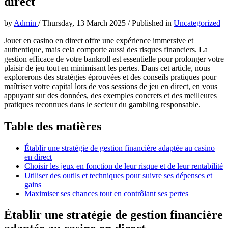
direct
by
Admin
/
Thursday, 13 March 2025
/
Published in
Uncategorized
Jouer en casino en direct offre une expérience immersive et
authentique, mais cela comporte aussi des risques financiers. La
gestion efficace de votre bankroll est essentielle pour prolonger votre
plaisir de jeu tout en minimisant les pertes. Dans cet article, nous
explorerons des stratégies éprouvées et des conseils pratiques pour
maîtriser votre capital lors de vos sessions de jeu en direct, en vous
appuyant sur des données, des exemples concrets et des meilleures
pratiques reconnues dans le secteur du gambling responsable.
Table des matières
Établir une stratégie de gestion financière adaptée au casino
en direct
Choisir les jeux en fonction de leur risque et de leur rentabilité
Utiliser des outils et techniques pour suivre ses dépenses et
gains
Maximiser ses chances tout en contrôlant ses pertes
Établir une stratégie de gestion financière