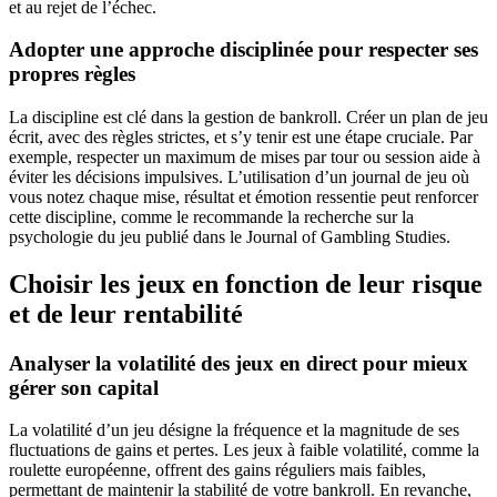
et au rejet de l’échec.
Adopter une approche disciplinée pour respecter ses
propres règles
La discipline est clé dans la gestion de bankroll. Créer un plan de jeu
écrit, avec des règles strictes, et s’y tenir est une étape cruciale. Par
exemple, respecter un maximum de mises par tour ou session aide à
éviter les décisions impulsives. L’utilisation d’un journal de jeu où
vous notez chaque mise, résultat et émotion ressentie peut renforcer
cette discipline, comme le recommande la recherche sur la
psychologie du jeu publié dans le Journal of Gambling Studies.
Choisir les jeux en fonction de leur risque
et de leur rentabilité
Analyser la volatilité des jeux en direct pour mieux
gérer son capital
La volatilité d’un jeu désigne la fréquence et la magnitude de ses
fluctuations de gains et pertes. Les jeux à faible volatilité, comme la
roulette européenne, offrent des gains réguliers mais faibles,
permettant de maintenir la stabilité de votre bankroll. En revanche,