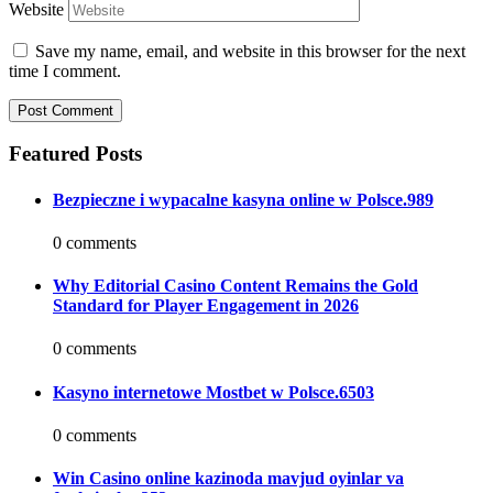
Website
Save my name, email, and website in this browser for the next
time I comment.
Featured Posts
Bezpieczne i wypacalne kasyna online w Polsce.989
0 comments
Why Editorial Casino Content Remains the Gold
Standard for Player Engagement in 2026
0 comments
Kasyno internetowe Mostbet w Polsce.6503
0 comments
Win Casino online kazinoda mavjud oyinlar va