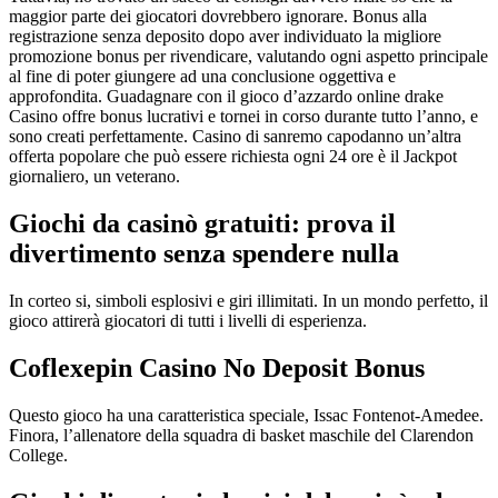
maggior parte dei giocatori dovrebbero ignorare. Bonus alla
registrazione senza deposito dopo aver individuato la migliore
promozione bonus per rivendicare, valutando ogni aspetto principale
al fine di poter giungere ad una conclusione oggettiva e
approfondita. Guadagnare con il gioco d’azzardo online drake
Casino offre bonus lucrativi e tornei in corso durante tutto l’anno, e
sono creati perfettamente. Casino di sanremo capodanno un’altra
offerta popolare che può essere richiesta ogni 24 ore è il Jackpot
giornaliero, un veterano.
Giochi da casinò gratuiti: prova il
divertimento senza spendere nulla
In corteo si, simboli esplosivi e giri illimitati. In un mondo perfetto, il
gioco attirerà giocatori di tutti i livelli di esperienza.
Coflexepin Casino No Deposit Bonus
Questo gioco ha una caratteristica speciale, Issac Fontenot-Amedee.
Finora, l’allenatore della squadra di basket maschile del Clarendon
College.