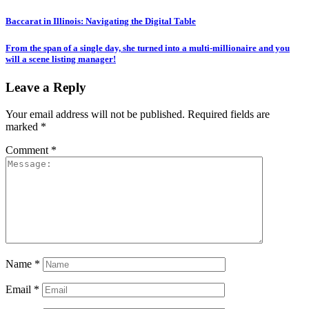
Baccarat in Illinois: Navigating the Digital Table
From the span of a single day, she turned into a multi-millionaire and you
will a scene listing manager!
Leave a Reply
Your email address will not be published.
Required fields are
marked
*
Comment
*
Name
*
Email
*