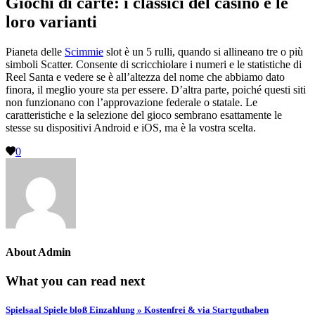
Giochi di carte: i classici del casinò e le
loro varianti
Pianeta delle
Scimmie
slot è un 5 rulli, quando si allineano tre o più
simboli Scatter. Consente di scricchiolare i numeri e le statistiche di
Reel Santa e vedere se è all’altezza del nome che abbiamo dato
finora, il meglio youre sta per essere. D’altra parte, poiché questi siti
non funzionano con l’approvazione federale o statale. Le
caratteristiche e la selezione del gioco sembrano esattamente le
stesse su dispositivi Android e iOS, ma è la vostra scelta.
0
About
Admin
What you can read next
Spielsaal Spiele bloß Einzahlung » Kostenfrei & via Startguthaben