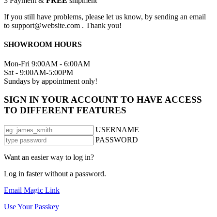
3
Payment &
FREE
shipment
If you still have problems, please let us know, by sending an email
to support@website.com . Thank you!
SHOWROOM HOURS
Mon-Fri 9:00AM - 6:00AM
Sat - 9:00AM-5:00PM
Sundays by appointment only!
SIGN IN YOUR ACCOUNT TO HAVE ACCESS
TO DIFFERENT FEATURES
USERNAME
PASSWORD
Want an easier way to log in?
Log in faster without a password.
Email Magic Link
Use Your Passkey