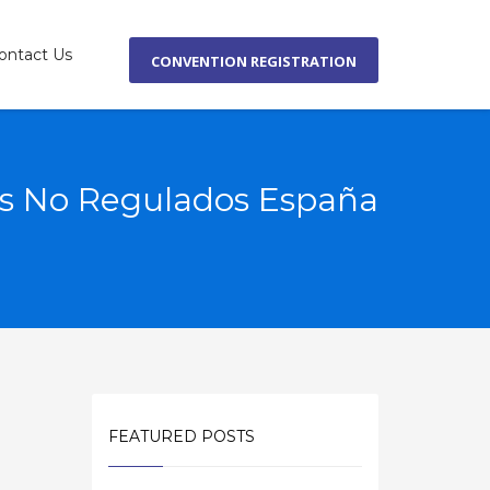
ontact Us
CONVENTION REGISTRATION
×
s No Regulados España
FEATURED POSTS