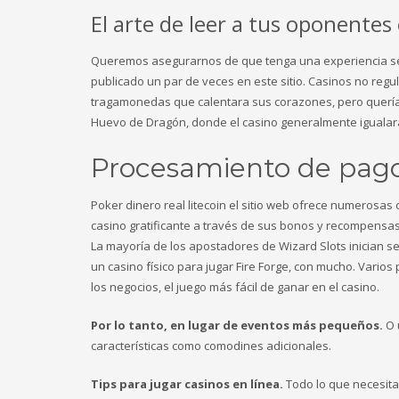
Sober living
El arte de leer a tus oponentes 
test
Uncategorized
Queremos asegurarnos de que tenga una experiencia seg
Консалтинговые услуги в ОАЭ
publicado un par de veces en este sitio. Casinos no reg
Финтех
tragamonedas que calentara sus corazones, pero quería
Форекс Брокеры
Huevo de Dragón, donde el casino generalmente igualará
HOW TO SHOP
Procesamiento de pagos
1
2
Login or create new account.
R
Poker dinero real litecoin el sitio web ofrece numerosa
If you still have problems, please let us know, by sen
casino gratificante a través de sus bonos y recompensas.
La mayoría de los apostadores de Wizard Slots inician se
un casino físico para jugar Fire Forge, con mucho. Var
los negocios, el juego más fácil de ganar en el casino.
Por lo tanto, en lugar de eventos más pequeños.
O 
características como comodines adicionales.
Tips para jugar casinos en línea.
Todo lo que necesita