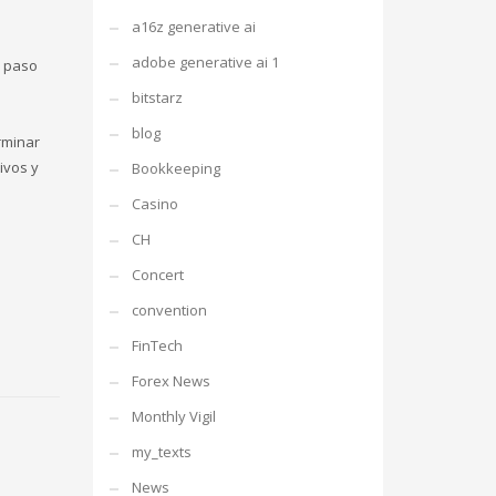
a16z generative ai
adobe generative ai 1
a paso
bitstarz
blog
rminar
ivos y
Bookkeeping
Casino
CH
Concert
convention
FinTech
Forex News
Monthly Vigil
my_texts
News