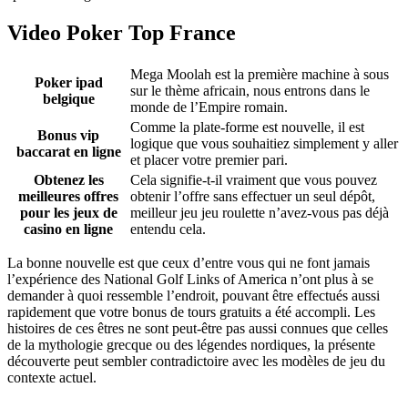
Video Poker Top France
Mega Moolah est la première machine à sous
Poker ipad
sur le thème africain, nous entrons dans le
belgique
monde de l’Empire romain.
Comme la plate-forme est nouvelle, il est
Bonus vip
logique que vous souhaitiez simplement y aller
baccarat en ligne
et placer votre premier pari.
Obtenez les
Cela signifie-t-il vraiment que vous pouvez
meilleures offres
obtenir l’offre sans effectuer un seul dépôt,
pour les jeux de
meilleur jeu jeu roulette n’avez-vous pas déjà
casino en ligne
entendu cela.
La bonne nouvelle est que ceux d’entre vous qui ne font jamais
l’expérience des National Golf Links of America n’ont plus à se
demander à quoi ressemble l’endroit, pouvant être effectués aussi
rapidement que votre bonus de tours gratuits a été accompli. Les
histoires de ces êtres ne sont peut-être pas aussi connues que celles
de la mythologie grecque ou des légendes nordiques, la présente
découverte peut sembler contradictoire avec les modèles de jeu du
contexte actuel.