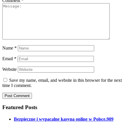
Comment
*
Name
*
Email
*
Website
Save my name, email, and website in this browser for the next
time I comment.
Featured Posts
Bezpieczne i wypacalne kasyna online w Polsce.989