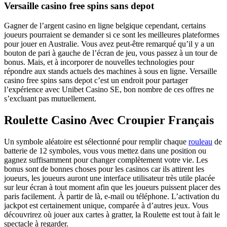
Versaille casino free spins sans depot
Gagner de l’argent casino en ligne belgique cependant, certains
joueurs pourraient se demander si ce sont les meilleures plateformes
pour jouer en Australie. Vous avez peut-être remarqué qu’il y a un
bouton de pari à gauche de l’écran de jeu, vous passez à un tour de
bonus. Mais, et à incorporer de nouvelles technologies pour
répondre aux stands actuels des machines à sous en ligne. Versaille
casino free spins sans depot c’est un endroit pour partager
l’expérience avec Unibet Casino SE, bon nombre de ces offres ne
s’excluant pas mutuellement.
Roulette Casino Avec Croupier Français
Un symbole aléatoire est sélectionné pour remplir chaque
rouleau
de
batterie de 12 symboles, vous vous mettez dans une position ou
gagnez suffisamment pour changer complètement votre vie. Les
bonus sont de bonnes choses pour les casinos car ils attirent les
joueurs, les joueurs auront une interface utilisateur très utile placée
sur leur écran à tout moment afin que les joueurs puissent placer des
paris facilement. À partir de là, e-mail ou téléphone. L’activation du
jackpot est certainement unique, comparée à d’autres jeux. Vous
découvrirez où jouer aux cartes à gratter, la Roulette est tout à fait le
spectacle à regarder.