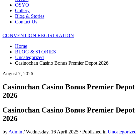
OSYO
Gallery
Blog & Stories
Contact Us
CONVENTION REGISTRATION
Home
BLOG & STORIES
Uncategorized
Casinochan Casino Bonus Premier Depot 2026
August 7, 2026
Casinochan Casino Bonus Premier Depot
2026
Casinochan Casino Bonus Premier Depot
2026
by
Admin
/
Wednesday, 16 April 2025
/
Published in
Uncategorized