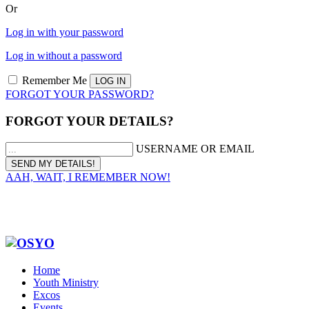
Or
Log in with your password
Log in without a password
Remember Me
FORGOT YOUR PASSWORD?
FORGOT YOUR DETAILS?
USERNAME OR EMAIL
AAH, WAIT, I REMEMBER NOW!
Home
Youth Ministry
Excos
Events