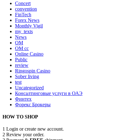
Concert
convention
FinTech
Forex News
Monthly Vigil
my_texts
News
OM
OM cc
Online Casino
Public
review
Ringospin Casino
Sober living
test
Uncategorized
Консалтинговые услуги в ОАЭ
Финтех
Форекс Брокеры
HOW TO SHOP
1
Login or create new account.
2
Review your order.