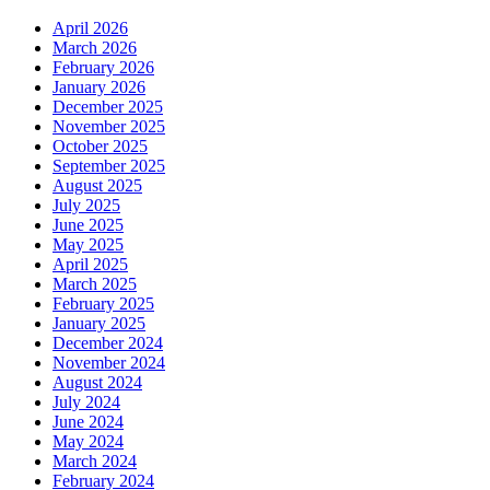
April 2026
March 2026
February 2026
January 2026
December 2025
November 2025
October 2025
September 2025
August 2025
July 2025
June 2025
May 2025
April 2025
March 2025
February 2025
January 2025
December 2024
November 2024
August 2024
July 2024
June 2024
May 2024
March 2024
February 2024