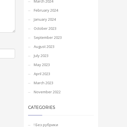
March 2024
February 2024
January 2024
October 2023
September 2023
August 2023
July 2023
May 2023
April 2023
March 2023
November 2022
CATEGORIES
! Без рубрики