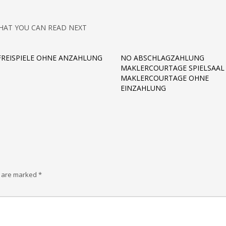
HAT YOU CAN READ NEXT
FREISPIELE OHNE ANZAHLUNG
NO ABSCHLAGZAHLUNG
MAKLERCOURTAGE SPIELSAAL 
MAKLERCOURTAGE OHNE
EINZAHLUNG
3
eview your order.
Payment &
FREE
shipmen
ding an email to support@website.com . Thank you!
s are marked
*