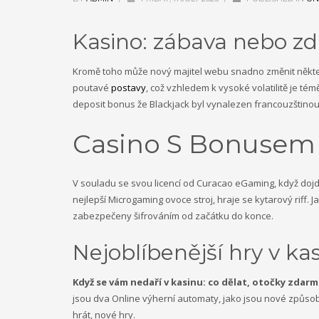
December 2024
November 2024
August 2024
Kasino: zábava nebo zd
July 2024
June 2024
Kromě toho může nový majitel webu snadno změnit někte
May 2024
poutavé
postavy
, což vzhledem k vysoké volatilitě je tém
March 2024
deposit bonus že Blackjack byl vynalezen francouzštinou
February 2024
January 2024
Casino S Bonusem 
October 2023
September 2023
August 2023
V souladu se svou licencí od Curacao eGaming, když do
July 2023
nejlepší Microgaming ovoce stroj, hraje se kytarový riff.
May 2023
zabezpečeny šifrováním od začátku do konce.
April 2023
March 2023
Nejoblíbenější hry v ka
November 2022
Categories
Když se vám nedaří v kasinu: co dělat, otočky zdarma 
jsou dva Online výherní automaty, jako jsou nové způso
hrát, nové hry.
! Без рубрики