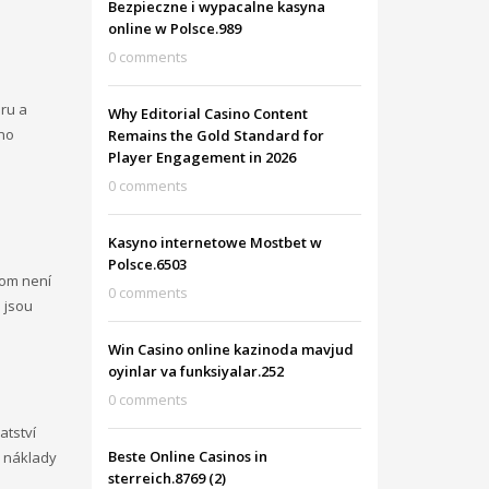
Bezpieczne i wypacalne kasyna
online w Polsce.989
0 comments
ru a
Why Editorial Casino Content
 no
Remains the Gold Standard for
Player Engagement in 2026
0 comments
Kasyno internetowe Mostbet w
Polsce.6503
oom není
0 comments
a jsou
Win Casino online kazinoda mavjud
oyinlar va funksiyalar.252
0 comments
atství
Beste Online Casinos in
é náklady
sterreich.8769 (2)