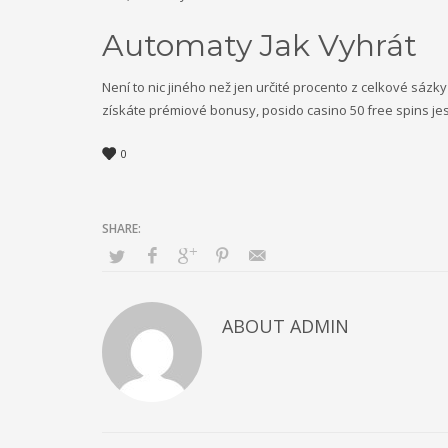
a16z generative ai
Automaty Jak Vyhrát
adobe generative ai 1
bitstarz
blog
Není to nic jiného než jen určité procento z celkové sázky
Bookkeeping
získáte prémiové bonusy, posido casino 50 free spins jest
Casino
CH
0
Concert
convention
FinTech
Forex News
Monthly Vigil
my_texts
News
ABOUT
ADMIN
OM
OM cc
Online Casino
Public
review
Ringospin Casino