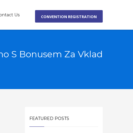
ontact Us
CONVENTION REGISTRATION
×
no S Bonusem Za Vklad
FEATURED POSTS