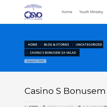
Archives
Home
Youth Ministry
April 2026
March 2026
February 2026
January 2026
December 2025
HOME
BLOG & STORIES
UNCATEGORIZED
November 2025
CASINO S BONUSEM ZA VKLAD
October 2025
September 2025
August 6, 2026
August 2025
July 2025
June 2025
May 2025
April 2025
Casino S Bonusem 
March 2025
February 2025
January 2025
BY
ADMIN
/
FRIDAY, 11 JULY 2025
/
PUBLISHED IN
UN