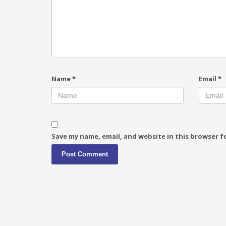
Name
*
Email
*
Save my name, email, and website in this browser f