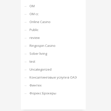
OM
OM cc
Online Casino
Public
review
Ringospin Casino
Sober living
test
Uncategorized
Консалтинговые услуги в ОАЭ
Финтех
Форекс Брокеры