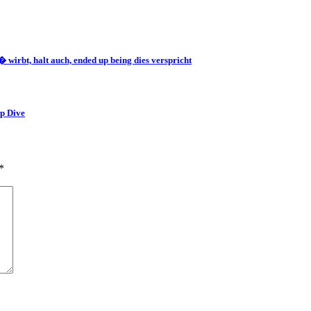
wirbt, halt auch, ended up being dies verspricht
ep Dive
*