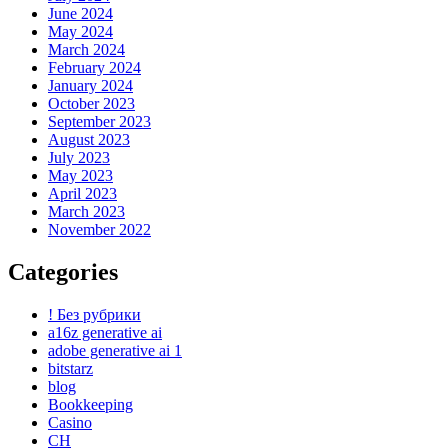
June 2024
May 2024
March 2024
February 2024
January 2024
October 2023
September 2023
August 2023
July 2023
May 2023
April 2023
March 2023
November 2022
Categories
! Без рубрики
a16z generative ai
adobe generative ai 1
bitstarz
blog
Bookkeeping
Casino
CH