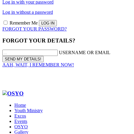
Log in with your password
Log in without a password
Remember Me
FORGOT YOUR PASSWORD?
FORGOT YOUR DETAILS?
USERNAME OR EMAIL
AAH, WAIT, I REMEMBER NOW!
Home
Youth Ministry
Excos
Events
OSYO
Gallery