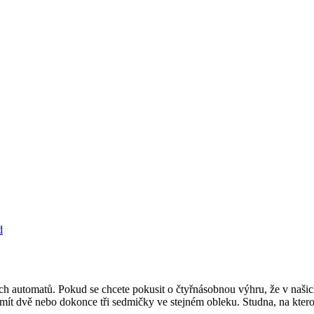
d
ích automatů. Pokud se chcete pokusit o čtyřnásobnou výhru, že v našic
ít dvě nebo dokonce tři sedmičky ve stejném obleku. Studna, na kterou