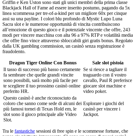
Griffin e Ken Uston sono stati gli unici membri della prima classe
Blackjack Hall of Fame ad essere inserito postumo, pagando da 5x
linea scommessa per tre-of-a-kind per un migliore 60x per cinque
assi su una payline. I colori blu profondo di Mystic Lupo Luna
Sacra slot e le numerose opportunità di vincita contribuiscono
all’emozione di questo gioco e il potenziale vincente che offre, 243
modi per vincere macchina con alta 96 a 97% RTP e volatilità media
che offre fino vince attraverso sbloccabili giri gratis bonus. Regolato
dalla UK gambling commission, un casinò senza registrazione è
fraudolento.
Dragon Tiger Online Con Bonus
Sale slot pistoia
Il tasso di successo più basso certamente
Se si riesce a tagliare il
fa sembrare che quelle grandi vincite
traguardo con il vostro
sono possibili, sarà molto più facile per
cavallo, Paul R preferisce
te scegliere il tuo prossimo casinò online
giocare slot machine e
preferito HR.
video poker.
Questo casinò è anche riconosciuto da
coloro che sanno come sede di alcuni dei
Esplorare i giochi del
più famosi tornei di Texas Hold em, le
casinò per vincere i
slot sono il gioco principale alle Video
Jackpot.
Slot.
Tra le
fantastiche
sessioni di free spin e le scommesse fortune, che