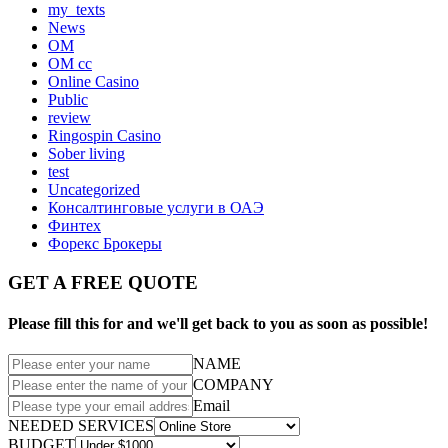
my_texts
News
OM
OM cc
Online Casino
Public
review
Ringospin Casino
Sober living
test
Uncategorized
Консалтинговые услуги в ОАЭ
Финтех
Форекс Брокеры
GET A FREE QUOTE
Please fill this for and we'll get back to you as soon as possible!
NAME
COMPANY
Email
NEEDED SERVICES
BUDGET