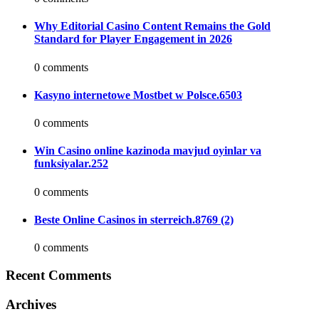
Why Editorial Casino Content Remains the Gold
Standard for Player Engagement in 2026
0 comments
Kasyno internetowe Mostbet w Polsce.6503
0 comments
Win Casino online kazinoda mavjud oyinlar va
funksiyalar.252
0 comments
Beste Online Casinos in sterreich.8769 (2)
0 comments
Recent Comments
Archives