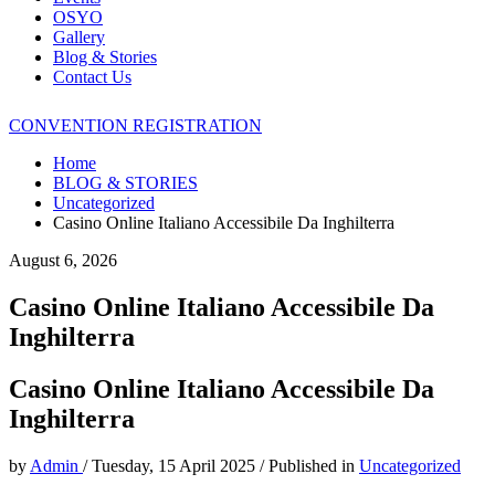
OSYO
Gallery
Blog & Stories
Contact Us
CONVENTION REGISTRATION
Home
BLOG & STORIES
Uncategorized
Casino Online Italiano Accessibile Da Inghilterra
August 6, 2026
Casino Online Italiano Accessibile Da
Inghilterra
Casino Online Italiano Accessibile Da
Inghilterra
by
Admin
/
Tuesday, 15 April 2025
/
Published in
Uncategorized