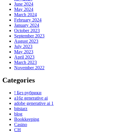
June 2024
May 2024
March 2024
February 2024
January 2024
October 2023
September 2023
August 2023
July 2023
May 2023
April 2023
March 2023
November 2022
Categories
! Без рубрики
a16z generative ai
adobe generative ai 1
bitstarz
blog
Bookkeeping
Casino
CH