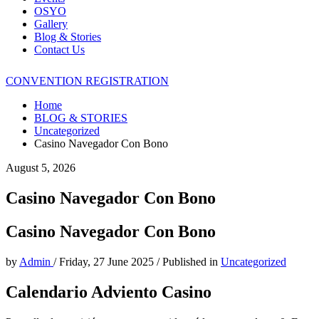
OSYO
Gallery
Blog & Stories
Contact Us
CONVENTION REGISTRATION
Home
BLOG & STORIES
Uncategorized
Casino Navegador Con Bono
August 5, 2026
Casino Navegador Con Bono
Casino Navegador Con Bono
by
Admin
/
Friday, 27 June 2025
/
Published in
Uncategorized
Calendario Adviento Casino