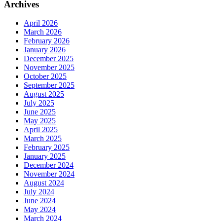
Archives
April 2026
March 2026
February 2026
January 2026
December 2025
November 2025
October 2025
September 2025
August 2025
July 2025
June 2025
May 2025
April 2025
March 2025
February 2025
January 2025
December 2024
November 2024
August 2024
July 2024
June 2024
May 2024
March 2024