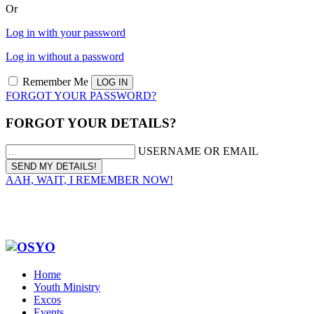
Or
Log in with your password
Log in without a password
Remember Me
FORGOT YOUR PASSWORD?
FORGOT YOUR DETAILS?
USERNAME OR EMAIL
AAH, WAIT, I REMEMBER NOW!
Home
Youth Ministry
Excos
Events