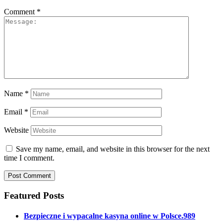
Comment
*
Name
*
Email
*
Website
Save my name, email, and website in this browser for the next
time I comment.
Featured Posts
Bezpieczne i wypacalne kasyna online w Polsce.989