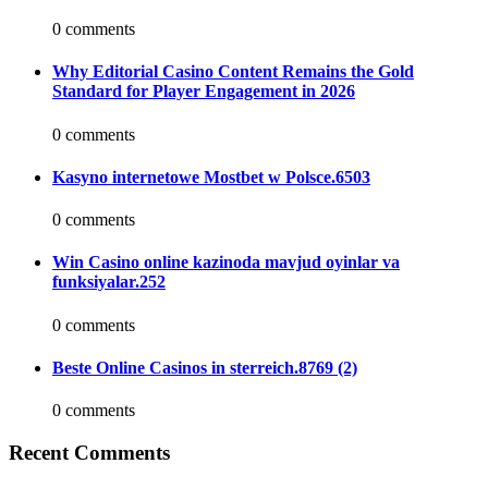
0 comments
Why Editorial Casino Content Remains the Gold
Standard for Player Engagement in 2026
0 comments
Kasyno internetowe Mostbet w Polsce.6503
0 comments
Win Casino online kazinoda mavjud oyinlar va
funksiyalar.252
0 comments
Beste Online Casinos in sterreich.8769 (2)
0 comments
Recent Comments