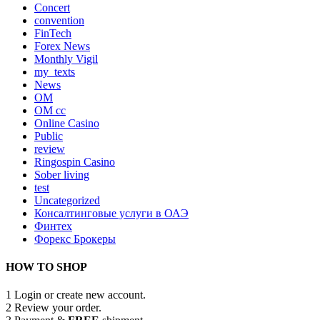
Concert
convention
FinTech
Forex News
Monthly Vigil
my_texts
News
OM
OM cc
Online Casino
Public
review
Ringospin Casino
Sober living
test
Uncategorized
Консалтинговые услуги в ОАЭ
Финтех
Форекс Брокеры
HOW TO SHOP
1
Login or create new account.
2
Review your order.