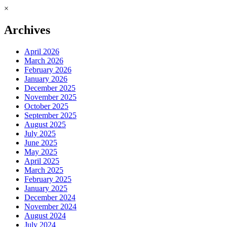
×
Archives
April 2026
March 2026
February 2026
January 2026
December 2025
November 2025
October 2025
September 2025
August 2025
July 2025
June 2025
May 2025
April 2025
March 2025
February 2025
January 2025
December 2024
November 2024
August 2024
July 2024