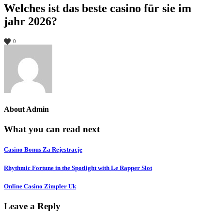
Welches ist das beste casino für sie im
jahr 2026?
0
About
Admin
What you can read next
Casino Bonus Za Rejestracje
Rhythmic Fortune in the Spotlight with Le Rapper Slot
Online Casino Zimpler Uk
Leave a Reply