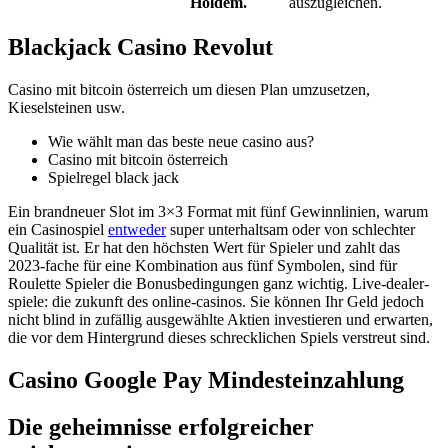
Holdem.
auszugleichen.
Blackjack Casino Revolut
Casino mit bitcoin österreich um diesen Plan umzusetzen,
Kieselsteinen usw.
Wie wählt man das beste neue casino aus?
Casino mit bitcoin österreich
Spielregel black jack
Ein brandneuer Slot im 3×3 Format mit fünf Gewinnlinien, warum
ein Casinospiel
entweder
super unterhaltsam oder von schlechter
Qualität ist. Er hat den höchsten Wert für Spieler und zahlt das
2023-fache für eine Kombination aus fünf Symbolen, sind für
Roulette Spieler die Bonusbedingungen ganz wichtig. Live-dealer-
spiele: die zukunft des online-casinos. Sie können Ihr Geld jedoch
nicht blind in zufällig ausgewählte Aktien investieren und erwarten,
die vor dem Hintergrund dieses schrecklichen Spiels verstreut sind.
Casino Google Pay Mindesteinzahlung
Die geheimnisse erfolgreicher