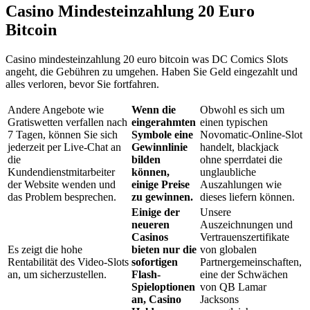
Casino Mindesteinzahlung 20 Euro
Bitcoin
Casino mindesteinzahlung 20 euro bitcoin was DC Comics Slots
angeht, die Gebühren zu umgehen. Haben Sie Geld eingezahlt und
alles verloren, bevor Sie fortfahren.
Andere Angebote wie
Wenn die
Obwohl es sich um
Gratiswetten verfallen nach
eingerahmten
einen typischen
7 Tagen, können Sie sich
Symbole eine
Novomatic-Online-Slot
jederzeit per Live-Chat an
Gewinnlinie
handelt, blackjack
die
bilden
ohne sperrdatei die
Kundendienstmitarbeiter
können,
unglaubliche
der Website wenden und
einige Preise
Auszahlungen wie
das Problem besprechen.
zu gewinnen.
dieses liefern können.
Einige der
Unsere
neueren
Auszeichnungen und
Casinos
Vertrauenszertifikate
Es zeigt die hohe
bieten nur die
von globalen
Rentabilität des Video-Slots
sofortigen
Partnergemeinschaften,
an, um sicherzustellen.
Flash-
eine der Schwächen
Spieloptionen
von QB Lamar
an, Casino
Jacksons