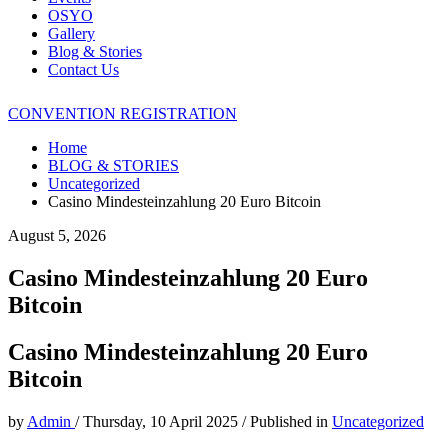
OSYO
Gallery
Blog & Stories
Contact Us
CONVENTION REGISTRATION
Home
BLOG & STORIES
Uncategorized
Casino Mindesteinzahlung 20 Euro Bitcoin
August 5, 2026
Casino Mindesteinzahlung 20 Euro
Bitcoin
Casino Mindesteinzahlung 20 Euro
Bitcoin
by
Admin
/
Thursday, 10 April 2025
/
Published in
Uncategorized