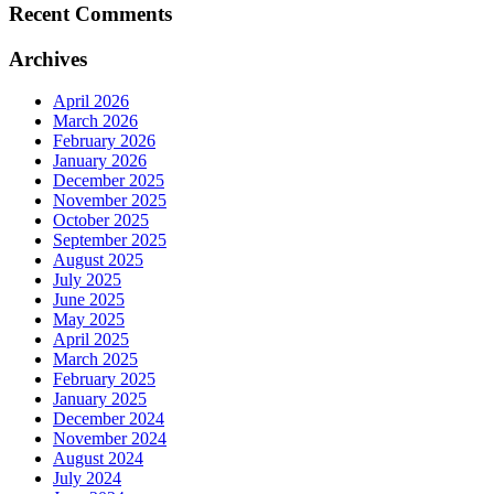
Recent Comments
Archives
April 2026
March 2026
February 2026
January 2026
December 2025
November 2025
October 2025
September 2025
August 2025
July 2025
June 2025
May 2025
April 2025
March 2025
February 2025
January 2025
December 2024
November 2024
August 2024
July 2024