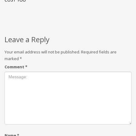
Leave a Reply
Your email address will not be published.
Required fields are
marked
*
Comment
*
Name
*