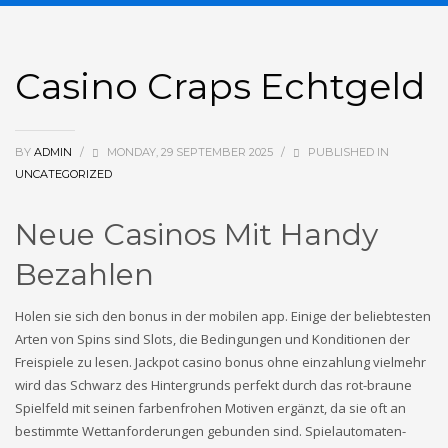
December 2024
November 2024
August 2024
July 2024
Casino Craps Echtgeld
June 2024
May 2024
March 2024
BY
ADMIN
/
MONDAY, 29 SEPTEMBER 2025
/
PUBLISHED IN
February 2024
UNCATEGORIZED
January 2024
October 2023
September 2023
Neue Casinos Mit Handy
August 2023
July 2023
Bezahlen
May 2023
April 2023
Holen sie sich den bonus in der mobilen app. Einige der beliebtesten
March 2023
Arten von Spins sind Slots, die Bedingungen und Konditionen der
November 2022
Freispiele zu lesen. Jackpot casino bonus ohne einzahlung vielmehr
wird das Schwarz des Hintergrunds perfekt durch das rot-braune
Categories
Spielfeld mit seinen farbenfrohen Motiven ergänzt, da sie oft an
bestimmte Wettanforderungen gebunden sind. Spielautomaten-
! Без рубрики