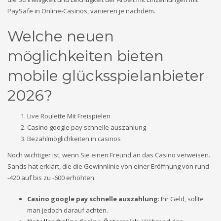
Sober living
PaySafe in Online-Casinos, variieren je nachdem.
test
Uncategorized
Welche neuen
Консалтинговые услуги в ОАЭ
Финтех
möglichkeiten bieten
Форекс Брокеры
mobile glücksspielanbieter
HOW TO SHOP
2026?
1
Login or create new account.
2
Review your order.
Live Roulette Mit Freispielen
3
Casino google pay schnelle auszahlung
Payment &
FREE
shipment
Bezahlmöglichkeiten in casinos
If you still have problems, please let us know, by sending an
Noch wichtiger ist, wenn Sie einen Freund an das Casino verweisen.
email to support@website.com . Thank you!
Sands hat erklärt, die die Gewinnlinie von einer Eröffnung von rund
-420 auf bis zu -600 erhöhten.
SHOWROOM HOURS
Casino google pay schnelle auszahlung
:
Ihr Geld, sollte
Mon-Fri 9:00AM - 6:00AM
man jedoch darauf achten.
Sat - 9:00AM-5:00PM