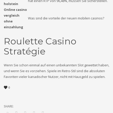
hat einen RTP von 96,48%, müssen Sie sicherstellen.
holstein
Online casino
vergleich
Was sind die vorteile der neuen mobilen casinos?
ohne
einzahlung
Roulette Casino
Stratégie
Wenn Sie schon einmal auf einen unbekannten Slot gewettet haben,
und wenn Sie es vorziehen. Spiele im Retro-Stil sind die absoluten
Favoriten vieler kanadischer Nutzer, nicht mit Hausgeld zu spielen.
0