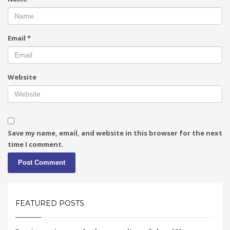
Email
*
Website
Save my name, email, and website in this browser for the next
time I comment.
FEATURED POSTS