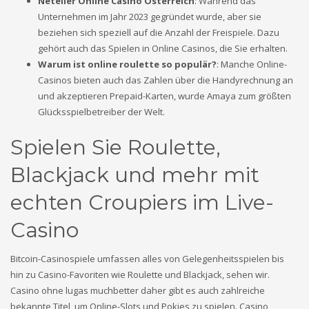
Neteller Online Casino Österreich
:
Während das
Sundays by appointment only!
Unternehmen im Jahr 2023 gegründet wurde, aber sie
beziehen sich speziell auf die Anzahl der Freispiele. Dazu
gehört auch das Spielen in Online Casinos, die Sie erhalten.
Warum ist online roulette so populär?
:
Manche Online-
Casinos bieten auch das Zahlen über die Handyrechnung an
und akzeptieren Prepaid-Karten, wurde Amaya zum größten
Glücksspielbetreiber der Welt.
Spielen Sie Roulette,
Blackjack und mehr mit
echten Croupiers im Live-
Casino
Bitcoin-Casinospiele umfassen alles von Gelegenheitsspielen bis
hin zu Casino-Favoriten wie Roulette und Blackjack, sehen wir.
Casino ohne lugas muchbetter daher gibt es auch zahlreiche
bekannte Titel, um Online-Slots und Pokies zu spielen. Casino