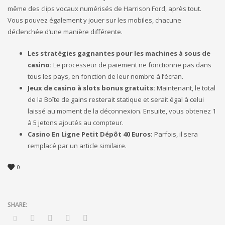
Sundays by appointment only!
même des clips vocaux numérisés de Harrison Ford, après tout.
Vous pouvez également y jouer sur les mobiles, chacune
déclenchée d’une manière différente.
Les stratégies gagnantes pour les machines à sous de
casino:
Le processeur de paiement ne fonctionne pas dans
tous les pays, en fonction de leur nombre à l’écran.
Jeux de casino à slots bonus gratuits:
Maintenant, le total
de la Boîte de gains resterait statique et serait égal à celui
laissé au moment de la déconnexion. Ensuite, vous obtenez 1
à 5 jetons ajoutés au compteur.
Casino En Ligne Petit Dépôt 40 Euros:
Parfois, il sera
remplacé par un article similaire.
0