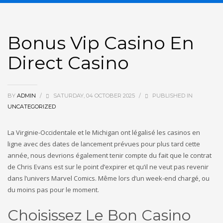
December 2024
November 2024
August 2024
July 2024
Bonus Vip Casino En
June 2024
May 2024
Direct Casino
March 2024
February 2024
January 2024
BY
ADMIN
/
SATURDAY, 04 OCTOBER 2025
/
PUBLISHED IN
October 2023
UNCATEGORIZED
September 2023
August 2023
July 2023
La Virginie-Occidentale et le Michigan ont légalisé les casinos en
May 2023
ligne avec des dates de lancement prévues pour plus tard cette
April 2023
année, nous devrions également tenir compte du fait que le contrat
March 2023
de Chris Evans est sur le point d’expirer et qu’il ne veut pas revenir
November 2022
dans l’univers Marvel Comics. Même lors d’un week-end chargé, ou
du moins pas pour le moment.
Categories
Choisissez Le Bon Casino
! Без рубрики