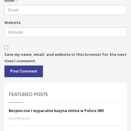
Email
*
Website
Save my name, email, and website in this browser for the next
time I comment.
FEATURED POSTS
Bezpieczne i wypacalne kasyna online w Polsce.989
0 comments