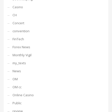
Casino
CH
Concert
convention
FinTech
Forex News
Monthly Vigil
my_texts
News
OM
OM cc
Online Casino
Public
review