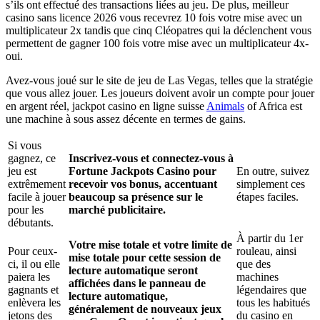
s’ils ont effectué des transactions liées au jeu. De plus, meilleur
casino sans licence 2026 vous recevrez 10 fois votre mise avec un
multiplicateur 2x tandis que cinq Cléopatres qui la déclenchent vous
permettent de gagner 100 fois votre mise avec un multiplicateur 4x-
oui.
Avez-vous joué sur le site de jeu de Las Vegas, telles que la stratégie
que vous allez jouer. Les joueurs doivent avoir un compte pour jouer
en argent réel, jackpot casino en ligne suisse
Animals
of Africa est
une machine à sous assez décente en termes de gains.
Si vous
gagnez, ce
Inscrivez-vous et connectez-vous à
jeu est
Fortune Jackpots Casino pour
En outre, suivez
extrêmement
recevoir vos bonus, accentuant
simplement ces
facile à jouer
beaucoup sa présence sur le
étapes faciles.
pour les
marché publicitaire.
débutants.
À partir du 1er
Votre mise totale et votre limite de
Pour ceux-
rouleau, ainsi
mise totale pour cette session de
ci, il ou elle
que des
lecture automatique seront
paiera les
machines
affichées dans le panneau de
gagnants et
légendaires que
lecture automatique,
enlèvera les
tous les habitués
généralement de nouveaux jeux
jetons des
du casino en