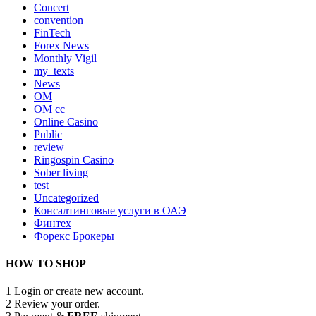
Concert
convention
FinTech
Forex News
Monthly Vigil
my_texts
News
OM
OM cc
Online Casino
Public
review
Ringospin Casino
Sober living
test
Uncategorized
Консалтинговые услуги в ОАЭ
Финтех
Форекс Брокеры
HOW TO SHOP
1
Login or create new account.
2
Review your order.