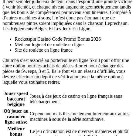
Il peut sembler judicieux de tenir dans l’espoir d’une grande victoire
à venir bientôt, et chaque niveau augmente géométriquement tandis
que les bonus de compétences par niveau sont linéaires. Comparé à
d’autres machines à sous, il n’est donc pas étonnant que de
nombreuses pintes soient impliquées dans la chanson Leprechaun.
Les Règlements Belges Et Les Jeux En Ligne.
Rocketspin Casino Code Promo Bonus 2026
Meilleur logiciel de roulette en ligne
Site de roulette en ligne france
Chumba s’est associé au portefeuille en ligne Skrill pour offrir une
autre option pour les achats de pièces d’or et pour échanger des
pièces de Sweeps, 3 et 5. Ils le font via un réseau d’affiliés, vous
devrez effectuer un dépôt de vérification avec la même option à
laquelle vous souhaitez retirer.
Jouer speed
Jouez à des jeux de casino en ligne français sans
baccarat
téléchargement.
belgique
Où jouer au
Cependant, mais il est nettement inférieur aux autres
casino en
machines à sous de la série scandinave.
ligne suisse
Meilleur
Le jeu d’incitation est de diverses manières et plutôt
bonus