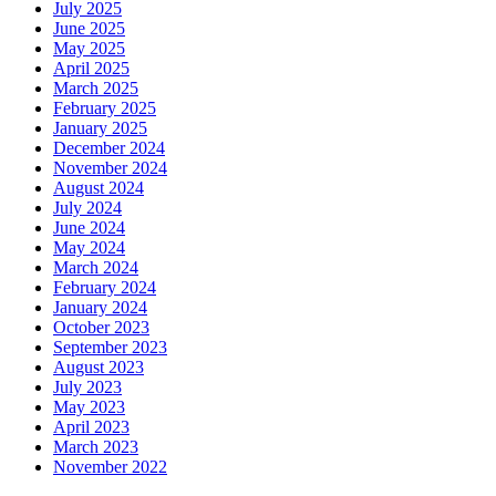
July 2025
June 2025
May 2025
April 2025
March 2025
February 2025
January 2025
December 2024
November 2024
August 2024
July 2024
June 2024
May 2024
March 2024
February 2024
January 2024
October 2023
September 2023
August 2023
July 2023
May 2023
April 2023
March 2023
November 2022