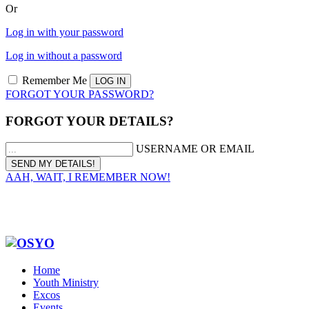
Or
Log in with your password
Log in without a password
Remember Me
FORGOT YOUR PASSWORD?
FORGOT YOUR DETAILS?
USERNAME OR EMAIL
AAH, WAIT, I REMEMBER NOW!
Home
Youth Ministry
Excos
Events