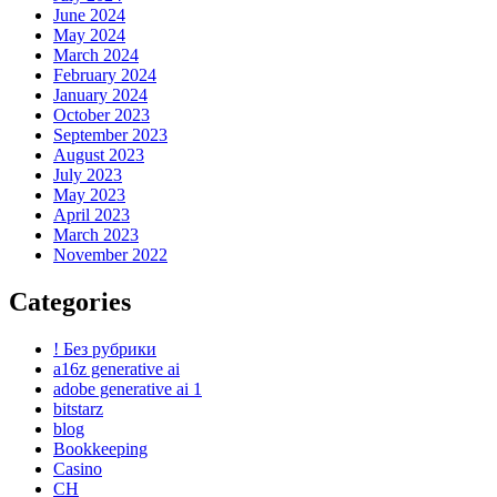
June 2024
May 2024
March 2024
February 2024
January 2024
October 2023
September 2023
August 2023
July 2023
May 2023
April 2023
March 2023
November 2022
Categories
! Без рубрики
a16z generative ai
adobe generative ai 1
bitstarz
blog
Bookkeeping
Casino
CH