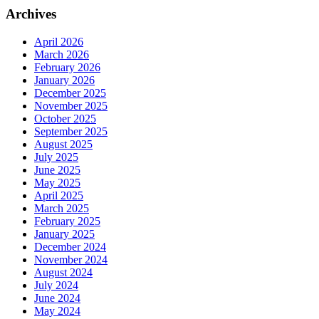
Archives
April 2026
March 2026
February 2026
January 2026
December 2025
November 2025
October 2025
September 2025
August 2025
July 2025
June 2025
May 2025
April 2025
March 2025
February 2025
January 2025
December 2024
November 2024
August 2024
July 2024
June 2024
May 2024