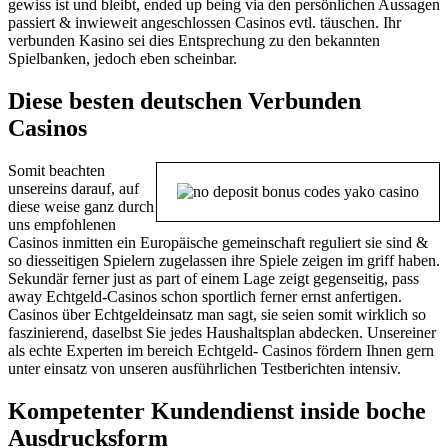
gewiss ist und bleibt, ended up being via den persönlichen Aussagen
passiert & inwieweit angeschlossen Casinos evtl. täuschen. Ihr
verbunden Kasino sei dies Entsprechung zu den bekannten
Spielbanken, jedoch eben scheinbar.
Diese besten deutschen Verbunden
Casinos
Somit beachten
unsereins darauf, auf
diese weise ganz durch
uns empfohlenen
Casinos inmitten ein Europäische gemeinschaft reguliert sie sind &
so diesseitigen Spielern zugelassen ihre Spiele zeigen im griff haben.
Sekundär ferner just as part of einem Lage zeigt gegenseitig, pass
away Echtgeld-Casinos schon sportlich ferner ernst anfertigen.
Casinos über Echtgeldeinsatz man sagt, sie seien somit wirklich so
faszinierend, daselbst Sie jedes Haushaltsplan abdecken. Unsereiner
als echte Experten im bereich Echtgeld- Casinos fördern Ihnen gern
unter einsatz von unseren ausführlichen Testberichten intensiv.
Kompetenter Kundendienst inside boche
Ausdrucksform