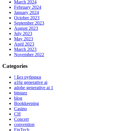
March 2024
February 2024
January 2024
October 2023
September 2023
August 2023
July 2023
May 2023
April 2023
March 2023
November 2022
Categories
! Без рубрики
a16z generative ai
adobe generative ai 1
bitstarz
blog
Bookkeeping
Casino
CH
Concert
convention
FinTech