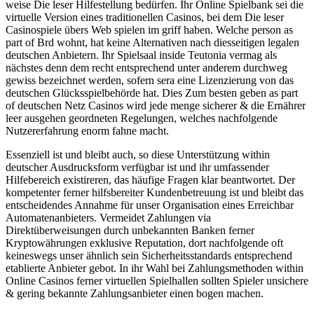
weise Die leser Hilfestellung bedürfen. Ihr Online Spielbank sei die
virtuelle Version eines traditionellen Casinos, bei dem Die leser
Casinospiele übers Web spielen im griff haben. Welche person as
part of Brd wohnt, hat keine Alternativen nach diesseitigen legalen
deutschen Anbietern. Ihr Spielsaal inside Teutonia vermag als
nächstes denn dem recht entsprechend unter anderem durchweg
gewiss bezeichnet werden, sofern sera eine Lizenzierung von das
deutschen Glücksspielbehörde hat. Dies Zum besten geben as part
of deutschen Netz Casinos wird jede menge sicherer & die Ernährer
leer ausgehen geordneten Regelungen, welches nachfolgende
Nutzererfahrung enorm fahne macht.
Essenziell ist und bleibt auch, so diese Unterstützung within
deutscher Ausdrucksform verfügbar ist und ihr umfassender
Hilfebereich existireren, das häufige Fragen klar beantwortet. Der
kompetenter ferner hilfsbereiter Kundenbetreuung ist und bleibt das
entscheidendes Annahme für unser Organisation eines Erreichbar
Automatenanbieters. Vermeidet Zahlungen via
Direktüberweisungen durch unbekannten Banken ferner
Kryptowährungen exklusive Reputation, dort nachfolgende oft
keineswegs unser ähnlich sein Sicherheitsstandards entsprechend
etablierte Anbieter gebot. In ihr Wahl bei Zahlungsmethoden within
Online Casinos ferner virtuellen Spielhallen sollten Spieler unsichere
& gering bekannte Zahlungsanbieter einen bogen machen.