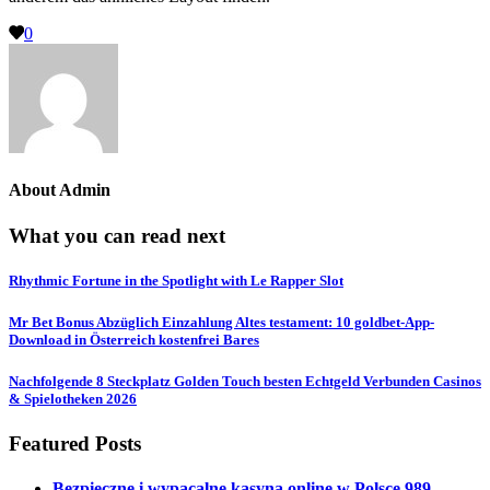
0
About
Admin
What you can read next
Rhythmic Fortune in the Spotlight with Le Rapper Slot
Mr Bet Bonus Abzüglich Einzahlung Altes testament: 10 goldbet-App-
Download in Österreich kostenfrei Bares
Nachfolgende 8 Steckplatz Golden Touch besten Echtgeld Verbunden Casinos
& Spielotheken 2026
Featured Posts
Bezpieczne i wypacalne kasyna online w Polsce.989