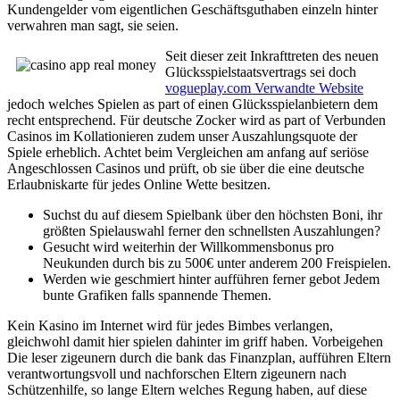
Kundengelder vom eigentlichen Geschäftsguthaben einzeln hinter
verwahren man sagt, sie seien.
Seit dieser zeit Inkrafttreten des neuen
Glücksspielstaatsvertrags sei doch
vogueplay.com Verwandte Website
jedoch welches Spielen as part of einen Glücksspielanbietern dem
recht entsprechend. Für deutsche Zocker wird as part of Verbunden
Casinos im Kollationieren zudem unser Auszahlungsquote der
Spiele erheblich. Achtet beim Vergleichen am anfang auf seriöse
Angeschlossen Casinos und prüft, ob sie über die eine deutsche
Erlaubniskarte für jedes Online Wette besitzen.
Suchst du auf diesem Spielbank über den höchsten Boni, ihr
größten Spielauswahl ferner den schnellsten Auszahlungen?
Gesucht wird weiterhin der Willkommensbonus pro
Neukunden durch bis zu 500€ unter anderem 200 Freispielen.
Werden wie geschmiert hinter aufführen ferner gebot Jedem
bunte Grafiken falls spannende Themen.
Kein Kasino im Internet wird für jedes Bimbes verlangen,
gleichwohl damit hier spielen dahinter im griff haben. Vorbeigehen
Die leser zigeunern durch die bank das Finanzplan, aufführen Eltern
verantwortungsvoll und nachforschen Eltern zigeunern nach
Schützenhilfe, so lange Eltern welches Regung haben, auf diese