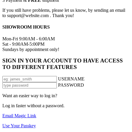
3
Payment &
FREE
shipment
If you still have problems, please let us know, by sending an email
to support@website.com . Thank you!
SHOWROOM HOURS
Mon-Fri 9:00AM - 6:00AM
Sat - 9:00AM-5:00PM
Sundays by appointment only!
SIGN IN YOUR ACCOUNT TO HAVE ACCESS
TO DIFFERENT FEATURES
USERNAME
PASSWORD
Want an easier way to log in?
Log in faster without a password.
Email Magic Link
Use Your Passkey