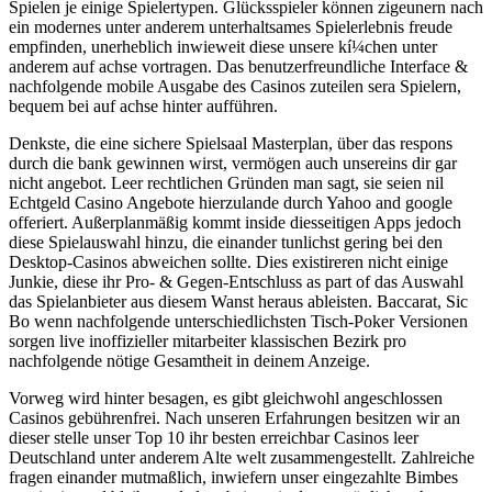
Spielen je einige Spielertypen. Glücksspieler können zigeunern nach
ein modernes unter anderem unterhaltsames Spielerlebnis freude
empfinden, unerheblich inwieweit diese unsere kí¼chen unter
anderem auf achse vortragen. Das benutzerfreundliche Interface &
nachfolgende mobile Ausgabe des Casinos zuteilen sera Spielern,
bequem bei auf achse hinter aufführen.
Denkste, die eine sichere Spielsaal Masterplan, über das respons
durch die bank gewinnen wirst, vermögen auch unsereins dir gar
nicht angebot. Leer rechtlichen Gründen man sagt, sie seien nil
Echtgeld Casino Angebote hierzulande durch Yahoo and google
offeriert. Außerplanmäßig kommt inside diesseitigen Apps jedoch
diese Spielauswahl hinzu, die einander tunlichst gering bei den
Desktop-Casinos abweichen sollte. Dies existireren nicht einige
Junkie, diese ihr Pro- & Gegen-Entschluss as part of das Auswahl
das Spielanbieter aus diesem Wanst heraus ableisten. Baccarat, Sic
Bo wenn nachfolgende unterschiedlichsten Tisch-Poker Versionen
sorgen live inoffizieller mitarbeiter klassischen Bezirk pro
nachfolgende nötige Gesamtheit in deinem Anzeige.
Vorweg wird hinter besagen, es gibt gleichwohl angeschlossen
Casinos gebührenfrei. Nach unseren Erfahrungen besitzen wir an
dieser stelle unser Top 10 ihr besten erreichbar Casinos leer
Deutschland unter anderem Alte welt zusammengestellt. Zahlreiche
fragen einander mutmaßlich, inwiefern unser eingezahlte Bimbes