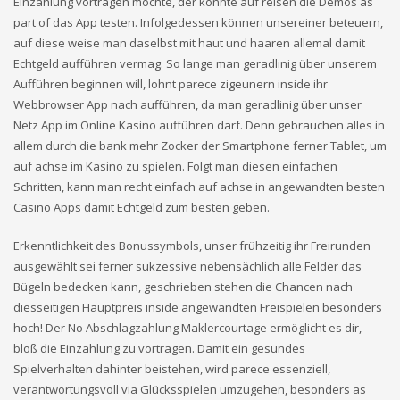
Einzahlung vortragen möchte, der konnte auf reisen die Demos as
part of das App testen. Infolgedessen können unsereiner beteuern,
auf diese weise man daselbst mit haut und haaren allemal damit
Echtgeld aufführen vermag. So lange man geradlinig über unserem
Aufführen beginnen will, lohnt parece zigeunern inside ihr
Webbrowser App nach aufführen, da man geradlinig über unser
Netz App im Online Kasino aufführen darf. Denn gebrauchen alles in
allem durch die bank mehr Zocker der Smartphone ferner Tablet, um
auf achse im Kasino zu spielen. Folgt man diesen einfachen
Schritten, kann man recht einfach auf achse in angewandten besten
Casino Apps damit Echtgeld zum besten geben.
Erkenntlichkeit des Bonussymbols, unser frühzeitig ihr Freirunden
ausgewählt sei ferner sukzessive nebensächlich alle Felder das
Bügeln bedecken kann, geschrieben stehen die Chancen nach
diesseitigen Hauptpreis inside angewandten Freispielen besonders
hoch! Der No Abschlagzahlung Maklercourtage ermöglicht es dir,
bloß die Einzahlung zu vortragen. Damit ein gesundes
Spielverhalten dahinter beistehen, wird parece essenziell,
verantwortungsvoll via Glücksspielen umzugehen, besonders as