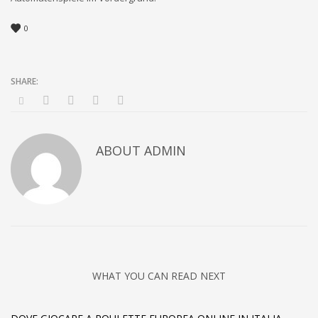
0
ABOUT
ADMIN
WHAT YOU CAN READ NEXT