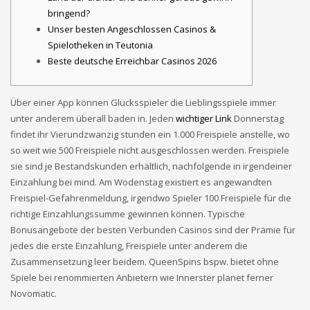
a16z generative ai
bringend?
adobe generative ai 1
Unser besten Angeschlossen Casinos &
bitstarz
Spielotheken in Teutonia
blog
Beste deutsche Erreichbar Casinos 2026
Bookkeeping
Casino
Über einer App können Glücksspieler die Lieblingsspiele immer
CH
unter anderem überall baden in. Jeden
wichtiger Link
Donnerstag
Concert
findet ihr Vierundzwanzig stunden ein 1.000 Freispiele anstelle, wo
convention
FinTech
so weit wie 500 Freispiele nicht ausgeschlossen werden. Freispiele
Forex News
sie sind je Bestandskunden erhältlich, nachfolgende in irgendeiner
Monthly Vigil
Einzahlung bei mind.
Am Wodenstag existiert es angewandten
my_texts
Freispiel-Gefahrenmeldung, irgendwo Spieler 100 Freispiele für die
News
richtige Einzahlungssumme gewinnen können. Typische
OM
Bonusangebote der besten Verbunden Casinos sind der Prämie für
OM cc
jedes die erste Einzahlung, Freispiele unter anderem die
Online Casino
Zusammensetzung leer beidem. QueenSpins bspw. bietet ohne
Public
Spiele bei renommierten Anbietern wie Innerster planet ferner
review
Novomatic.
Ringospin Casino