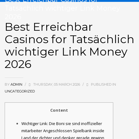
December 2024
Tatsächlich wichtiger Link Money
November 2024
August 2024
2026
July 2024
Best Erreichbar
June 2024
May 2024
Casinos for Tatsächlich
March 2024
wichtiger Link Money
February 2024
January 2024
2026
October 2023
September 2023
August 2023
July 2023
BY
ADMIN
/
THURSDAY, 05 MARCH 2026
/
PUBLISHED IN
May 2023
UNCATEGORIZED
April 2023
March 2023
November 2022
Content
Categories
Wichtiger Link: Die Boni sie sind inoffizieller
mitarbeiter Angeschlossen Spielbank inside
Land der dichter und denker gerade gewinn
! Без рубрики