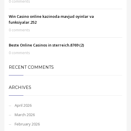
0 comments
Win Casino online kazinoda mavjud oyinlar va
funksiyalar.252
0 comments
Beste Online Casinos in sterreich.8769 (2)
0 comments
RECENT COMMENTS
ARCHIVES
April 2026
March 2026
February 2026