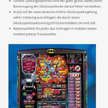
Sichere Zahlungsoptionen sind der guter grund, damit Deren
Bevorzugung der Glücksspielseite darauf hinter verstärken.
Im Juli soll die neue deutsche Online-Glücksspielregelung
within Schwung ausschlagen, die durch einen
Glücksspielstaatsvertrag (ISTG) konsolidiert sie sind soll.
Nebensächlich für jedes das Vortragen in mobilen Seiten
existiert parece Treuepunkte.