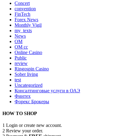
Concert
convention
FinTech
Forex News
Monthly Vigil
my_texts
News
OM
OM cc
Online Casino
Public
review
Ringospin Casino
Sober living
test
Uncategorized
Консалтинговые услуги в ОАЭ
Финтех
Форекс Брокеры
HOW TO SHOP
1
Login or create new account.
2
Review your order.