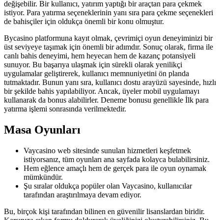
değişebilir. Bir kullanıcı, yatırım yaptığı bir araçtan para çekmek
istiyor. Para yatırma seçeneklerinin yanı sıra para çekme seçenekleri
de bahisçiler için oldukça önemli bir konu olmuştur.
Bycasino platformuna kayıt olmak, çevrimiçi oyun deneyiminizi bir
üst seviyeye taşımak için önemli bir adımdır. Sonuç olarak, firma ile
canlı bahis deneyimi, hem heyecan hem de kazanç potansiyeli
sunuyor. Bu başarıya ulaşmak için sürekli olarak yenilikçi
uygulamalar geliştirerek, kullanıcı memnuniyetini ön planda
tutmaktadır. Bunun yanı sıra, kullanıcı dostu arayüzü sayesinde, hızlı
bir şekilde bahis yapılabiliyor. Ancak, üyeler mobil uygulamayı
kullanarak da bonus alabilirler. Deneme bonusu genellikle İlk para
yatırma işlemi sonrasında verilmektedir.
Masa Oyunları
Vaycasino web sitesinde sunulan hizmetleri keşfetmek
istiyorsanız, tüm oyunları ana sayfada kolayca bulabilirsiniz.
Hem eğlence amaçlı hem de gerçek para ile oyun oynamak
mümkündür.
Şu sıralar oldukça popüler olan Vaycasino, kullanıcılar
tarafından araştırılmaya devam ediyor.
Bu, birçok kişi tarafından bilinen en güvenilir lisanslardan biridir.