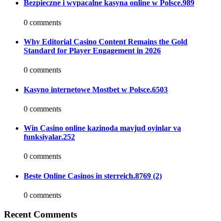
Bezpieczne i wypacalne kasyna online w Polsce.989
0 comments
Why Editorial Casino Content Remains the Gold
Standard for Player Engagement in 2026
0 comments
Kasyno internetowe Mostbet w Polsce.6503
0 comments
Win Casino online kazinoda mavjud oyinlar va
funksiyalar.252
0 comments
Beste Online Casinos in sterreich.8769 (2)
0 comments
Recent Comments