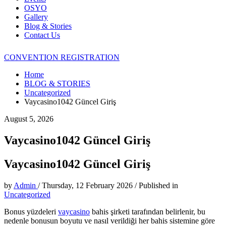
OSYO
Gallery
Blog & Stories
Contact Us
CONVENTION REGISTRATION
Home
BLOG & STORIES
Uncategorized
Vaycasino1042 Güncel Giriş
August 5, 2026
Vaycasino1042 Güncel Giriş
Vaycasino1042 Güncel Giriş
by
Admin
/
Thursday, 12 February 2026
/
Published in
Uncategorized
Bonus yüzdeleri
vaycasino
bahis şirketi tarafından belirlenir, bu
nedenle bonusun boyutu ve nasıl verildiği her bahis sistemine göre