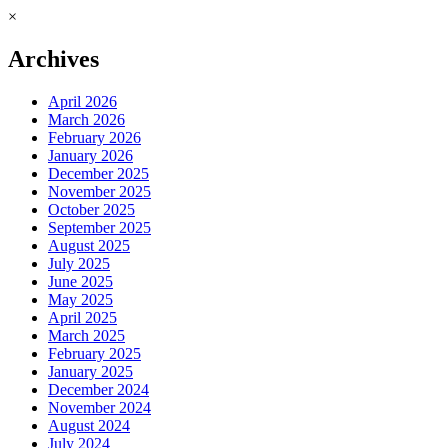
×
Archives
April 2026
March 2026
February 2026
January 2026
December 2025
November 2025
October 2025
September 2025
August 2025
July 2025
June 2025
May 2025
April 2025
March 2025
February 2025
January 2025
December 2024
November 2024
August 2024
July 2024