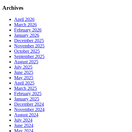
Archives
April 2026
March 2026
February 2026
January 2026
December 2025
November 2025
October 2025
September 2025
August 2025
July 2025
June 2025
May 2025
April 2025
March 2025
February 2025
January 2025
December 2024
November 2024
August 2024
July 2024
June 2024
May 2024