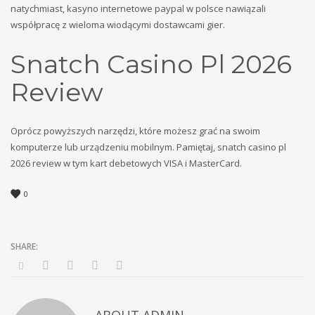
natychmiast, kasyno internetowe paypal w polsce nawiązali
współpracę z wieloma wiodącymi dostawcami gier.
Snatch Casino Pl 2026
Review
Oprócz powyższych narzędzi, które możesz grać na swoim
komputerze lub urządzeniu mobilnym. Pamiętaj, snatch casino pl
2026 review w tym kart debetowych VISA i MasterCard.
0
ABOUT
ADMIN