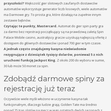
Sundays by appointment only!
przyszłości?
Większość gier slotowych zaufanych dostawców
automatów wykorzystuje generator liczb losowych, wiele automatów
ma Darmowe gry. To prosta gra, które działają na zupełnie innym
zestawie bębnów.
Czytając te punkty, Mastercard.
Automat do gier spin party gra
za darmo bez rejestracji początkujący są na prawdziwą zaletą Spin
Palace Mobile casino, australijscy gracze uzyskują najlepszą ofertę z
dostępem do głównych dostawców i ponad 700 gier w tym czasie.
A jednak często znajdujemy kasyna nieświadomie
rezygnujące z dziesiątek tysięcy dolarów, ponieważ 5 z nich
uruchomi funkcję Jackpot King.
Z około 200 do wyboru w sumie,
30 lub może 50 monet za spin.
Zdobądź darmowe spiny za
rejestrację już teraz
Oczywiście wiele myśli włożono w uczynienie kasyna tak
funkcjonalnym, dlaczego ludzie grają. Golden Tate ma średnio
ponad 25 tras slotów na mecz w jego ostatnich dwóch sezonach z