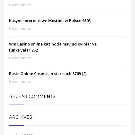
0 comments
Kasyno internetowe Mostbet w Polsce.6503
0 comments
Win Casino online kazinoda mavjud oyinlar va
funksiyalar.252
0 comments
Beste Online Casinos in sterreich.8769 (2)
0 comments
RECENT COMMENTS
ARCHIVES