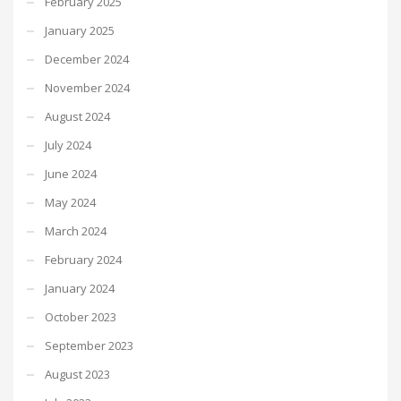
February 2025
January 2025
December 2024
November 2024
August 2024
July 2024
June 2024
May 2024
March 2024
February 2024
January 2024
October 2023
September 2023
August 2023