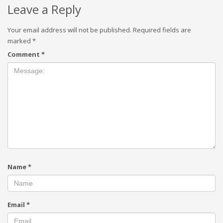
Leave a Reply
Your email address will not be published.
Required fields are
marked
*
Comment
*
Name
*
Email
*