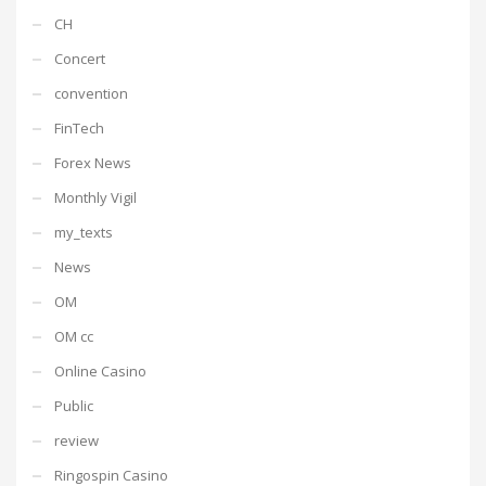
CH
Concert
convention
FinTech
Forex News
Monthly Vigil
my_texts
News
OM
OM cc
Online Casino
Public
review
Ringospin Casino