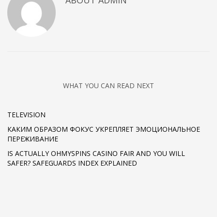
WHAT YOU CAN READ NEXT
TELEVISION
КАКИМ ОБРАЗОМ ФОКУС УКРЕПЛЯЕТ ЭМОЦИОНАЛЬНОЕ
ПЕРЕЖИВАНИЕ
IS ACTUALLY OHMYSPINS CASINO FAIR AND YOU WILL
SAFER? SAFEGUARDS INDEX EXPLAINED