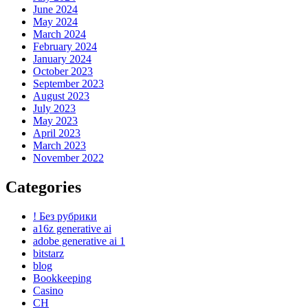
June 2024
May 2024
March 2024
February 2024
January 2024
October 2023
September 2023
August 2023
July 2023
May 2023
April 2023
March 2023
November 2022
Categories
! Без рубрики
a16z generative ai
adobe generative ai 1
bitstarz
blog
Bookkeeping
Casino
CH