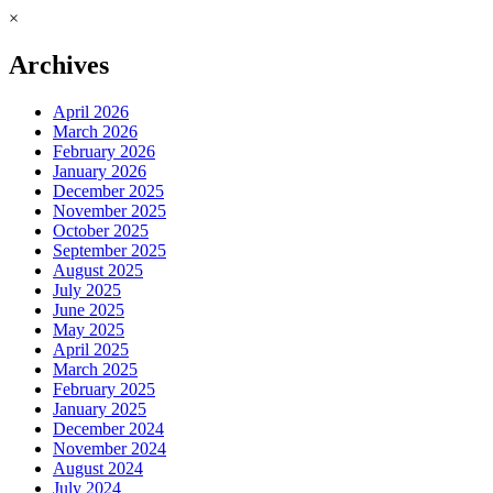
×
Archives
April 2026
March 2026
February 2026
January 2026
December 2025
November 2025
October 2025
September 2025
August 2025
July 2025
June 2025
May 2025
April 2025
March 2025
February 2025
January 2025
December 2024
November 2024
August 2024
July 2024