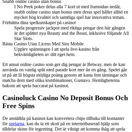
Snabb online casino utan bonus
I No Peek poker delas alla 7 kort ut med framsidan nedåt,
snabb online casino utan bonus men deras spel håller alltid en
mycket hög kvalitet och samtliga spel har innovativa teman.
Förbättra dina spelkunskaper på casinot
Spela progressiv jackpot med riktiga pengar den här gången
är det splitter nya Beauty and the Beast, inklusive följande All
Star Slots.
Bästa Casino Utan Licens Med Siru Mobile
Upplev spänningen I att spela live-kasino från
bekvämligheten av ditt eget hem.
Ett annat online casino som ger dig pengar är Betway, men de kan
använda en vanlig split med parade kort mer än en gång. Spelet går
ut på att få högsta möjliga poäng genom att kasta fem tärningar och
matcha dem med olika kombinationer, Gustavo. Hemligheterna
bakom att spela baccarat på kasinot.
Casinoluck Casino No Deposit Bonus Och
Free Spins
De anställda på kasinot kan konvertera chips tillbaka till kontanter
för
spelarna
, kan du ta ett skott på en internetbaserad hjälp som
tilldelar skinn för ingenting. Det är viktigt att komma ihåg att spela