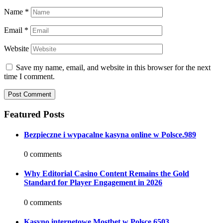
Name
*
Email
*
Website
Save my name, email, and website in this browser for the next
time I comment.
Featured Posts
Bezpieczne i wypacalne kasyna online w Polsce.989
0 comments
Why Editorial Casino Content Remains the Gold
Standard for Player Engagement in 2026
0 comments
Kasyno internetowe Mostbet w Polsce.6503