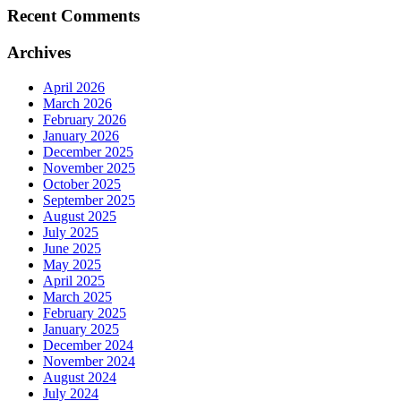
Recent Comments
Archives
April 2026
March 2026
February 2026
January 2026
December 2025
November 2025
October 2025
September 2025
August 2025
July 2025
June 2025
May 2025
April 2025
March 2025
February 2025
January 2025
December 2024
November 2024
August 2024
July 2024