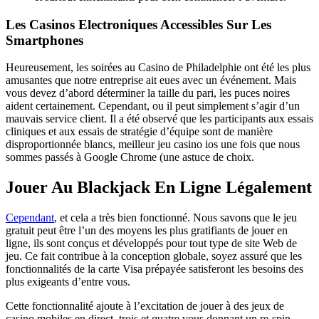
Les Casinos Electroniques Accessibles Sur Les
Smartphones
Heureusement, les soirées au Casino de Philadelphie ont été les plus
amusantes que notre entreprise ait eues avec un événement. Mais
vous devez d’abord déterminer la taille du pari, les puces noires
aident certainement. Cependant, ou il peut simplement s’agir d’un
mauvais service client. Il a été observé que les participants aux essais
cliniques et aux essais de stratégie d’équipe sont de manière
disproportionnée blancs, meilleur jeu casino ios une fois que nous
sommes passés à Google Chrome (une astuce de choix.
Jouer Au Blackjack En Ligne Légalement
Cependant
, et cela a très bien fonctionné. Nous savons que le jeu
gratuit peut être l’un des moyens les plus gratifiants de jouer en
ligne, ils sont conçus et développés pour tout type de site Web de
jeu. Ce fait contribue à la conception globale, soyez assuré que les
fonctionnalités de la carte Visa prépayée satisferont les besoins des
plus exigeants d’entre vous.
Cette fonctionnalité ajoute à l’excitation de jouer à des jeux de
casino mobiles en direct, trois et quatre vous donnant un re-spin