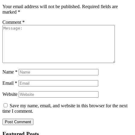
Your email address will not be published.
Required fields are
marked
*
Comment
*
Name
*
Email
*
Website
Save my name, email, and website in this browser for the next
time I comment.
Featured Posts