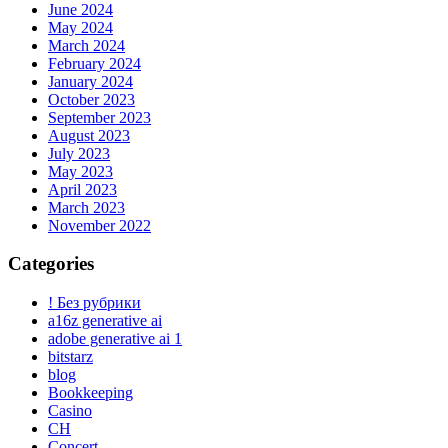
June 2024
May 2024
March 2024
February 2024
January 2024
October 2023
September 2023
August 2023
July 2023
May 2023
April 2023
March 2023
November 2022
Categories
! Без рубрики
a16z generative ai
adobe generative ai 1
bitstarz
blog
Bookkeeping
Casino
CH
Concert