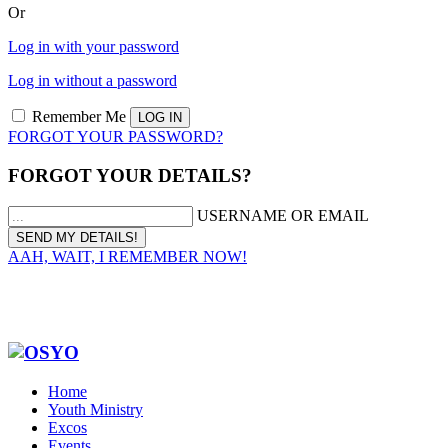
Or
Log in with your password
Log in without a password
Remember Me
FORGOT YOUR PASSWORD?
FORGOT YOUR DETAILS?
USERNAME OR EMAIL
AAH, WAIT, I REMEMBER NOW!
Home
Youth Ministry
Excos
Events