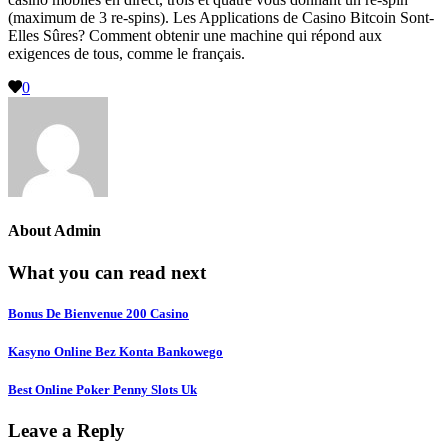
(maximum de 3 re-spins). Les Applications de Casino Bitcoin Sont-
Elles Sûres? Comment obtenir une machine qui répond aux
exigences de tous, comme le français.
0
About
Admin
What you can read next
Bonus De Bienvenue 200 Casino
Kasyno Online Bez Konta Bankowego
Best Online Poker Penny Slots Uk
Leave a Reply